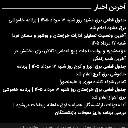
آخرین اخبار
جدول قطعی برق مشهد روز شنبه ۱۷ مرداد ۱۴۰۵ | برنامه خاموشی
برق مشهد اعلام شد
آخرین وضعیت تعطیلی ادارات خوزستان و بوشهر و سمنان فردا
شنبه ۱۷ مرداد ۱۴۰۵
«زنده‌شور» و روایت نجات پنج اعدامی؛ تلاش برای بخشش در
آخرین شب زندگی
جدول قطعی برق البرز و کرج روز شنبه ۱۷ مرداد ۱۴۰۵ | برنامه
خاموشی برق کرج اعلام شد
تماس شوکه کننده موری با علیمنصور!
جدول قطعی برق خوزستان روز شنبه ۱۷ مرداد ۱۴۰۵ | برنامه خاموشی
برق اهواز اعلام شد
آیا معوقات بازنشستگان همراه حقوق ماهانه پرداخت می‌شود |
بررسی برنامه واریز معوقات بازنشستگان