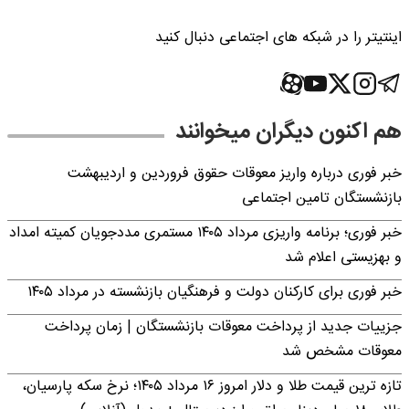
اینتیتر را در شبکه های اجتماعی دنبال کنید
هم اکنون دیگران میخوانند
خبر فوری درباره واریز معوقات حقوق فروردین و اردیبهشت
بازنشستگان تامین اجتماعی
خبر فوری؛ برنامه واریزی مرداد ۱۴۰۵ مستمری مددجویان کمیته امداد
و بهزیستی اعلام شد
خبر فوری برای کارکنان دولت و فرهنگیان بازنشسته در مرداد ۱۴۰۵
جزییات جدید از پرداخت معوقات بازنشستگان | زمان پرداخت
معوقات مشخص شد
تازه ترین قیمت طلا و دلار امروز ۱۶ مرداد ۱۴۰۵؛ نرخ سکه پارسیان،