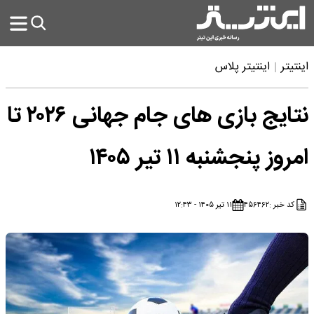
اینتیتر
اینتیتر پلاس
نتایج بازی های جام جهانی ۲۰۲۶ تا
امروز پنجشنبه ۱۱ تیر ۱۴۰۵
کد خبر :
۴۵۶۴۶۲
۱۱ تیر ۱۴۰۵ - ۱۲:۴۳