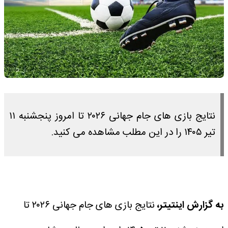
نتایج بازی های جام جهانی ۲۰۲۶ تا امروز پنجشنبه ۱۱
تیر ۱۴۰۵ را در این مطلب مشاهده می کنید.
به گزارش اینتیتر،
نتایج بازی های جام جهانی ۲۰۲۶ تا