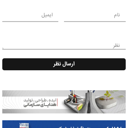
نام
ایمیل
نظر
ارسال نظر