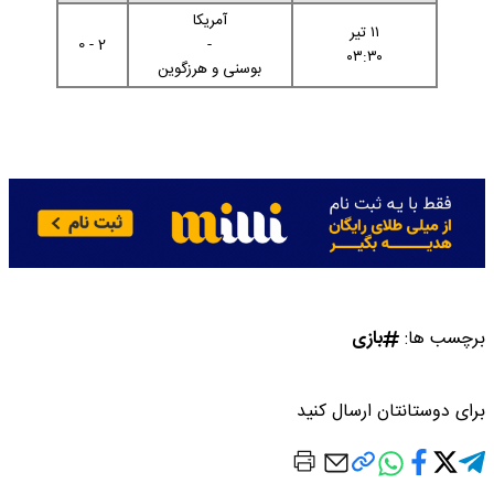
آمریکا
۱۱ تیر
2 - 0
-
۰۳:۳۰
بوسنی و هرزگوین
برچسب ها:
بازی
برای دوستانتان ارسال کنید