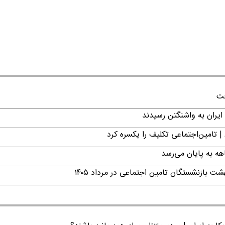
فت
ایران به واشنگتن رسیدند
| تامین‌اجتماعی تکلیف را یکسره کرد
ت بازنشستگان تامین اجتماعی در مرداد ۱۴۰۵