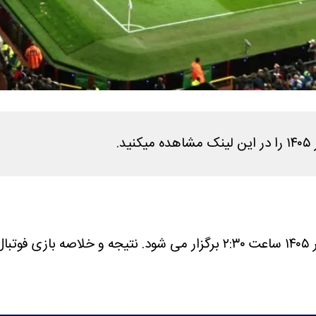
نتیجه و خلاصه بازی فوتبا