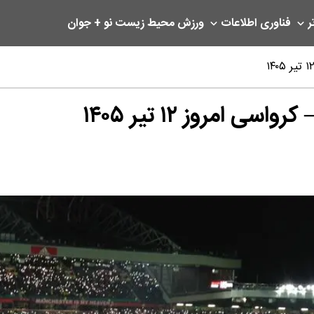
ر
فناوری اطلاعات
ورزش
محیط زیست
نو + جوان
 امروز ۱۲ تیر ۱۴۰۵