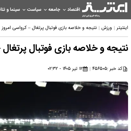
اقتصاد
جامعه
سیاست
سینما و تئات
اینتیتر
ورزش
نتیجه و خلاصه بازی فوتبال پرتغال – کرواسی امروز ۱۲ تیر ۱۴۰۵
نتیجه و خلاصه بازی فوتبال پرتغال – کرواسی
کد خبر :
۴۵۶۵۰۵
۱۲ تیر ۱۴۰۵ - ۰۲:۳۲