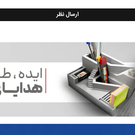
ارسال نظر