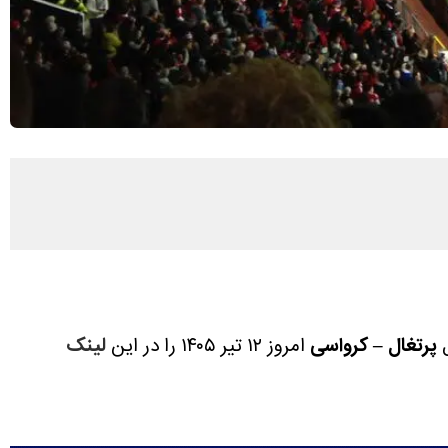
ل
پرتغال – کرواسی
امروز ۱۲ تیر ۱۴۰۵ را در این
لینک