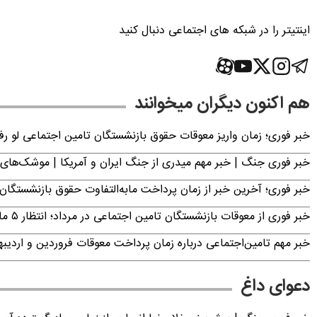
اینتیتر را در شبکه های اجتماعی دنبال کنید
هم اکنون دیگران میخوانند
خبر فوری؛ زمان واریز معوقات حقوق بازنشستگان تامین اجتماعی لو ر
خبر فوری جنگ | خبر مهم میدری از جنگ ایران و آمریکا | موشک‌های 
خبر فوری؛ آخرین خبر از زمان پرداخت مابه‌التفاوت حقوق بازنشستگان 
خبر فوری از معوقات بازنشستگان تامین اجتماعی در مرداد؛ انتظار ۵ ماهه به پایان می‌رسد
خبر مهم تامین‌اجتماعی درباره زمان پرداخت معوقات فروردین و اردیبهش
دعوای داغ