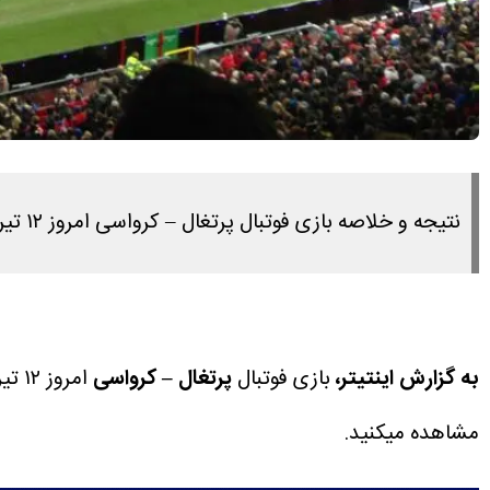
نتیجه و خلاصه بازی فوتبال پرتغال – کرواسی امروز ۱۲ تیر ۱۴۰۵ را در این لینک مشاهده میکنید.
به گزارش اینتیتر،
بازی فوتبال
پرتغال – کرواسی
امروز ۱۲ تیر ۱۴۰۵ ساعت ۲:۳۰ برگزار می شود.
مشاهده میکنید.