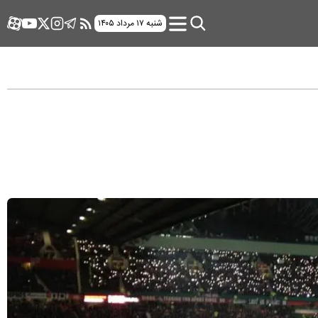
شنبه ۱۷ مرداد ۱۴۰۵