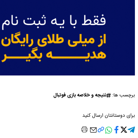
برچسب ها:
نتیجه و خلاصه بازی فوتبال
برای دوستانتان ارسال کنید