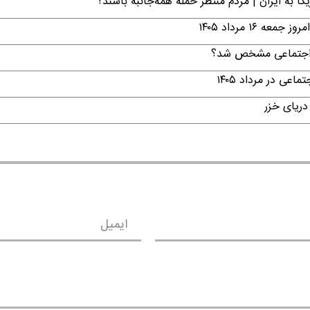
ا به ایران | مردم منتظر حمله همه‌جانبه باشند؟
۱ مرداد ۱۴۰۵
ن اجتماعی مشخص شد؟
ی در مرداد ۱۴۰۵
دریای خزر
ایمیل