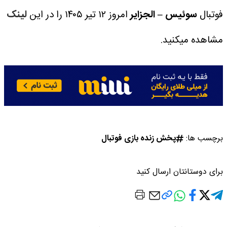
فوتبال
سوئیس – الجزایر
امروز ۱۲ تیر ۱۴۰۵ را در این
لینک
مشاهده میکنید.
برچسب ها:
پخش زنده بازی فوتبال
برای دوستانتان ارسال کنید