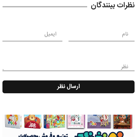
نظرات بینندگان
نام
ایمیل
نظر
ارسال نظر