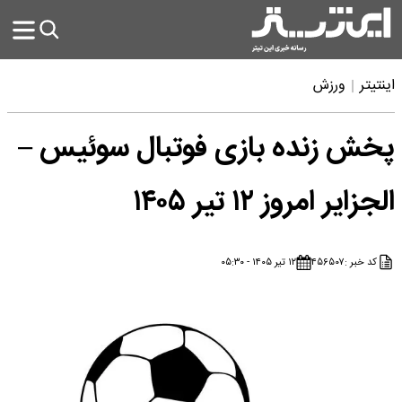
اینتیتر
ورزش
پخش زنده بازی فوتبال سوئیس –
الجزایر امروز ۱۲ تیر ۱۴۰۵
کد خبر :
۴۵۶۵۰۷
۱۲ تیر ۱۴۰۵ - ۰۵:۳۰