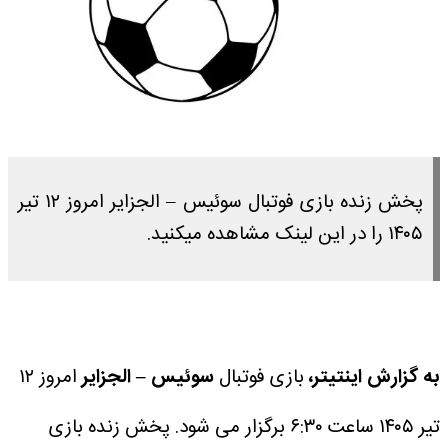
پخش زنده بازی فوتبال سوئیس – الجزایر امروز ۱۲ تیر
۱۴۰۵ را در این لینک مشاهده میکنید.
به گزارش اینتیتر،
بازی فوتبال
سوئیس – الجزایر
امروز ۱۲
تیر ۱۴۰۵ ساعت ۶:۳۰ برگزار می شود.
پخش زنده بازی