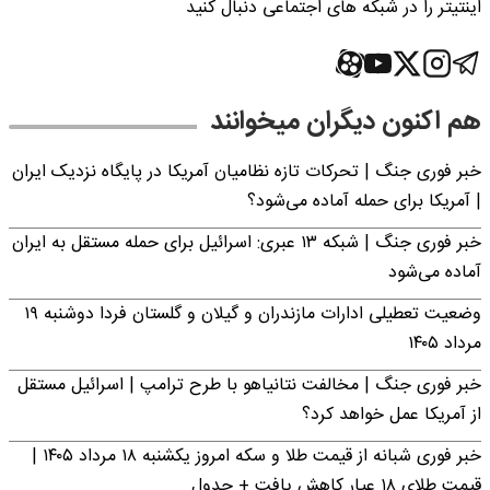
اینتیتر را در شبکه های اجتماعی دنبال کنید
هم اکنون دیگران میخوانند
خبر فوری جنگ | تحرکات تازه نظامیان آمریکا در پایگاه نزدیک ایران
| آمریکا برای حمله آماده می‌شود؟
خبر فوری جنگ | شبکه ۱۳ عبری: اسرائیل برای حمله مستقل به ایران
آماده می‌شود
وضعیت تعطیلی ادارات مازندران و گیلان و گلستان فردا دوشنبه ۱۹
مرداد ۱۴۰۵
خبر فوری جنگ | مخالفت نتانیاهو با طرح ترامپ | اسرائیل مستقل
از آمریکا عمل خواهد کرد؟
خبر فوری شبانه از قیمت طلا و سکه امروز یکشنبه ۱۸ مرداد ۱۴۰۵ |
قیمت طلای ۱۸ عیار کاهش یافت + جدول