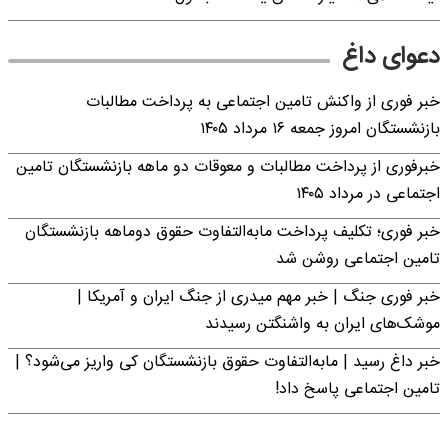
دعوای داغ
خبر فوری از واکنش تامین اجتماعی به پرداخت مطالبات
بازنشستگان امروز جمعه ۱۶ مرداد ۱۴۰۵
خبرفوری از پرداخت مطالبات و معوقات دو ماهه بازنشستگان تامین
اجتماعی در مرداد ۱۴۰۵
خبر فوری؛ تکلیف پرداخت مابه‌التفاوت حقوق دوماهه بازنشستگان
تامین اجتماعی روشن شد
خبر فوری جنگ | خبر مهم میدری از جنگ ایران و آمریکا |
موشک‌های ایران به واشنگتن رسیدند
خبر داغ رسید | مابه‌التفاوت حقوق بازنشستگان کی واریز می‌شود؟ |
تامین اجتماعی پاسخ داد!