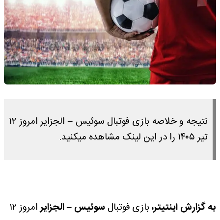
نتیجه و خلاصه بازی فوتبال سوئیس – الجزایر امروز ۱۲
تیر ۱۴۰۵ را در این لینک مشاهده میکنید.
به گزارش اینتیتر،
بازی فوتبال
سوئیس – الجزایر
امروز ۱۲