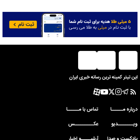
این تیتر کمینه ترین رسانه خبری ایران
درباره مــــــا
تماس با مــــــا
ویــــــــدیو
عکــــــــــس
پادکست و صدا
آرشیـــــو اخبار