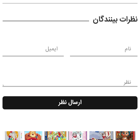
نظرات بینندگان
نام
ایمیل
نظر
ارسال نظر