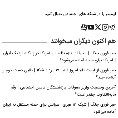
اینتیتر را در شبکه های اجتماعی دنبال کنید
هم اکنون دیگران میخوانند
خبر فوری جنگ | تحرکات تازه نظامیان آمریکا در پایگاه نزدیک ایران
| آمریکا برای حمله آماده می‌شود؟
خبر فوری از قیمت طلا امروز شنبه ۱۷ مرداد ۱۴۰۵ | طلای دست دوم و
آبشده چند؟
آخرین وضعیت واریز معوقات بازنشستگان تامین اجتماعی | رقم
مابه‌التفاوت چقدر است؟
خبر فوری جنگ | شبکه ۱۳ عبری: اسرائیل برای حمله مستقل به ایران
آماده می‌شود