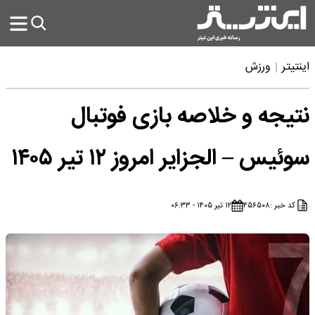
اینتیتر
ورزش
نتیجه و خلاصه بازی فوتبال
سوئیس – الجزایر امروز ۱۲ تیر ۱۴۰۵
کد خبر :
۴۵۶۵۰۸
۱۲ تیر ۱۴۰۵ - ۰۶:۳۳