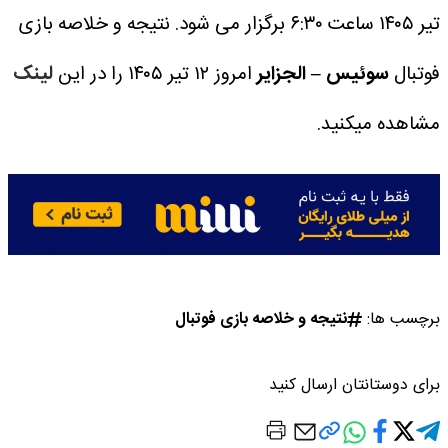
تیر ۱۴۰۵ ساعت ۶:۳۰ برگزار می شود.
نتیجه و خلاصه بازی
فوتبال
سوئیس – الجزایر
امروز ۱۲ تیر ۱۴۰۵ را در این
لینک
مشاهده میکنید.
برچسب ها:
نتیجه و خلاصه بازی فوتبال
برای دوستانتان ارسال کنید