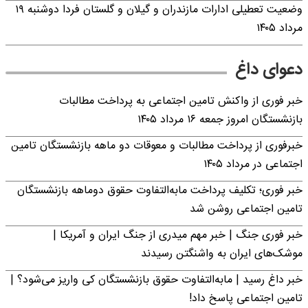
وضعیت تعطیلی ادارات مازندران و گیلان و گلستان فردا دوشنبه ۱۹
مرداد ۱۴۰۵
دعوای داغ
خبر فوری از واکنش تامین اجتماعی به پرداخت مطالبات
بازنشستگان امروز جمعه ۱۶ مرداد ۱۴۰۵
خبرفوری از پرداخت مطالبات و معوقات دو ماهه بازنشستگان تامین
اجتماعی در مرداد ۱۴۰۵
خبر فوری؛ تکلیف پرداخت مابه‌التفاوت حقوق دوماهه بازنشستگان
تامین اجتماعی روشن شد
خبر فوری جنگ | خبر مهم میدری از جنگ ایران و آمریکا |
موشک‌های ایران به واشنگتن رسیدند
خبر داغ رسید | مابه‌التفاوت حقوق بازنشستگان کی واریز می‌شود؟ |
تامین اجتماعی پاسخ داد!