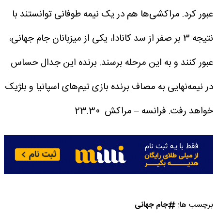
عبور کرد. مراکشی‌ها هم در یک نیمه طوفانی توانستند با
نتیجه 3 بر صفر از سد کانادا، یکی از میزبانان جام جهانی،
عبور کنند و به این مرحله برسند. برنده این جدال حساس
در نیمه‌نهایی به مصاف برنده بازی تیم‌های اسپانیا و بلژیک
خواهد رفت.
فرانسه – مراکش 23.30
برچسب ها:
جام جهانی