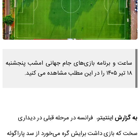
ساعت و برنامه بازی‌های جام جهانی امشب پنجشنبه
۱۸ تیر ۱۴۰۵ را در این مطلب مشاهده می کنید.
به گزارش
اینتیتر
، فرانسه در مرحله قبلی در دیداری
سخت که بازی داشت برایش گره می‌خورد از سد پاراگوئه