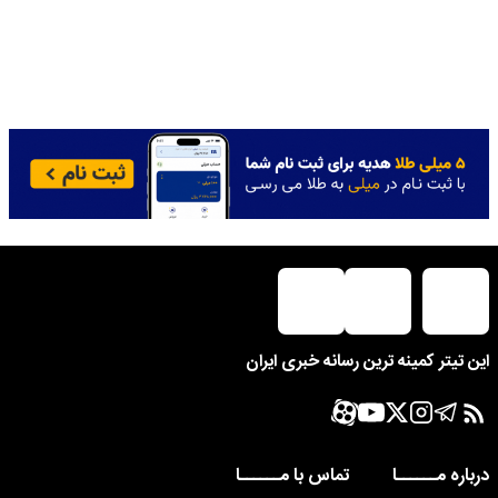
این تیتر کمینه ترین رسانه خبری ایران
درباره مــــــا
تماس با مــــــا