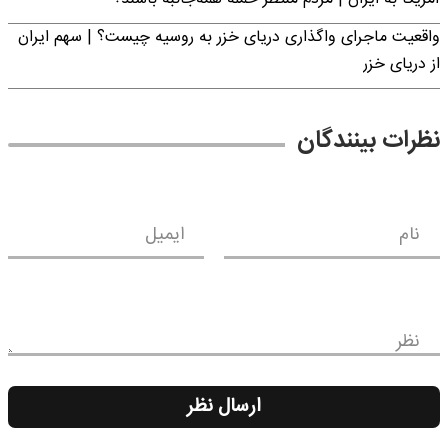
واقعیت ماجرای واگذاری دریای خزر به روسیه چیست؟ | سهم ایران
از دریای خزر
نظرات بینندگان
نام
ایمیل
نظر
ارسال نظر