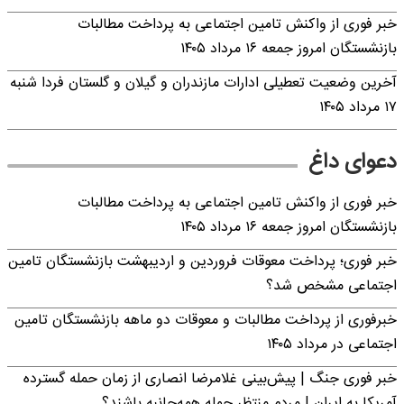
خبر فوری از واکنش تامین اجتماعی به پرداخت مطالبات
بازنشستگان امروز جمعه ۱۶ مرداد ۱۴۰۵
آخرین وضعیت تعطیلی ادارات مازندران و گیلان و گلستان فردا شنبه
۱۷ مرداد ۱۴۰۵
دعوای داغ
خبر فوری از واکنش تامین اجتماعی به پرداخت مطالبات
بازنشستگان امروز جمعه ۱۶ مرداد ۱۴۰۵
خبر فوری؛ پرداخت معوقات فروردین و اردیبهشت بازنشستگان تامین
اجتماعی مشخص شد؟
خبرفوری از پرداخت مطالبات و معوقات دو ماهه بازنشستگان تامین
اجتماعی در مرداد ۱۴۰۵
خبر فوری جنگ | پیش‌بینی غلامرضا انصاری از زمان حمله گسترده
آمریکا به ایران | مردم منتظر حمله همه‌جانبه باشند؟