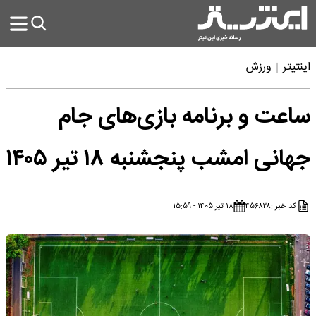
اینتیتر
ورزش
ساعت و برنامه بازی‌های جام
جهانی امشب پنجشنبه ۱۸ تیر ۱۴۰۵
کد خبر :
۴۵۶۸۲۸
۱۸ تیر ۱۴۰۵ - ۱۵:۵۹