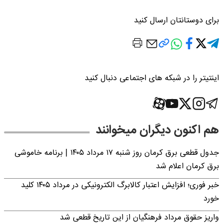
برای دوستانتان ارسال کنید
اینتیتر را در شبکه های اجتماعی دنبال کنید
هم اکنون دیگران میخوانند
جدول قطعی برق کرمان روز شنبه ۱۷ مرداد ۱۴۰۵ | برنامه خاموشی
برق کرمان اعلام شد
خبر فوری؛ افزایش اعتبار کالابرگ الکترونیکی در مرداد ۱۴۰۵ کلید
خورد
واریز حقوق مرداد فرهنگیان از این تاریخ قطعی شد