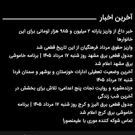
آخرین اخبار
خبر داغ از واریز یارانه ۲ میلیون و ۹۸۵ هزار تومانی برای این
خانوارها
واریز حقوق مرداد فرهنگیان از این تاریخ قطعی شد
جدول قطعی برق مشهد روز شنبه ۱۷ مرداد ۱۴۰۵ | برنامه خاموشی
برق مشهد اعلام شد
آخرین وضعیت تعطیلی ادارات خوزستان و بوشهر و سمنان فردا
شنبه ۱۷ مرداد ۱۴۰۵
«زنده‌شور» و روایت نجات پنج اعدامی؛ تلاش برای بخشش در
آخرین شب زندگی
جدول قطعی برق البرز و کرج روز شنبه ۱۷ مرداد ۱۴۰۵ | برنامه
خاموشی برق کرج اعلام شد
تماس شوکه کننده موری با علیمنصور!