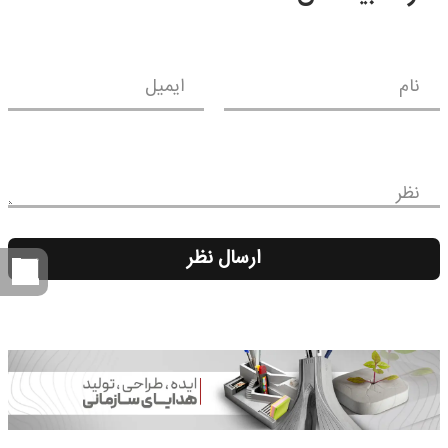
نام
ایمیل
نظر
ارسال نظر