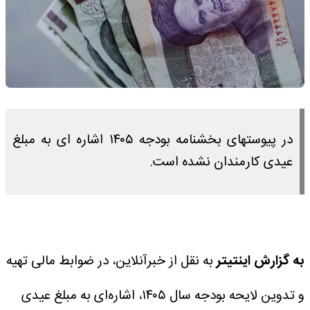
در پیوستهای بخشنامه بودجه ۱۴۰۵ اشاره ای به مبلغ
عیدی کارمندان نشده است.
به گزارش اینتیتر
به نقل از خبرآنلاین، در ضوابط مالی تهیه
و تدوین لایحه بودجه سال ۱۴۰۵، اشاره‌ای به مبلغ عیدی