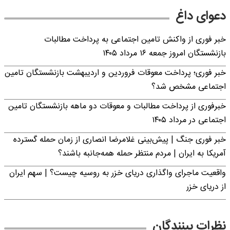
دعوای داغ
خبر فوری از واکنش تامین اجتماعی به پرداخت مطالبات
بازنشستگان امروز جمعه ۱۶ مرداد ۱۴۰۵
خبر فوری؛ پرداخت معوقات فروردین و اردیبهشت بازنشستگان تامین
اجتماعی مشخص شد؟
خبرفوری از پرداخت مطالبات و معوقات دو ماهه بازنشستگان تامین
اجتماعی در مرداد ۱۴۰۵
خبر فوری جنگ | پیش‌بینی غلامرضا انصاری از زمان حمله گسترده
آمریکا به ایران | مردم منتظر حمله همه‌جانبه باشند؟
واقعیت ماجرای واگذاری دریای خزر به روسیه چیست؟ | سهم ایران
از دریای خزر
نظرات بینندگان