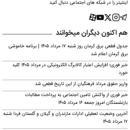
اینتیتر را در شبکه های اجتماعی دنبال کنید
هم اکنون دیگران میخوانند
جدول قطعی برق کرمان روز شنبه ۱۷ مرداد ۱۴۰۵ | برنامه خاموشی
برق کرمان اعلام شد
خبر فوری؛ افزایش اعتبار کالابرگ الکترونیکی در مرداد ۱۴۰۵ کلید
خورد
واریز حقوق مرداد فرهنگیان از این تاریخ قطعی شد
خبر فوری از واکنش تامین اجتماعی به پرداخت مطالبات
بازنشستگان امروز جمعه ۱۶ مرداد ۱۴۰۵
آخرین وضعیت تعطیلی ادارات مازندران و گیلان و گلستان فردا شنبه
۱۷ مرداد ۱۴۰۵