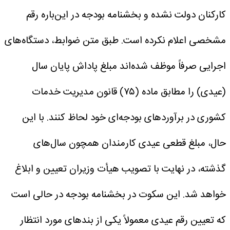
کارکنان دولت نشده و بخشنامه بودجه در این‌باره رقم
مشخصی اعلام نکرده است.
طبق متن ضوابط، دستگاه‌های
اجرایی صرفاً موظف شده‌اند مبلغ پاداش پایان سال
(عیدی) را مطابق ماده (۷۵) قانون مدیریت خدمات
کشوری در برآوردهای بودجه‌ای خود لحاظ کنند.
با این
حال، مبلغ قطعی عیدی کارمندان همچون سال‌های
گذشته، در نهایت با تصویب هیأت وزیران تعیین و ابلاغ
خواهد شد.
این سکوت در بخشنامه بودجه در حالی است
که تعیین رقم عیدی معمولاً یکی از بندهای مورد انتظار