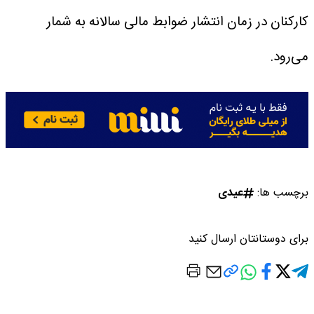
کارکنان در زمان انتشار ضوابط مالی سالانه به شمار
می‌رود.
برچسب ها:
عیدی
برای دوستانتان ارسال کنید