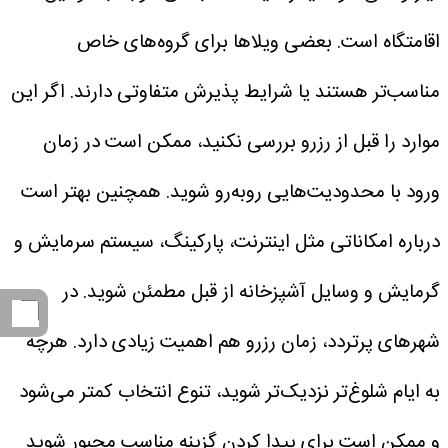
اقامتگاه است. بعضی ویلاها برای گروه‌های خاص
مناسب‌تر هستند یا شرایط پذیرش متفاوتی دارند. اگر این
موارد را قبل از رزرو بررسی نکنید، ممکن است در زمان
ورود با محدودیت‌هایی روبه‌رو شوید. همچنین بهتر است
درباره امکاناتی مثل اینترنت، پارکینگ، سیستم سرمایش و
گرمایش و وسایل آشپزخانه از قبل مطمئن شوید.
در
شهرهای پرتردد، زمان رزرو هم اهمیت زیادی دارد. هرچه
به ایام شلوغ‌تر نزدیک‌تر شوید، تنوع انتخاب کمتر می‌شود
و ممکن است برای پیدا کردن گزینه مناسب مجبور شوید