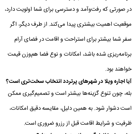
در صورتی که رفت‌وآمد و دسترسی برای شما اولویت دارد،
موقعیت اهمیت بیشتری پیدا می‌کند. از طرف دیگر، اگر
سفر شما بیشتر برای استراحت و اقامت در فضای آرام
برنامه‌ریزی شده باشد، امکانات و نوع فضا هم‌وزن قیمت
خواهند بود.
آیا اجاره ویلا در شهرهای پرتردد انتخاب سخت‌تری است؟
بله، چون تنوع گزینه‌ها بیشتر است و تصمیم‌گیری ممکن
است دشوار شود. به همین دلیل، مقایسه دقیق امکانات،
ظرفیت و شرایط اقامت قبل از رزرو ضروری است.