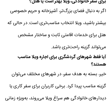
برای سفر خانوادگی، ویلا بهتر است یا هتل؟
اگر به دنبال فضای بزرگ‌تر، آشپزخانه و حریم خصوصی
بیشتر باشید، ویلا انتخاب مناسب‌تری است. در حالی که
هتل برای خدمات اقامتی ثابت و ساختار مشخص
می‌تواند گزینه راحت‌تری باشد.
آیا فقط شهرهای گردشگری برای اجاره ویلا مناسب
هستند؟
خیر، بسته به هدف سفر، در شهرهای مختلف می‌توان
گزینه مناسب پیدا کرد. برخی کاربران برای سفر کاری یا
دیدارهای خانوادگی هم سراغ ویلا می‌روند، به‌ویژه زمانی