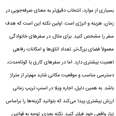
بسیاری از موارد، انتخاب دقیق‌تر به معنای صرفه‌جویی در
زمان، هزینه و انرژی است.
اولین نکته این است که هدف
سفر را مشخص کنید. برای مثال، در سفرهای خانوادگی
معمولاً فضای بزرگ‌تر، تعداد اتاق‌ها و امکانات رفاهی
اهمیت بیشتری دارد. اما در سفرهای کاری یا کوتاه‌مدت،
دسترسی مناسب و موقعیت مکانی شاید مهم‌تر از متراژ
باشد. به همین دلیل، اجاره ویلا در اسنپ تریپ زمانی
ارزش بیشتری پیدا می‌کند که بتوانید گزینه‌ها را براساس
نیاز واقعی خود فیلتر کنید.
نکته بعدی، توجه به قوانین