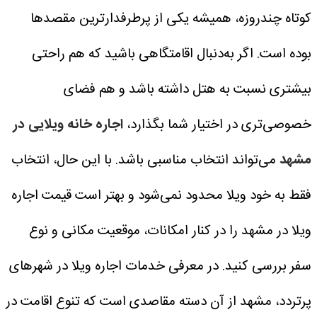
کوتاه چندروزه، همیشه یکی از پرطرفدارترین مقصدها
بوده است. اگر به‌دنبال اقامتگاهی باشید که هم راحتی
بیشتری نسبت به هتل داشته باشد و هم فضای
خصوصی‌تری در اختیار شما بگذارد،
اجاره خانه ویلایی در
مشهد
می‌تواند انتخاب مناسبی باشد. با این حال، انتخاب
فقط به خود ویلا محدود نمی‌شود و بهتر است قیمت اجاره
ویلا در مشهد را در کنار امکانات، موقعیت مکانی و نوع
سفر بررسی کنید. در معرفی خدمات اجاره ویلا در شهرهای
پرتردد، مشهد از آن دسته مقاصدی است که تنوع اقامت در