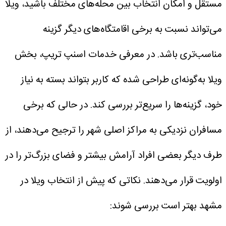
مستقل و امکان انتخاب بین محله‌های مختلف باشید، ویلا
می‌تواند نسبت به برخی اقامتگاه‌های دیگر گزینه
مناسب‌تری باشد.
در معرفی خدمات اسنپ تریپ، بخش
ویلا به‌گونه‌ای طراحی شده که کاربر بتواند بسته به نیاز
خود، گزینه‌ها را سریع‌تر بررسی کند. در حالی که برخی
مسافران نزدیکی به مراکز اصلی شهر را ترجیح می‌دهند، از
طرف دیگر بعضی افراد آرامش بیشتر و فضای بزرگ‌تر را در
اولویت قرار می‌دهند.
نکاتی که پیش از انتخاب ویلا در
مشهد بهتر است بررسی شوند: