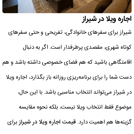
اجاره ویلا در شیراز
شیراز برای سفرهای خانوادگی، تفریحی و حتی سفرهای
کوتاه شهری، مقصدی پرطرفدار است. اگر به دنبال
اقامتگاهی باشید که هم فضای خصوصی داشته باشد و هم
دست شما را برای برنامه‌ریزی روزانه باز بگذارد، اجاره ویلا
در شیراز می‌تواند انتخاب مناسبی باشد.
با این حال،
موضوع فقط انتخاب ویلا نیست، بلکه نحوه مقایسه
گزینه‌ها هم اهمیت دارد.
قیمت اجاره ویلا در شیراز
برای