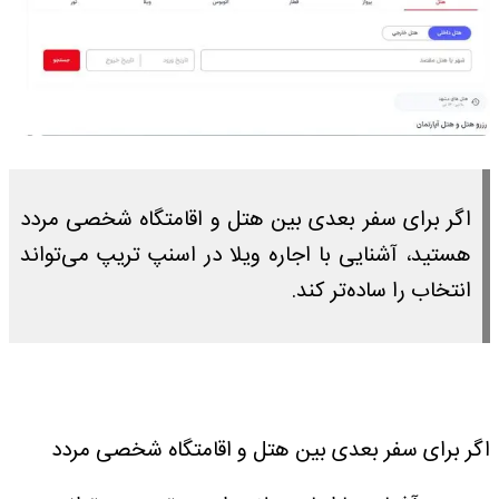
اگر برای سفر بعدی بین هتل و اقامتگاه شخصی مردد
هستید، آشنایی با اجاره ویلا در اسنپ تریپ می‌تواند
انتخاب را ساده‌تر کند.
اگر برای سفر بعدی بین هتل و اقامتگاه شخصی مردد