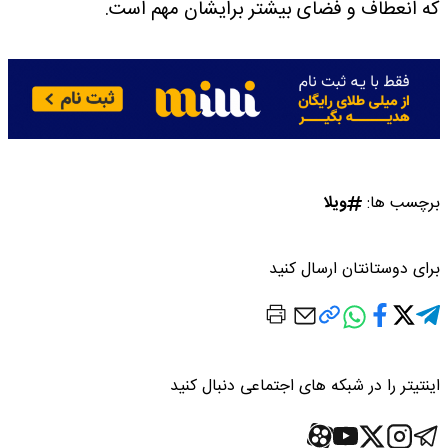
که انعطاف و فضای بیشتر برایشان مهم است.
برچسب ها:
ویلا
برای دوستانتان ارسال کنید
اینتیتر را در شبکه های اجتماعی دنبال کنید