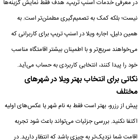
در معرفی خدمات اسنپ تریپ، هدف فقط نمایش گزینه‌ها
نیست؛ بلکه کمک به تصمیم‌گیری مطمئن‌تر است. به
همین دلیل، اجاره ویلا در اسنپ تریپ برای کاربرانی که
می‌خواهند سریع‌تر و با اطمینان بیشتر اقامتگاه مناسب
خود را پیدا کنند، انتخابی کاربردی به حساب می‌آید.
نکاتی برای انتخاب بهتر ویلا در شهرهای
مختلف
پیش از رزرو، بهتر است فقط به نام شهر یا عکس‌های اولیه
اکتفا نکنید. بررسی جزئیات می‌تواند باعث شود تجربه
اقامت شما نزدیک‌تر به چیزی باشد که انتظار دارید. در