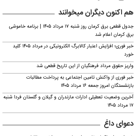
هم اکنون دیگران میخوانند
جدول قطعی برق کرمان روز شنبه ۱۷ مرداد ۱۴۰۵ | برنامه خاموشی
برق کرمان اعلام شد
خبر فوری؛ افزایش اعتبار کالابرگ الکترونیکی در مرداد ۱۴۰۵ کلید
خورد
واریز حقوق مرداد فرهنگیان از این تاریخ قطعی شد
خبر فوری از واکنش تامین اجتماعی به پرداخت مطالبات
بازنشستگان امروز جمعه ۱۶ مرداد ۱۴۰۵
آخرین وضعیت تعطیلی ادارات مازندران و گیلان و گلستان فردا شنبه
۱۷ مرداد ۱۴۰۵
دعوای داغ