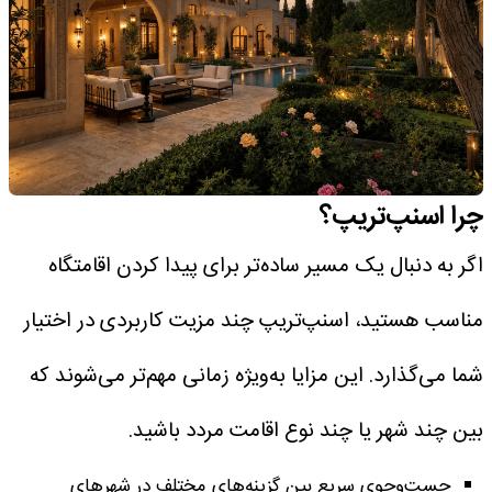
چرا اسنپ‌تریپ؟
اگر به دنبال یک مسیر ساده‌تر برای پیدا کردن اقامتگاه
مناسب هستید، اسنپ‌تریپ چند مزیت کاربردی در اختیار
شما می‌گذارد. این مزایا به‌ویژه زمانی مهم‌تر می‌شوند که
بین چند شهر یا چند نوع اقامت مردد باشید.
جست‌وجوی سریع بین گزینه‌های مختلف در شهرهای