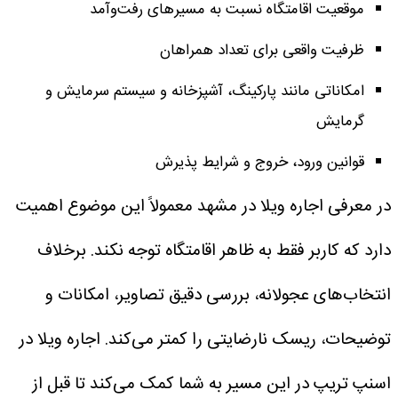
موقعیت اقامتگاه نسبت به مسیرهای رفت‌وآمد
ظرفیت واقعی برای تعداد همراهان
امکاناتی مانند پارکینگ، آشپزخانه و سیستم سرمایش و
گرمایش
قوانین ورود، خروج و شرایط پذیرش
در معرفی اجاره ویلا در مشهد معمولاً این موضوع اهمیت
دارد که کاربر فقط به ظاهر اقامتگاه توجه نکند. برخلاف
انتخاب‌های عجولانه، بررسی دقیق تصاویر، امکانات و
توضیحات، ریسک نارضایتی را کمتر می‌کند. اجاره ویلا در
اسنپ تریپ در این مسیر به شما کمک می‌کند تا قبل از