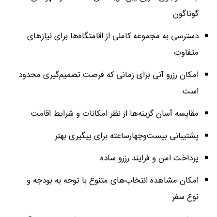
گوناگون
دسترسی به مجموعه کاملی از اقامتگاه‌ها برای نیازهای
متفاوت
امکان رزرو آنی برای زمانی که فرصت تصمیم‌گیری محدود
است
مقایسه آسان گزینه‌ها از نظر امکانات و شرایط اقامت
پشتیبانی بیست‌وچهارساعته برای پیگیری بهتر
پرداخت امن و فرایند رزرو ساده
امکان مشاهده انتخاب‌های متنوع با توجه به بودجه و
نوع سفر