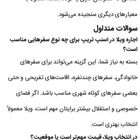
معیارهای دیگری سنجیده می‌شود.
سوالات متداول
اجاره ویلا در اسنپ تریپ برای چه نوع سفرهایی مناسب
است؟
بسته به نیاز شما، این گزینه می‌تواند برای سفرهای
خانوادگی، سفرهای چندنفره، اقامت‌های تفریحی و حتی
بعضی سفرهای کوتاه شهری مناسب باشد. اگر فضای
خصوصی و استقلال بیشتر برایتان مهم است، ویلا معمولاً
انتخاب بهتری است.
در انتخاب ویلا، قیمت مهم‌تر است یا موقعیت؟