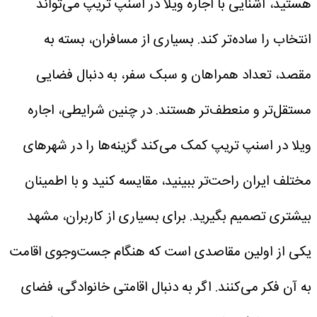
هستید، آشنایی با اجاره ویلا در اسنپ تریپ می‌تواند
انتخاب را ساده‌تر کند. بسیاری از مسافران، بسته به
مقصد، تعداد همراهان و سبک سفر، به دنبال فضایی
مستقل‌تر و منعطف‌تر هستند. در چنین شرایطی، اجاره
ویلا در اسنپ تریپ کمک می‌کند گزینه‌ها را در شهرهای
مختلف ایران راحت‌تر ببینید، مقایسه کنید و با اطمینان
بیشتری تصمیم بگیرید.
برای بسیاری از کاربران، مشهد
یکی از اولین مقاصدی است که هنگام جست‌وجوی اقامت
به آن فکر می‌کنند. اگر به دنبال اقامتی خانوادگی، فضای