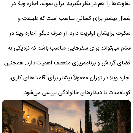
تفاوت‌ها را هم در نظر بگیرید:
برای نمونه، اجاره ویلا در
شمال بیشتر برای کسانی مناسب است که طبیعت و
سکوت برایشان اولویت دارد. از طرف دیگر، اجاره ویلا در
قشم می‌تواند برای سفرهایی مناسب باشد که نزدیکی به
فضای گردش و برنامه‌ریزی منعطف اهمیت دارد. همچنین
اجاره ویلا در تهران معمولاً بیشتر برای اقامت‌های کاری،
کوتاه‌مدت یا دیدارهای خانوادگی بررسی می‌شود.