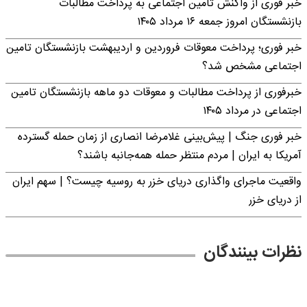
خبر فوری از واکنش تامین اجتماعی به پرداخت مطالبات
بازنشستگان امروز جمعه ۱۶ مرداد ۱۴۰۵
خبر فوری؛ پرداخت معوقات فروردین و اردیبهشت بازنشستگان تامین
اجتماعی مشخص شد؟
خبرفوری از پرداخت مطالبات و معوقات دو ماهه بازنشستگان تامین
اجتماعی در مرداد ۱۴۰۵
خبر فوری جنگ | پیش‌بینی غلامرضا انصاری از زمان حمله گسترده
آمریکا به ایران | مردم منتظر حمله همه‌جانبه باشند؟
واقعیت ماجرای واگذاری دریای خزر به روسیه چیست؟ | سهم ایران
از دریای خزر
نظرات بینندگان