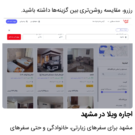
رزرو، مقایسه روشن‌تری بین گزینه‌ها داشته باشید.
اجاره ویلا در مشهد
مشهد برای سفرهای زیارتی، خانوادگی و حتی سفرهای