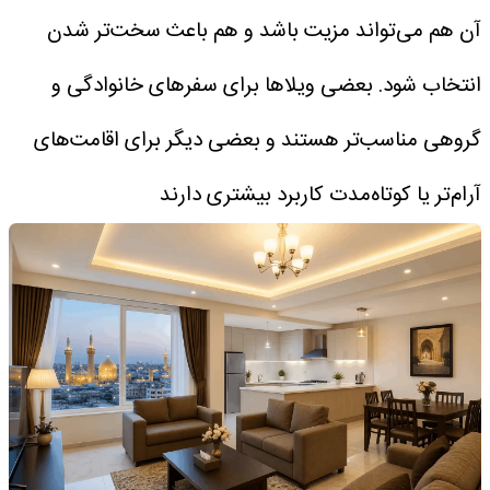
آن هم می‌تواند مزیت باشد و هم باعث سخت‌تر شدن
انتخاب شود. بعضی ویلاها برای سفرهای خانوادگی و
گروهی مناسب‌تر هستند و بعضی دیگر برای اقامت‌های
آرام‌تر یا کوتاه‌مدت کاربرد بیشتری دارند