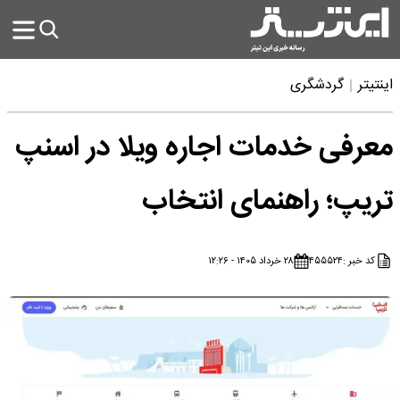
اینتیتر
گردشگری
معرفی خدمات اجاره ویلا در اسنپ
تریپ؛ راهنمای انتخاب
کد خبر :
۴۵۵۵۲۴
۲۸ خرداد ۱۴۰۵ - ۱۲:۲۶