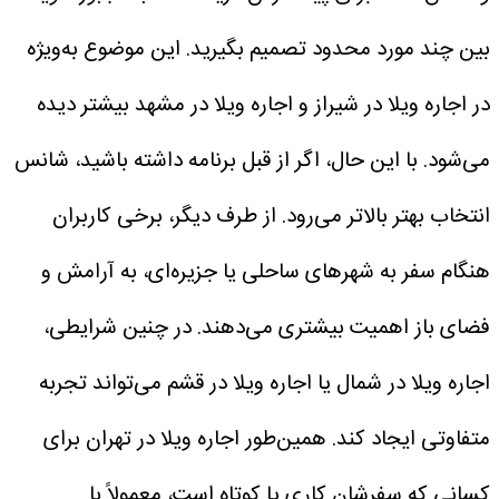
بین چند مورد محدود تصمیم بگیرید. این موضوع به‌ویژه
در اجاره ویلا در شیراز و اجاره ویلا در مشهد بیشتر دیده
می‌شود. با این حال، اگر از قبل برنامه داشته باشید، شانس
انتخاب بهتر بالاتر می‌رود.
از طرف دیگر، برخی کاربران
هنگام سفر به شهرهای ساحلی یا جزیره‌ای، به آرامش و
فضای باز اهمیت بیشتری می‌دهند. در چنین شرایطی،
اجاره ویلا در شمال یا اجاره ویلا در قشم می‌تواند تجربه
متفاوتی ایجاد کند. همین‌طور اجاره ویلا در تهران برای
کسانی که سفرشان کاری یا کوتاه است، معمولاً با