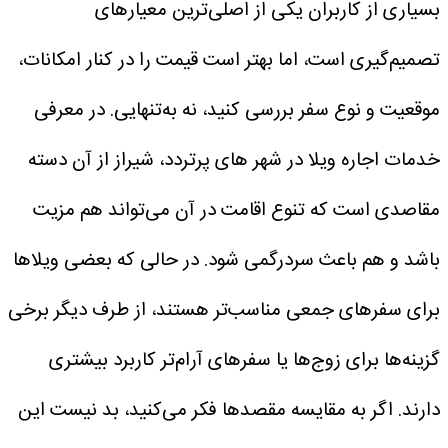
بسیاری از کاربران یکی از اصلی‌ترین معیارهای
تصمیم‌گیری است، اما بهتر است قیمت را در کنار امکانات،
موقعیت و نوع سفر بررسی کنید، نه به‌تنهایی.
در معرفی
خدمات اجاره ویلا در شهر های پرتردد، شیراز از آن دسته
مقاصدی است که تنوع اقامت در آن می‌تواند هم مزیت
باشد و هم باعث سردرگمی شود. در حالی که بعضی ویلاها
برای سفرهای جمعی مناسب‌تر هستند، از طرف دیگر برخی
گزینه‌ها برای زوج‌ها یا سفرهای آرام‌تر کاربرد بیشتری
دارند.
اگر به مقایسه مقصدها فکر می‌کنید، بد نیست این