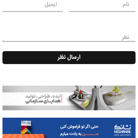
نام
ایمیل
نظر
ارسال نظر