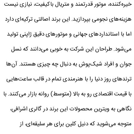
خیره‌کننده، موتور قدرتمند و متریال باکیفیت، نیازی نیست
هزینه‌های نجومی بپردازید. این برند اصالتی ترکیه‌ای دارد
اما با استانداردهای جهانی و موتورهای دقیق ژاپنی تولید
می‌شود.
طراحان این شرکت به خوبی می‌دانند که نسل
جوان و افراد شیک‌پوش به دنبال چه چیزی هستند. آن‌ها
ترندهای روز دنیا را با هنرمندی تمام در قالب ساعت‌هایی
با قیمت اقتصادی رو به بالا (متوسط) روانه بازار می‌کنند.
با
نگاهی به ویترین محصولات این برند در گالری اشرافی،
متوجه می‌شوید که دنیل کلین برای هر سلیقه‌ای، از