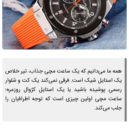
همه ما می‌دانیم که یک ساعت مچی جذاب، تیر خلاص
یک استایل شیک است. فرقی نمی‌کند یک کت و شلوار
رسمی پوشیده باشید یا یک استایل کژوال روزمره؛
ساعت مچی اولین چیزی است که توجه اطرافیان را
جلب می‌کند.