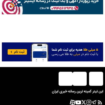
این تیتر کمینه ترین رسانه خبری ایران