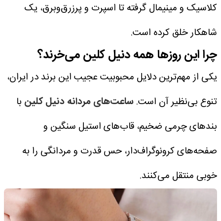
کلاسیک و مینیمال گرفته تا اسپرت و پرزرق‌وبرق، یک
شاهکار خلق کرده است.
چرا این روزها همه دنیل کلین می‌خرند؟
یکی از مهم‌ترین دلایل محبوبیت عجیب این برند در ایران،
تنوع بی‌نظیر آن است.
ساعت‌های مردانه دنیل کلین
با
بندهای چرمی ضخیم، قاب‌های استیل سنگین و
صفحه‌های کرونوگراف‌دار، حس قدرت و مردانگی را به
خوبی منتقل می‌کنند.