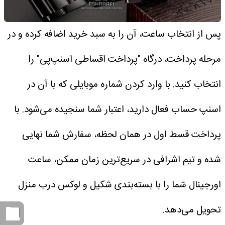
پس از انتخاب ساعت، آن را به سبد خرید اضافه کرده و در
مرحله پرداخت، درگاه "پرداخت اقساطی اسنپ‌پی" را
انتخاب کنید. با وارد کردن شماره موبایلی که با آن در
اسنپ حساب فعال دارید، اعتبار شما سنجیده می‌شود.
با
پرداخت قسط اول در همان لحظه، سفارش شما نهایی
شده و تیم اشرافی در سریع‌ترین زمان ممکن، ساعت
اورجینال شما را با بسته‌بندی شکیل و لوکس درب منزل
تحویل می‌دهد.