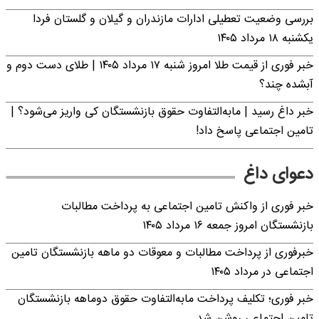
بررسی وضعیت تعطیلی ادارات مازندران و گیلان و گلستان فردا
یکشنبه ۱۸ مرداد ۱۴۰۵
خبر فوری از قیمت طلا امروز شنبه ۱۷ مرداد ۱۴۰۵ | طلای دست دوم و
آبشده چند؟
خبر داغ رسید | مابه‌التفاوت حقوق بازنشستگان کی واریز می‌شود؟ |
تامین اجتماعی پاسخ داد!
دعوای داغ
خبر فوری از واکنش تامین اجتماعی به پرداخت مطالبات
بازنشستگان امروز جمعه ۱۶ مرداد ۱۴۰۵
خبرفوری از پرداخت مطالبات و معوقات دو ماهه بازنشستگان تامین
اجتماعی در مرداد ۱۴۰۵
خبر فوری؛ تکلیف پرداخت مابه‌التفاوت حقوق دوماهه بازنشستگان
تامین اجتماعی روشن شد