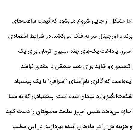
اما مشکل از جایی شروع می‌شود که قیمت ساعت‌های
برند و اورجینال سر به فلک می‌کشد. در شرایط اقتصادی
امروز، پرداخت یک‌جای چند میلیون تومان برای یک
اکسسوری، شاید برای همه منطقی یا مقدور نباشد.
اینجاست که گالری نام‌آشنای "اشرافی" با یک پیشنهاد
شگفت‌انگیز وارد میدان شده است. پیشنهادی که به شما
اجازه می‌دهد همین امروز ساعت محبوبتان را دست کنید
و هزینه‌اش را در ماه‌های آینده بپردازید.
در این مطلب