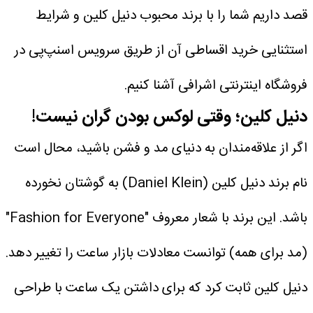
قصد داریم شما را با برند محبوب دنیل کلین و شرایط
استثنایی خرید اقساطی آن از طریق سرویس اسنپ‌پی در
فروشگاه اینترنتی اشرافی آشنا کنیم.
دنیل کلین؛ وقتی لوکس بودن گران نیست!
اگر از علاقه‌مندان به دنیای مد و فشن باشید، محال است
نام برند دنیل کلین (Daniel Klein) به گوشتان نخورده
باشد. این برند با شعار معروف "Fashion for Everyone"
(مد برای همه) توانست معادلات بازار ساعت را تغییر دهد.
دنیل کلین ثابت کرد که برای داشتن یک ساعت با طراحی