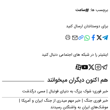
برچسب ها:
ساعت
برای دوستانتان ارسال کنید
اینتیتر را در شبکه های اجتماعی دنبال کنید
هم اکنون دیگران میخوانند
خبر فوری؛‌ شوک بزرگ به دنیای فوتبال | مسی درگذشت
خبر فوری جنگ | خبر مهم میدری از جنگ ایران و آمریکا |
موشک‌های ایران به واشنگتن رسیدند