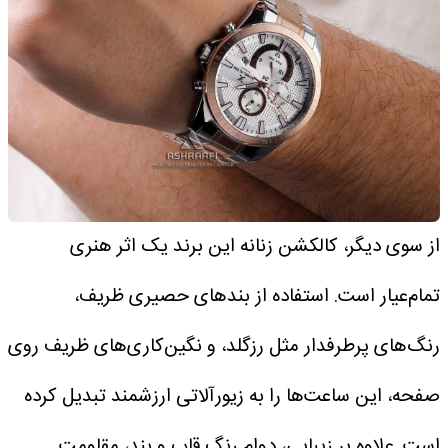
از سوی دیگر، کالکشن زنانه این برند یک اثر هنری
تمام‌عیار است. استفاده از بندهای حصیری ظریف،
رنگ‌های پرطرفدار مثل رزگلد، و نگین‌کاری‌های ظریف روی
صفحه، این ساعت‌ها را به زیورآلاتی ارزشمند تبدیل کرده
است.
علاوه بر زیبایی، دوام رنگ قاب و بند، مقاومت