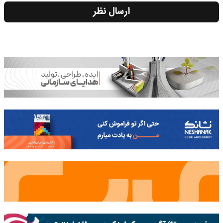
ارسال نظر