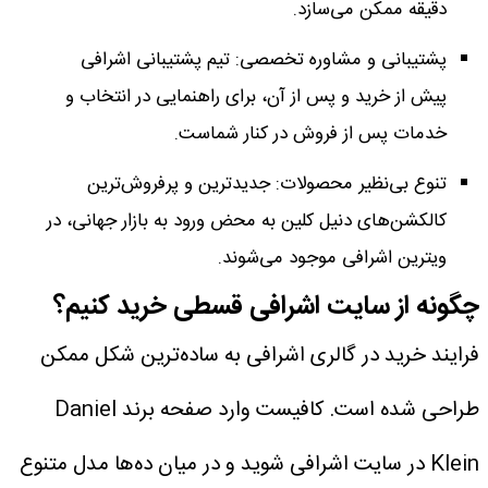
دقیقه ممکن می‌سازد.
پشتیبانی و مشاوره تخصصی: تیم پشتیبانی اشرافی
پیش از خرید و پس از آن، برای راهنمایی در انتخاب و
خدمات پس از فروش در کنار شماست.
تنوع بی‌نظیر محصولات: جدیدترین و پرفروش‌ترین
کالکشن‌های دنیل کلین به محض ورود به بازار جهانی، در
ویترین اشرافی موجود می‌شوند.
چگونه از سایت اشرافی قسطی خرید کنیم؟
فرایند خرید در گالری اشرافی به ساده‌ترین شکل ممکن
طراحی شده است. کافیست وارد صفحه برند Daniel
Klein در سایت اشرافی شوید و در میان ده‌ها مدل متنوع