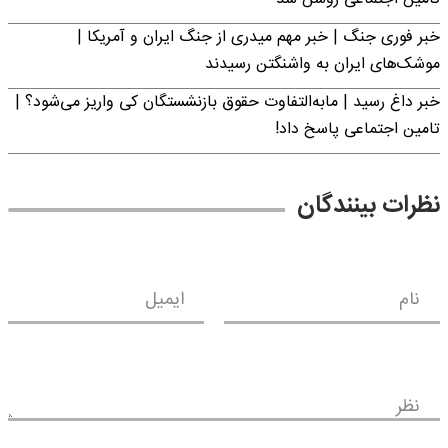
خبر فوری جنگ | خبر مهم میدری از جنگ ایران و آمریکا |
موشک‌های ایران به واشنگتن رسیدند
خبر داغ رسید | مابه‌التفاوت حقوق بازنشستگان کی واریز می‌شود؟ |
تامین اجتماعی پاسخ داد!
نظرات بینندگان
نام
ایمیل
نظر