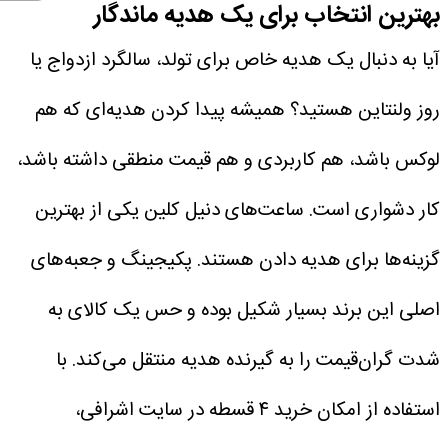
بهترین انتخاب برای یک هدیه ماندگار
آیا به دنبال یک هدیه خاص برای تولد، سالگرد ازدواج یا
روز ولنتاین هستید؟ همیشه پیدا کردن هدیه‌ای که هم
لوکس باشد، هم کاربردی و هم قیمت منطقی داشته باشد،
کار دشواری است.
ساعت‌های دنیل کلین یکی از بهترین
گزینه‌ها برای هدیه دادن هستند. پکیجینگ و جعبه‌های
اصلی این برند بسیار شکیل بوده و حس یک کالای به
شدت گران‌قیمت را به گیرنده هدیه منتقل می‌کند.
با
استفاده از امکان خرید ۴ قسطه در سایت اشرافی،