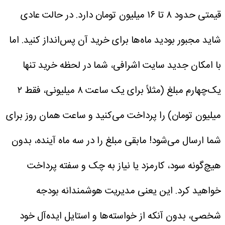
قیمتی حدود ۸ تا ۱۶ میلیون تومان دارد. در حالت عادی
شاید مجبور بودید ماه‌ها برای خرید آن پس‌انداز کنید.
اما
با امکان جدید سایت اشرافی، شما در لحظه خرید تنها
یک‌چهارم مبلغ (مثلاً برای یک ساعت ۸ میلیونی، فقط ۲
میلیون تومان) را پرداخت می‌کنید و ساعت همان روز برای
شما ارسال می‌شود!
مابقی مبلغ را در سه ماه آینده، بدون
هیچ‌گونه سود، کارمزد یا نیاز به چک و سفته پرداخت
خواهید کرد. این یعنی مدیریت هوشمندانه بودجه
شخصی، بدون آنکه از خواسته‌ها و استایل ایده‌آل خود