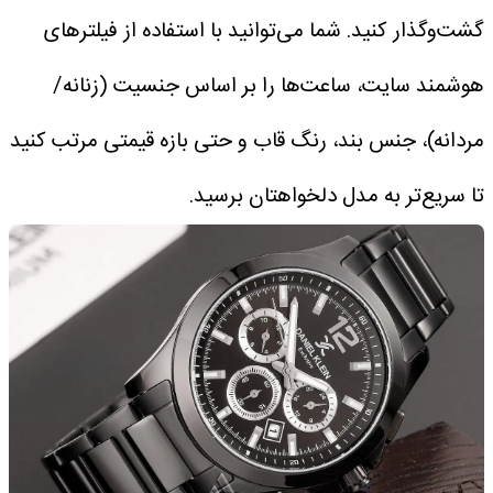
گشت‌وگذار کنید.
شما می‌توانید با استفاده از فیلترهای
هوشمند سایت، ساعت‌ها را بر اساس جنسیت (زنانه/
مردانه)، جنس بند، رنگ قاب و حتی بازه قیمتی مرتب کنید
تا سریع‌تر به مدل دلخواهتان برسید.