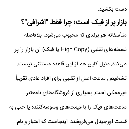
دست بکشید.
بازار پر از فیک است؛ چرا فقط "اشرافی"؟
متأسفانه هر برندی که محبوب می‌شود، بلافاصله
نسخه‌های تقلبی (High Copy یا فیک) آن بازار را پر
می‌کند. دنیل کلین هم از این قاعده مستثنی نیست.
تشخیص ساعت اصل از تقلبی برای افراد عادی تقریباً
غیرممکن است.
بسیاری از فروشگاه‌های نامعتبر،
ساعت‌های فیک را با قیمت‌های وسوسه‌کننده یا حتی به
قیمت اورجینال می‌فروشند. اینجاست که اعتبار و نام