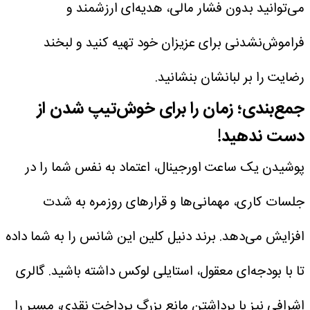
می‌توانید بدون فشار مالی، هدیه‌ای ارزشمند و
فراموش‌نشدنی برای عزیزان خود تهیه کنید و لبخند
رضایت را بر لبانشان بنشانید.
جمع‌بندی؛ زمان را برای خوش‌تیپ شدن از
دست ندهید!
پوشیدن یک ساعت اورجینال، اعتماد به نفس شما را در
جلسات کاری، مهمانی‌ها و قرارهای روزمره به شدت
افزایش می‌دهد. برند دنیل کلین این شانس را به شما داده
تا با بودجه‌ای معقول، استایلی لوکس داشته باشید.
گالری
اشرافی نیز با برداشتن مانع بزرگ پرداخت نقدی، مسیر را