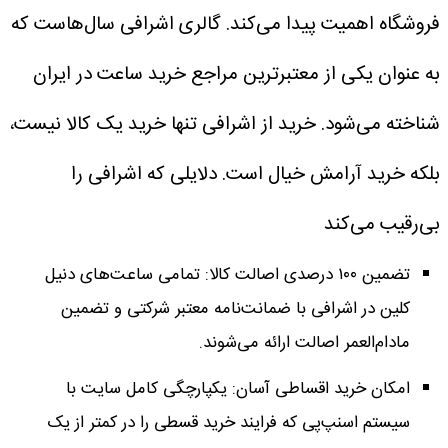
فروشگاه اهمیت پیدا می‌کند.
گالری اشرافی سال‌هاست که
به عنوان یکی از معتبرترین مراجع خرید ساعت در ایران
شناخته می‌شود. خرید از اشرافی تنها خرید یک کالا نیست،
بلکه خرید آرامش خیال است.
دلایلی که اشرافی را
بی‌رقیب می‌کند
تضمین ۱۰۰ درصدی اصالت کالا: تمامی ساعت‌های دنیل
کلین در اشرافی با ضمانت‌نامه معتبر شرکتی و تضمین
مادام‌العمر اصالت ارائه می‌شوند.
امکان خرید اقساطی آسان: یکپارچگی کامل سایت با
سیستم اسنپ‌پی که فرایند خرید قسطی را در کمتر از یک