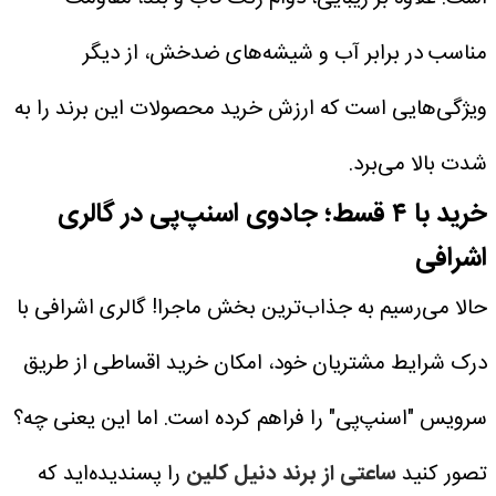
مناسب در برابر آب و شیشه‌های ضدخش، از دیگر
ویژگی‌هایی است که ارزش خرید محصولات این برند را به
شدت بالا می‌برد.
خرید با ۴ قسط؛ جادوی اسنپ‌پی در گالری
اشرافی
حالا می‌رسیم به جذاب‌ترین بخش ماجرا! گالری اشرافی با
درک شرایط مشتریان خود، امکان خرید اقساطی از طریق
سرویس "اسنپ‌پی" را فراهم کرده است. اما این یعنی چه؟
تصور کنید
ساعتی از برند دنیل کلین
را پسندیده‌اید که