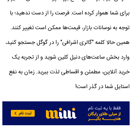
برای شما هموار کرده است. فرصت را از دست ندهید؛ با
توجه به نوسانات بازار، قیمت‌ها ممکن است تغییر کنند.
همین حالا کلمه "گالری اشرافی" را در گوگل جستجو کنید،
وارد بخش ساعت‌های دنیل کلین شوید و از تجربه یک
خرید آنلاین، مطمئن و اقساطی لذت ببرید. زمان به نفع
استایل شما در گذر است!