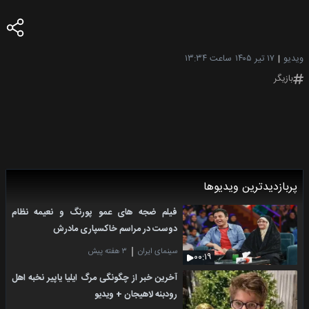
ویدیو
۱۷ تیر ۱۴۰۵
ساعت ۱۳:۳۴
بازیگر
پربازدیدترین ویدیوها
فیلم ضجه های عمو پورنگ و نعیمه نظام
دوست در مراسم خاکسپاری مادرش
سینمای ایران
۳ هفته پیش
۰۰:۱۹
آخرین خبر از چگونگی مرگ ایلیا یاپیر نخبه اهل
رودبنه لاهیجان + ویدیو