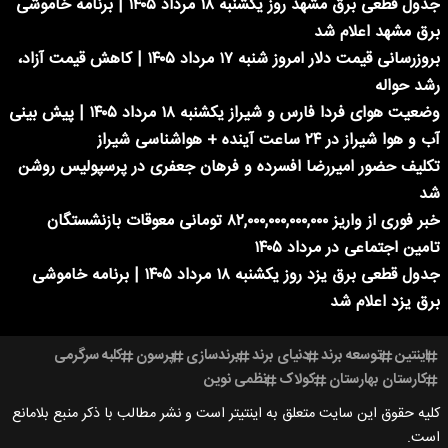
جدول قطعی برق مشهد روز یکشنبه ۱۸ مرداد ۱۴۰۵ | برنامه خاموشی
برق مشهد اعلام شد
بروزرسانی قیمت دلار امروز شنبه ۱۷ مرداد ۱۴۰۵ | کاهش قیمت آزاد،
رشد حواله
وضعیت هوای فردا فارس و شیراز یکشنبه ۱۸ مرداد ۱۴۰۵ | پیش بینی
آب و هوا شیراز در ۲۴ ساعت آینده + هواشناسی شیراز
تکلیف حضور امیررضا افسرده و فرهان جعفری در پرسپولیس روشن
شد
خبر فوری از واریز ۸۲,۰۰۰,۰۰۰,۰۰۰,۰۰۰ تومانی معوقات بازنشستگان
تامین اجتماعی در مرداد ۱۴۰۵
جدول قطعی برق یزد روز یکشنبه ۱۸ مرداد ۱۴۰۵ | برنامه خاموشی
برق یزد اعلام شد
اینتین
توسعه برند
دنیای برند
برندسازی
پرسون
کلبه سرگرمی
کارستان بهارستان
کولاک
نظمی نوین
کلیه حقوق این سایت متعلق به اینتیتر است و نشر مطالب با ذکر منبع بلامانع
است.