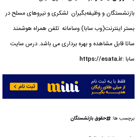
بازنشستگان و وظیفه‌بگیران لشکری و نیروهای مسلح در
بستر اینترنت(وب سابا) وسامانه تلفن همراه هوشمند
ساتا قابل مشاهده و بهره برداری می باشد.
درس سایت
سابا :
https://esata.ir
برچسب ها:
حقوق بازنشستگان