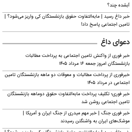
آبشده چند؟
خبر داغ رسید | مابه‌التفاوت حقوق بازنشستگان کی واریز می‌شود؟ |
تامین اجتماعی پاسخ داد!
دعوای داغ
خبر فوری از واکنش تامین اجتماعی به پرداخت مطالبات
بازنشستگان امروز جمعه ۱۶ مرداد ۱۴۰۵
خبرفوری از پرداخت مطالبات و معوقات دو ماهه بازنشستگان تامین
اجتماعی در مرداد ۱۴۰۵
خبر فوری؛ تکلیف پرداخت مابه‌التفاوت حقوق دوماهه بازنشستگان
تامین اجتماعی روشن شد
خبر فوری جنگ | خبر مهم میدری از جنگ ایران و آمریکا |
موشک‌های ایران به واشنگتن رسیدند