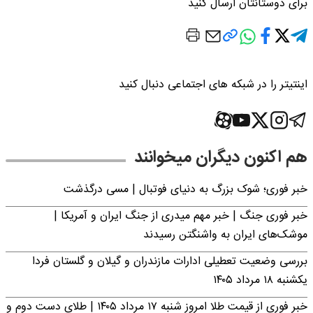
برای دوستانتان ارسال کنید
اینتیتر را در شبکه های اجتماعی دنبال کنید
هم اکنون دیگران میخوانند
خبر فوری؛‌ شوک بزرگ به دنیای فوتبال | مسی درگذشت
خبر فوری جنگ | خبر مهم میدری از جنگ ایران و آمریکا |
موشک‌های ایران به واشنگتن رسیدند
بررسی وضعیت تعطیلی ادارات مازندران و گیلان و گلستان فردا
یکشنبه ۱۸ مرداد ۱۴۰۵
خبر فوری از قیمت طلا امروز شنبه ۱۷ مرداد ۱۴۰۵ | طلای دست دوم و