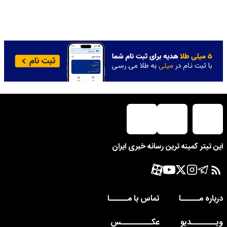
این تیتر کمینه ترین رسانه خبری ایران
درباره مــــــا
تماس با مــــــا
ویــــــــدیو
عکــــــــــس