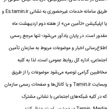
طریق سامانه خدمات غیرحضوری به نشانی Es.tamin.ir و
یا اپلیکیشن «تأمین من» از هفته دوم اردیبهشت ماه
مقدور است.
در پایان یادآور می‌شود؛ تنها مرجع رسمی
اطلاع‌رسانی اخبار و موضوعات مربوط به سازمان تأمین
اجتماعی، اداره کل روابط عمومی است، لذا به کلیه
مخاطبین گرامی توصیه می‌شود موضوعات را از طریق
وبسایت Tamin.ir و یا کانال‌ها و صفحات رسمی سازمان
که در کلیه شبکه‌های اجتماعی با نشانی مشترک
Tamin_Media در دسترس است، دنبال کنند.