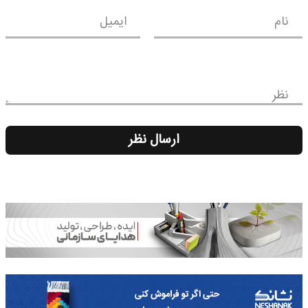
نام
ایمیل
نظر
ارسال نظر