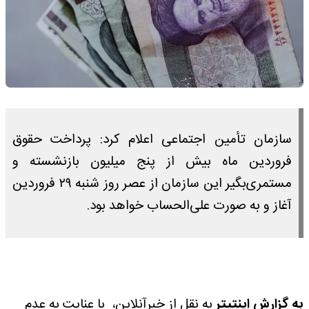
سازمان تأمین اجتماعی اعلام کرد: پرداخت حقوق
فروردین ماه بیش از پنج میلیون بازنشسته و
مستمری‌بگیر این سازمان از عصر روز شنبه ۲۹ فروردین
آغاز و به صورت علی‌الحساب خواهد بود.
به گزارش اینتیتر
به نقل از خبرآنلاین، با عنایت به عدم