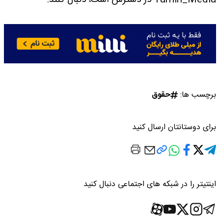
برچسب ها:
حقوق
برای دوستانتان ارسال کنید
اینتیتر را در شبکه های اجتماعی دنبال کنید