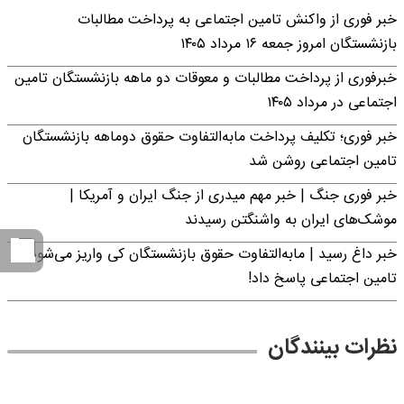
خبر فوری از واکنش تامین اجتماعی به پرداخت مطالبات
بازنشستگان امروز جمعه ۱۶ مرداد ۱۴۰۵
خبرفوری از پرداخت مطالبات و معوقات دو ماهه بازنشستگان تامین
اجتماعی در مرداد ۱۴۰۵
خبر فوری؛ تکلیف پرداخت مابه‌التفاوت حقوق دوماهه بازنشستگان
تامین اجتماعی روشن شد
خبر فوری جنگ | خبر مهم میدری از جنگ ایران و آمریکا |
موشک‌های ایران به واشنگتن رسیدند
خبر داغ رسید | مابه‌التفاوت حقوق بازنشستگان کی واریز می‌شود؟ |
تامین اجتماعی پاسخ داد!
نظرات بینندگان