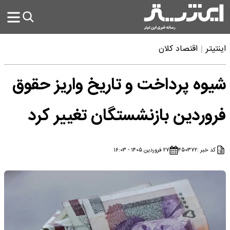
اینتیتر
اقتصاد کلان
شیوه پرداخت و تاریخ واریز حقوق
فروردین بازنشستگان تغییر کرد
کد خبر :
۴۵۰۳۷۲
۲۷ فروردین ۱۴۰۵ - ۱۶:۰۳