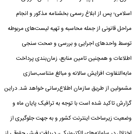
اسلامی؛ پس از ابلاغ رسمی بخشنامه مذکور و انجام
مراحل قانونی از جمله محاسبه و تهیه لیست‌های مربوطه
توسط واحدهای اجرایی و بررسی و صحت سنجی
اطلاعات و همچنین تامین منابع، زمان‌بندی پرداخت
مابه‌التفاوت افزایش سالانه و مبالغ متناسب‌سازی
مشمولین از طریق سازمان اطلاع‌رسانی خواهد شد.
دراین
گزارش تاکید شده است با توجه به ترافیک پایان ماه و
وضعیت زیرساخت اینترنت کشور و به جهت جلوگیری از
اختلال در سامانه‌های الکترونیکی، دریافت فیش حقوقی از