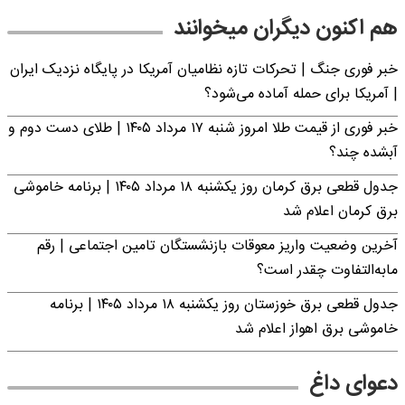
هم اکنون دیگران میخوانند
خبر فوری جنگ | تحرکات تازه نظامیان آمریکا در پایگاه نزدیک ایران
| آمریکا برای حمله آماده می‌شود؟
خبر فوری از قیمت طلا امروز شنبه ۱۷ مرداد ۱۴۰۵ | طلای دست دوم و
آبشده چند؟
جدول قطعی برق کرمان روز یکشنبه ۱۸ مرداد ۱۴۰۵ | برنامه خاموشی
برق کرمان اعلام شد
آخرین وضعیت واریز معوقات بازنشستگان تامین اجتماعی | رقم
مابه‌التفاوت چقدر است؟
جدول قطعی برق خوزستان روز یکشنبه ۱۸ مرداد ۱۴۰۵ | برنامه
خاموشی برق اهواز اعلام شد
دعوای داغ