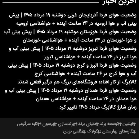
آخرین اخبار
وضعیت هوای فردا آذربایجان غربی دوشنبه ۱۹ مرداد ۱۴۰۵ | پیش
بینی آب و هوا ارومیه در ۲۴ ساعت آینده + هواشناسی ارومیه
وضعیت هوای فردا خوزستان دوشنبه ۱۹ مرداد ۱۴۰۵ | پیش بینی آب
و هوا خوزستان در ۲۴ ساعت آینده + هواشناسی خوزستان
وضعیت هوای فردا تبریز دوشنبه ۱۹ مرداد ۱۴۰۵ | پیش بینی آب و
هوا تبریز در ۲۴ ساعت آینده + هواشناسی تبریز
وضعیت هوای فردا البرز و کرج دوشنبه ۱۹ مرداد ۱۴۰۵ | پیش بینی
آب و هوا کرج در ۲۴ ساعت آینده + هواشناسی کرج
کالابرگ از کار افتاد؛ فروشگاه‌های بزرگ هم درگیر قطعی شدند
وضعیت هوای فردا همدان دوشنبه ۱۹ مرداد ۱۴۰۵ | پیش بینی آب و
هوا همدان در ۲۴ ساعت آینده + هواشناسی همدان
زمان شارژ کالابرگ مرداد ۱۴۰۵ تغییر کرد
اینتین
توسعه برند
دنیای برند
برندسازی
پرسون
کلبه سرگرمی
کارستان بهارستان
کولاک
نظمی نوین