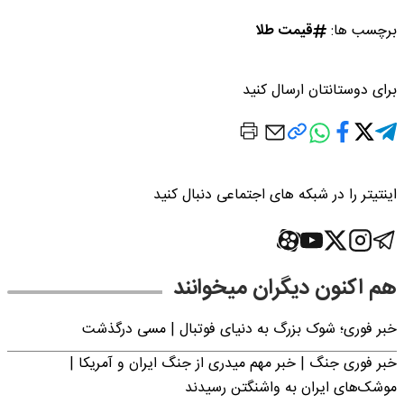
برچسب ها:
قیمت طلا
برای دوستانتان ارسال کنید
اینتیتر را در شبکه های اجتماعی دنبال کنید
هم اکنون دیگران میخوانند
خبر فوری؛‌ شوک بزرگ به دنیای فوتبال | مسی درگذشت
خبر فوری جنگ | خبر مهم میدری از جنگ ایران و آمریکا |
موشک‌های ایران به واشنگتن رسیدند