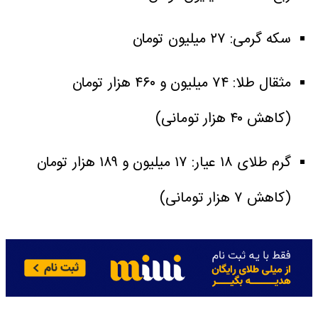
سکه گرمی: ۲۷ میلیون تومان
مثقال طلا: ۷۴ میلیون و ۴۶۰ هزار تومان
(کاهش ۴۰ هزار تومانی)
گرم طلای ۱۸ عیار: ۱۷ میلیون و ۱۸۹ هزار تومان
(کاهش ۷ هزار تومانی)