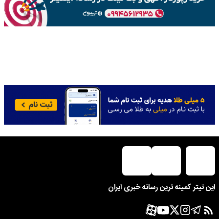
این تیتر کمینه ترین رسانه خبری ایران