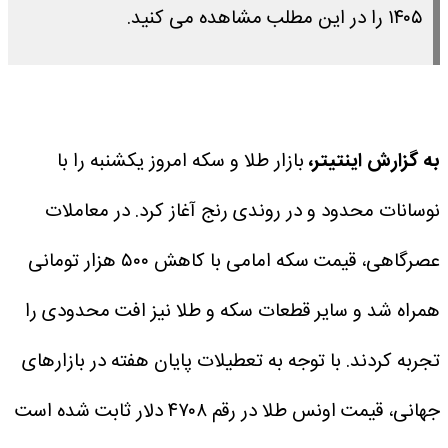
۱۴۰۵ را در این مطلب مشاهده می کنید.
به گزارش اینتیتر،
بازار طلا و سکه امروز یکشنبه را با
نوسانات محدود و در روندی رنج آغاز کرد. در معاملات
عصرگاهی، قیمت سکه امامی با کاهش ۵۰۰ هزار تومانی
همراه شد و سایر قطعات سکه و طلا نیز افت محدودی را
تجربه کردند.
با توجه به تعطیلات پایان هفته در بازارهای
جهانی، قیمت اونس طلا در رقم ۴۷۰۸ دلار ثابت شده است