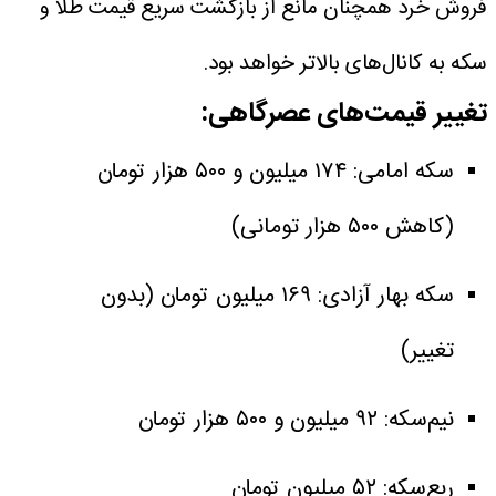
فروش خرد همچنان مانع از بازگشت سریع قیمت طلا و
سکه به کانال‌های بالاتر خواهد بود.
تغییر قیمت‌های عصرگاهی:
سکه امامی: ۱۷۴ میلیون و ۵۰۰ هزار تومان
(کاهش ۵۰۰ هزار تومانی)
سکه بهار آزادی: ۱۶۹ میلیون تومان (بدون
تغییر)
نیم‌سکه: ۹۲ میلیون و ۵۰۰ هزار تومان
ربع‌سکه: ۵۲ میلیون تومان