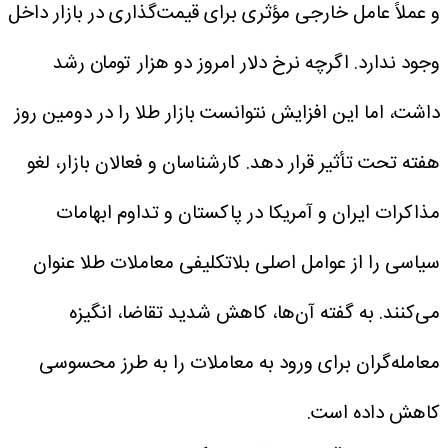
و عملاً عامل خارجی مؤثری برای قیمت‌گذاری در بازار داخل
وجود ندارد. اگرچه نرخ دلار امروز دو هزار تومان رشد
داشت، اما این افزایش نتوانست بازار طلا را در دومین روز
هفته تحت تأثیر قرار دهد.
کارشناسان و فعالان بازار، لغو
مذاکرات ایران و آمریکا در پاکستان و تداوم ابهامات
سیاسی را از عوامل اصلی بلاتکلیفی معاملات طلا عنوان
می‌کنند. به گفته آن‌ها، کاهش شدید تقاضا، انگیزه
معامله‌گران برای ورود به معاملات را به طرز محسوسی
کاهش داده است.