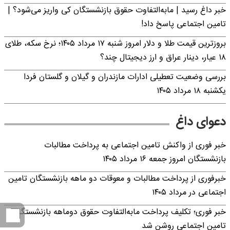
خبر داغ رسید | مابه‌التفاوت حقوق بازنشستگان کی واریز می‌شود؟ |
تامین اجتماعی پاسخ داد!
بروزترین قیمت طلا و دلار امروز شنبه ۱۷ مرداد ۱۴۰۵؛ نرخ سکه، طلای
۱۸ عیار، دینار عراق و ارز دیجیتال چند؟
بررسی وضعیت تعطیلی ادارات مازندران و گیلان و گلستان فردا
یکشنبه ۱۸ مرداد ۱۴۰۵
دعوای داغ
خبر فوری از واکنش تامین اجتماعی به پرداخت مطالبات
بازنشستگان امروز جمعه ۱۶ مرداد ۱۴۰۵
خبرفوری از پرداخت مطالبات و معوقات دو ماهه بازنشستگان تامین
اجتماعی در مرداد ۱۴۰۵
خبر فوری؛ تکلیف پرداخت مابه‌التفاوت حقوق دوماهه بازنشستگان
تامین اجتماعی روشن شد