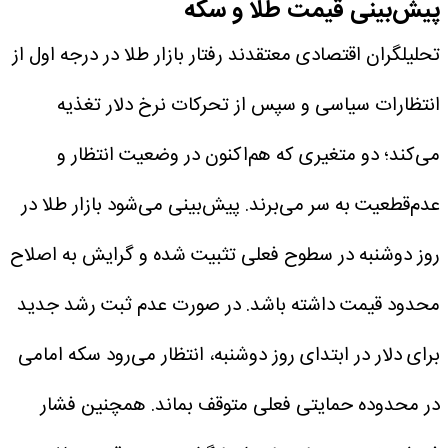
پیش‌بینی قیمت طلا و سکه
تحلیلگران اقتصادی معتقدند رفتار بازار طلا در درجه اول از
انتظارات سیاسی و سپس از تحرکات نرخ دلار تغذیه
می‌کند؛ دو متغیری که هم‌اکنون در وضعیت انتظار و
عدم‌قطعیت به سر می‌برند. پیش‌بینی می‌شود بازار طلا در
روز دوشنبه در سطوح فعلی تثبیت شده و گرایش به اصلاح
محدود قیمت داشته باشد.
در صورت عدم ثبت رشد جدید
برای دلار در ابتدای روز دوشنبه، انتظار می‌رود سکه امامی
در محدوده حمایتی فعلی متوقف بماند. همچنین فشار