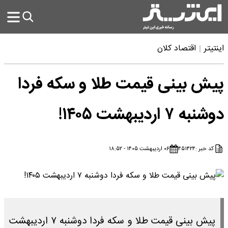
اینتیتر
اقتصاد کلان
پیش بینی قیمت طلا و سکه فردا
دوشنبه ۷ اردیبهشت ۱۴۰۵!
کد خبر :
۴۵۱۴۲۴
۰۶ اردیبهشت ۱۴۰۵ - ۱۸:۵۲
پیش بینی قیمت طلا و سکه فردا دوشنبه ۷ اردیبهشت