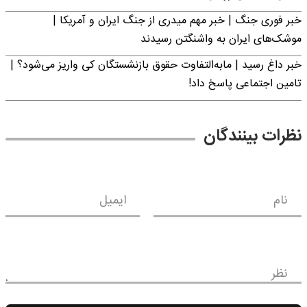
خبر فوری جنگ | خبر مهم میدری از جنگ ایران و آمریکا |
موشک‌های ایران به واشنگتن رسیدند
خبر داغ رسید | مابه‌التفاوت حقوق بازنشستگان کی واریز می‌شود؟ |
تامین اجتماعی پاسخ داد!
نظرات بینندگان
نام
ایمیل
نظر