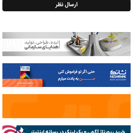
ارسال نظر