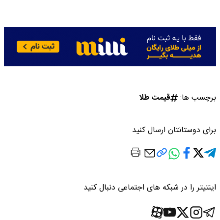
برچسب ها:
قیمت طلا
برای دوستانتان ارسال کنید
اینتیتر را در شبکه های اجتماعی دنبال کنید