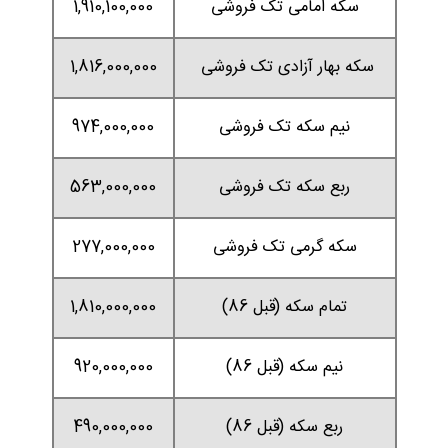
سکه امامی تک فروشی
1,910,100,000
سکه بهار آزادی تک فروشی
1,816,000,000
نیم سکه تک فروشی
974,000,000
ربع سکه تک فروشی
563,000,000
سکه گرمی تک فروشی
277,000,000
تمام سکه (قبل 86)
1,810,000,000
نیم سکه (قبل 86)
920,000,000
ربع سکه (قبل 86)
490,000,000