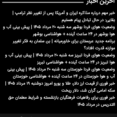
آخرین اخبار
خبر مهم درباره مذاکره ایران و آمریکا پس از تغییر نظر ترامپ |
بقایی: در حال تبادل پیام هستیم
وضعیت هوای فردا بوشهر سه شنبه ۲۰ مرداد ۱۴۰۵ | پیش بینی آب و
هوا بوشهر در ۲۴ ساعت آینده + هواشناسی بوشهر
برنامه جدید عربستان برای خاورمیانه | بن سلمان به فکر تغییر
موازنه قدرت افتاد؟
وضعیت هوای فردا تبریز سه شنبه ۲۰ مرداد ۱۴۰۵ | پیش بینی آب و
هوا تبریز در ۲۴ ساعت آینده + هواشناسی تبریز
وضعیت هوای فردا خوزستان سه شنبه ۲۰ مرداد ۱۴۰۵ | پیش بینی
آب و هوا خوزستان در ۲۴ ساعت آینده + هواشناسی خوزستان
خبر فوری از قیمت ارز دلار، طلا و یورو امروز دوشنبه ۱۹ مرداد ۱۴۰۵ |
سکه امامی گران شد، دلار ریخت
خبر فوری برای رفاهیات فرهنگیان بازنشسته و شرایط معلمان حق
التدریس در مرداد ۱۴۰۵