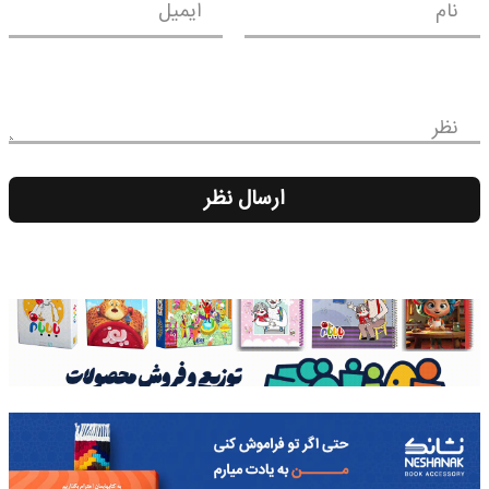
نام
ایمیل
نظر
ارسال نظر