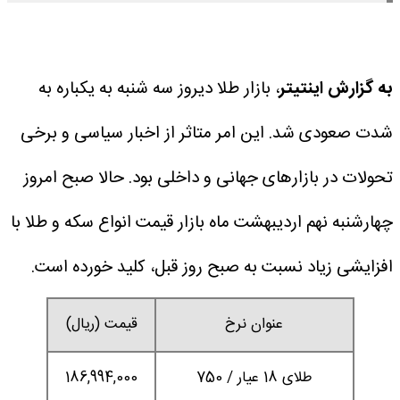
به گزارش اینتیتر
، بازار طلا دیروز سه شنبه به یکباره به
شدت صعودی شد. این امر متاثر از اخبار سیاسی و برخی
تحولات در بازارهای جهانی و داخلی بود. حالا صبح امروز
چهارشنبه نهم اردیبهشت ماه بازار قیمت انواع سکه و طلا با
افزایشی زیاد نسبت به صبح روز قبل، کلید خورده است.
عنوان نرخ
قیمت (ریال)
طلای 18 عیار / 750
186,994,000