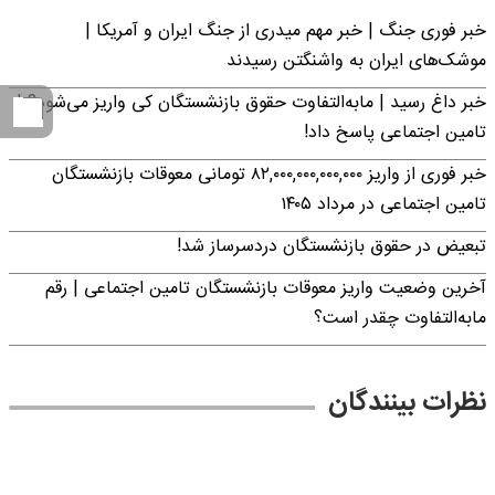
خبر فوری جنگ | خبر مهم میدری از جنگ ایران و آمریکا |
موشک‌های ایران به واشنگتن رسیدند
خبر داغ رسید | مابه‌التفاوت حقوق بازنشستگان کی واریز می‌شود؟ |
تامین اجتماعی پاسخ داد!
خبر فوری از واریز ۸۲,۰۰۰,۰۰۰,۰۰۰,۰۰۰ تومانی معوقات بازنشستگان
تامین اجتماعی در مرداد ۱۴۰۵
تبعیض در حقوق بازنشستگان دردسرساز شد!
آخرین وضعیت واریز معوقات بازنشستگان تامین اجتماعی | رقم
مابه‌التفاوت چقدر است؟
نظرات بینندگان