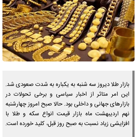
بازار طلا دیروز سه شنبه به یکباره به شدت صعودی شد.
این امر متاثر از اخبار سیاسی و برخی تحولات در
بازارهای جهانی و داخلی بود. حالا صبح امروز چهارشنبه
نهم اردیبهشت ماه بازار قیمت انواع سکه و طلا با
افزایشی زیاد نسبت به صبح روز قبل، کلید خورده است.