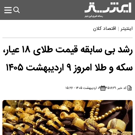
اینتیتر
اقتصاد کلان
رشد بی سابقه قیمت طلای ۱۸ عیار،
سکه و طلا امروز ۹ اردیبهشت ۱۴۰۵
کد خبر :
۴۵۱۶۶۹
۰۹ اردیبهشت ۱۴۰۵ - ۱۵:۲۶