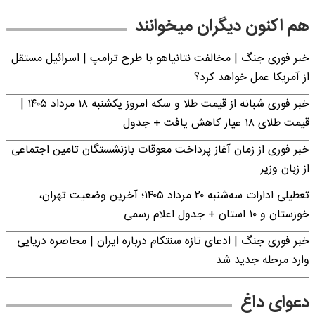
هم اکنون دیگران میخوانند
خبر فوری جنگ | مخالفت نتانیاهو با طرح ترامپ | اسرائیل مستقل
از آمریکا عمل خواهد کرد؟
خبر فوری شبانه از قیمت طلا و سکه امروز یکشنبه ۱۸ مرداد ۱۴۰۵ |
قیمت طلای ۱۸ عیار کاهش یافت + جدول
خبر فوری از زمان آغاز پرداخت معوقات بازنشستگان تامین اجتماعی
از زبان وزیر
تعطیلی ادارات سه‌شنبه ۲۰ مرداد ۱۴۰۵؛ آخرین وضعیت تهران،
خوزستان و ۱۰ استان + جدول اعلام رسمی
خبر فوری جنگ | ادعای تازه سنتکام درباره ایران | محاصره دریایی
وارد مرحله جدید شد
دعوای داغ