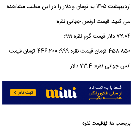
اردیبهشت ۱۴۰۵ به تومان و دلار را در این مطلب مشاهده
می کنید.
قیمت اونس جهانی نقره:
72.04 دلار
قیمت گرم نقره ۹۹۹:
458.850 تومان
قیمت نقره 999:
446.200 تومان
قیمت
انس جهانی نقره:
73.4 دلار
برچسب ها:
قیمت نقره