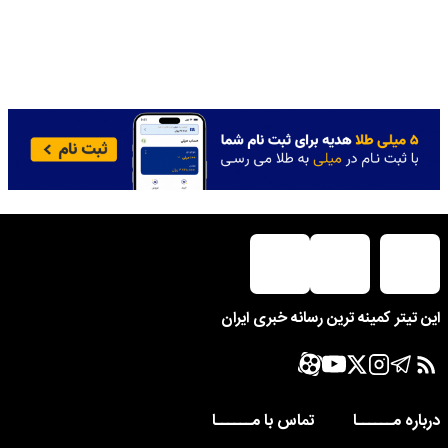
این تیتر کمینه ترین رسانه خبری ایران
درباره مــــــا
تماس با مــــــا