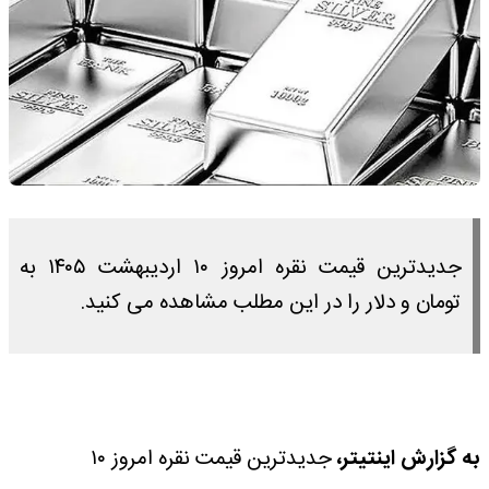
جدیدترین قیمت نقره امروز ۱۰ اردیبهشت ۱۴۰۵ به
تومان و دلار را در این مطلب مشاهده می کنید.
به گزارش اینتیتر،
جدیدترین قیمت نقره امروز ۱۰