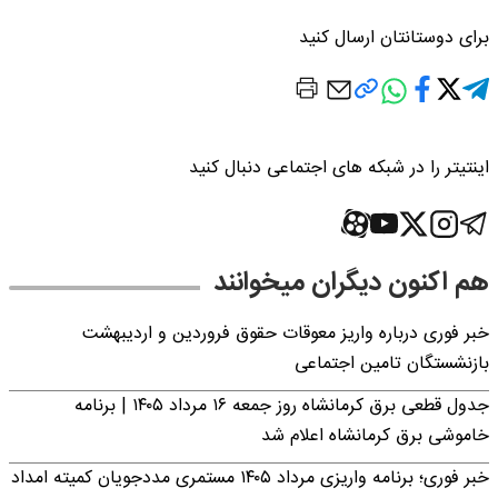
برای دوستانتان ارسال کنید
اینتیتر را در شبکه های اجتماعی دنبال کنید
هم اکنون دیگران میخوانند
خبر فوری درباره واریز معوقات حقوق فروردین و اردیبهشت
بازنشستگان تامین اجتماعی
جدول قطعی برق کرمانشاه روز جمعه ۱۶ مرداد ۱۴۰۵ | برنامه
خاموشی برق کرمانشاه اعلام شد
خبر فوری؛ برنامه واریزی مرداد ۱۴۰۵ مستمری مددجویان کمیته امداد