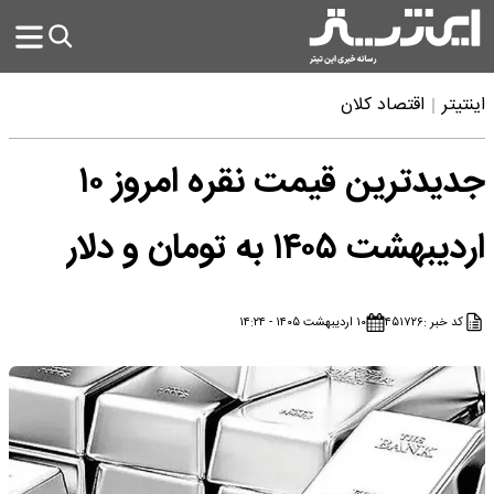
اینتیتر
اقتصاد کلان
جدیدترین قیمت نقره امروز ۱۰
اردیبهشت ۱۴۰۵ به تومان و دلار
کد خبر :
۴۵۱۷۲۶
۱۰ اردیبهشت ۱۴۰۵ - ۱۴:۲۴