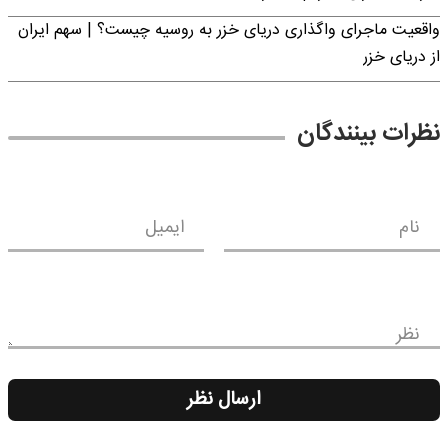
واقعیت ماجرای واگذاری دریای خزر به روسیه چیست؟ | سهم ایران
از دریای خزر
نظرات بینندگان
نام
ایمیل
نظر
ارسال نظر