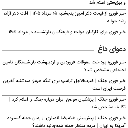
و بهزیستی اعلام شد
خبر فوری از قیمت دلار امروز پنجشنبه ۱۵ مرداد ۱۴۰۵ | افت دلار آزاد،
رشد حواله
خبر فوری برای کارکنان دولت و فرهنگیان بازنشسته در مرداد ۱۴۰۵
دعوای داغ
خبر فوری؛ پرداخت معوقات فروردین و اردیبهشت بازنشستگان تامین
اجتماعی مشخص شد؟
خبر فوری جنگ | ضرب‌الاجل ترامپ برای تنگه هرمز؛ سه‌شنبه آخرین
فرصت ایران است
خبر فوری جنگ | پزشکیان موضع ایران درباره جنگ را اعلام کرد |
تکلیف مشخص شد
خبر فوری جنگ | پیش‌بینی غلامرضا انصاری از زمان حمله گسترده
آمریکا به ایران | مردم منتظر حمله همه‌جانبه باشند؟