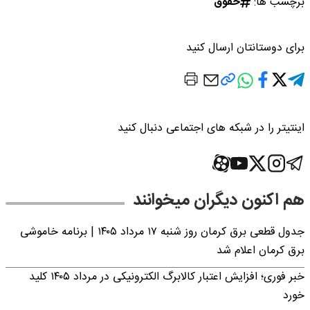
برچسب ها:
حقوق
برای دوستانتان ارسال کنید
اینتیتر را در شبکه های اجتماعی دنبال کنید
هم اکنون دیگران میخوانند
جدول قطعی برق کرمان روز شنبه ۱۷ مرداد ۱۴۰۵ | برنامه خاموشی
برق کرمان اعلام شد
خبر فوری؛ افزایش اعتبار کالابرگ الکترونیکی در مرداد ۱۴۰۵ کلید
خورد