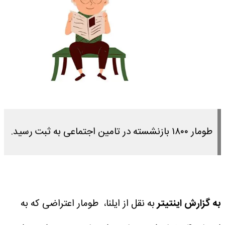
طومار ۱۸۰۰ بازنشسته در تامین اجتماعی به ثبت رسید.
به گزارش اینتیتر
به نقل از ایلنا، طومار اعتراضی که به