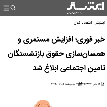
اینتیتر
اقتصاد کلان
خبر فوری؛ افزایش مستمری و
همسان‌سازی حقوق بازنشستگان
تامین اجتماعی ابلاغ شد
کد خبر :
۴۵۲۳۳۷
۱۹ اردیبهشت ۱۴۰۵ - ۱۴:۴۵