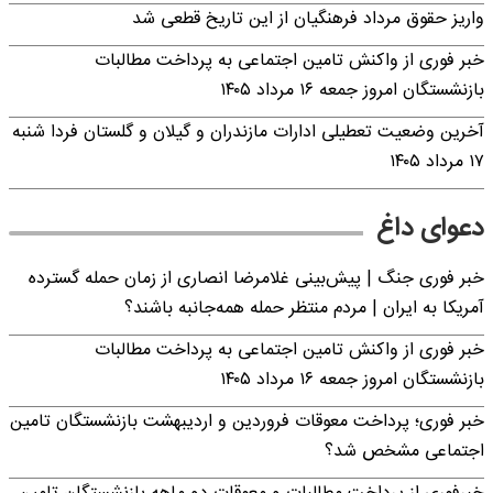
واریز حقوق مرداد فرهنگیان از این تاریخ قطعی شد
خبر فوری از واکنش تامین اجتماعی به پرداخت مطالبات
بازنشستگان امروز جمعه ۱۶ مرداد ۱۴۰۵
آخرین وضعیت تعطیلی ادارات مازندران و گیلان و گلستان فردا شنبه
۱۷ مرداد ۱۴۰۵
دعوای داغ
خبر فوری جنگ | پیش‌بینی غلامرضا انصاری از زمان حمله گسترده
آمریکا به ایران | مردم منتظر حمله همه‌جانبه باشند؟
خبر فوری از واکنش تامین اجتماعی به پرداخت مطالبات
بازنشستگان امروز جمعه ۱۶ مرداد ۱۴۰۵
خبر فوری؛ پرداخت معوقات فروردین و اردیبهشت بازنشستگان تامین
اجتماعی مشخص شد؟