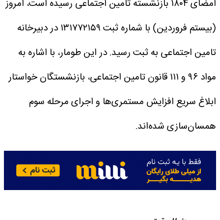
امضای ۱۸۰۴ بازنشسته تامین اجتماعی رسیده است، امروز
(بیستم فروردین) با شماره ثبت ۱۳۱۷۷۲۱۵۹ در دبیرخانه
تامین اجتماعی به ثبت رسید.
در این طومار، با اشاره به
مواد ۹۶ و ۱۱۱ قانون تامین اجتماعی، بازنشستگان خواستار
ابلاغ سریع افزایش مستمری‌ها و اجرای مرحله سوم
همسان‌سازی شده‌اند.