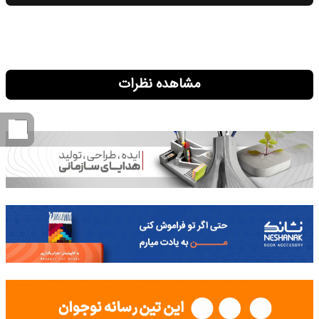
مشاهده نظرات