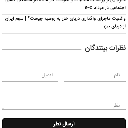
خبرفوری از پرداخت مطالبات و معوقات دو ماهه بازنشستگان تامین
اجتماعی در مرداد ۱۴۰۵
واقعیت ماجرای واگذاری دریای خزر به روسیه چیست؟ | سهم ایران
از دریای خزر
نظرات بینندگان
نام
ایمیل
نظر
ارسال نظر