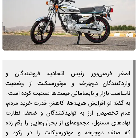
اصغر فرضی‌پور رئیس اتحادیه فروشندگان و
واردکنندگان دوچرخه و موتورسیکلت از وضعیت
نامناسب بازار و نابسامانی‌ قیمت‌ها صحبت کرده است .
به گفته او افزایش هزینه‌ها، کاهش قدرت خرید مردم،
عدم تخصیص ارز به تولیدکنندگان و ضعف نظارت
نهادهای مسئول، مجموعه‌ای از بحران‌هایی را رقم زده
که صنف دوچرخه و موتورسیکلت را در رکود و