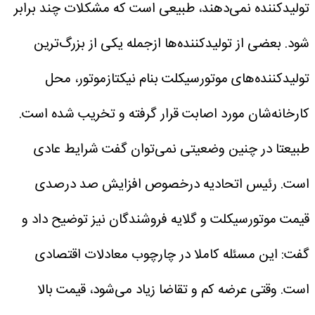
تولیدکننده نمی‌دهند، طبیعی است که مشکلات چند برابر
شود. بعضی‌ از تولیدکننده‌ها ازجمله یکی از بزرگ‌ترین
تولیدکننده‌های موتورسیکلت بنام ‌نیکتازموتور، محل
کارخانه‌شان مورد اصابت قرار گرفته و تخریب شده است.
طبیعتا در چنین وضعیتی نمی‌توان گفت شرایط عادی
است.
رئیس اتحادیه درخصوص افزایش صد درصدی
قیمت موتورسیکلت و گلایه فروشندگان نیز توضیح داد و
گفت: این مسئله کاملا در چارچوب معادلات اقتصادی
است. وقتی عرضه کم و تقاضا زیاد می‌شود، قیمت بالا