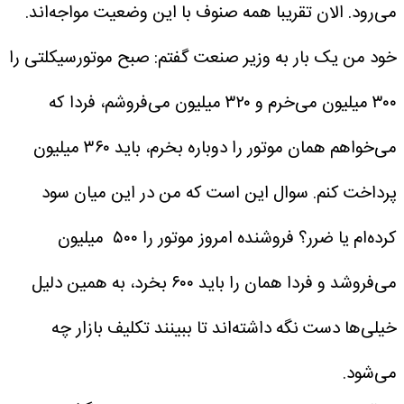
می‌رود. الان تقریبا همه صنوف با این وضعیت مواجه‌اند.
خود من یک بار به وزیر صنعت گفتم: صبح موتورسیکلتی را
۳۰۰ میلیون می‌خرم و ۳۲۰ میلیون می‌فروشم، فردا که
می‌خواهم همان موتور را دوباره بخرم، باید ۳۶۰ میلیون
پرداخت کنم. سوال این است که من در این میان سود
کرده‌ام یا ضرر؟ فروشنده امروز موتور را ۵۰۰ میلیون
می‌فروشد و فردا همان را باید ۶۰۰ بخرد، به همین دلیل
خیلی‌ها دست نگه داشته‌اند تا ببینند تکلیف بازار چه
می‌شود.