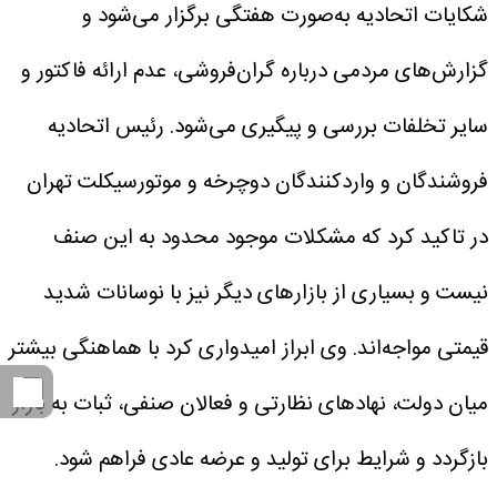
شکایات اتحادیه به‌صورت هفتگی برگزار می‌شود و
گزارش‌های مردمی درباره گران‌فروشی، عدم ارائه فاکتور و
سایر تخلفات بررسی و پیگیری می‌شود.
رئیس اتحادیه
فروشندگان و واردکنندگان دوچرخه و موتورسیکلت تهران
در تاکید کرد که مشکلات موجود محدود به این صنف
نیست و بسیاری از بازارهای دیگر نیز با نوسانات شدید
قیمتی مواجه‌اند. وی ابراز امیدواری کرد با هماهنگی بیشتر
میان دولت، نهادهای نظارتی و فعالان صنفی، ثبات به بازار
بازگردد و شرایط برای تولید و عرضه عادی فراهم شود.