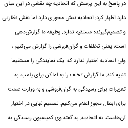
در پاسخ به این پرسش که اتحادیه چه نقشی در این میان
دارد اظهار کرد: اتحادیه نقش محوری دارد اما نقش نظارتی
و تصمیم‌گیرنده مستقیم ندارد. وظیفه ما گزارش‌دهی
است، یعنی تخلفات و گران‌فروشی را گزارش می‌کنیم ،
ولی اتحادیه اختیار ندارد که یک نمایندگی را مستقیما
تنبیه کند. ما گزارش تخلف را به اماکن برای پلمب، به
تعزیرات برای رسیدگی به گران‌فروشی و به وزارت صمت
برای ابطال مجوز اعلام می‌کنیم. تصمیم نهایی در اختیار
آن‌هاست، نه اتحادیه.
به گفته وی کمیسیون رسیدگی به