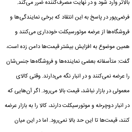
بالاتر وارد شود و در نهایت مصرف‌کننده ضرر می‌کند.
فرضی‌پور در پاسخ به این انتقاد که برخی نمایندگی‌ها و
فروشگاه‌ها از عرضه موتورسیکلت خودداری می‌کنند و
همین موضوع به افزایش بیشتر قیمت‌ها دامن زده است،
گفت: متأسفانه بعضی نماینده‌ها و فروشگاه‌ها جنس‌شان
را عرضه نمی‌کنند و در انبار نگه می‌دارند. وقتی کالای
معمولی در بازار نباشد، قیمت بالا می‌رود. اگر آن‌هایی که
در انبار دوچرخه و موتورسیکلت دارند، کالا را به بازار عرضه
کنند، قیمت‌ها تا این حد بالا نمی‌رود. اما در این میان