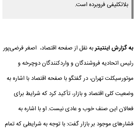
بلاتکلیفی فروبرده است.
به گزارش اینتیتر
به نقل از صفحه اقتصاد، اصغر فرضی‌پور
رئیس اتحادیه فروشندگان و واردکنندگان دوچرخه و
موتورسیکلت تهران، در گفتگو با صفحه اقتصاد با اشاره به
وضعیت کلی اقتصاد و بازار، تأکید کرد که شرایط برای
فعالان این صنف خوب و عادی نیست.
او با اشاره به
فشارهای موجود بر بازار گفت: با توجه به شرایطی که تمام