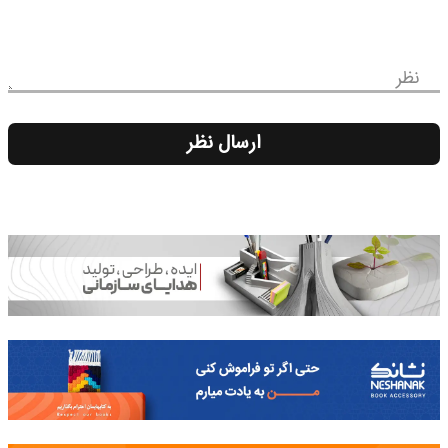
نظر
ارسال نظر