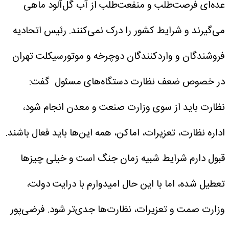
عده‌ای فرصت‌طلب و منفعت‌طلب از آب گل‌آلود ماهی
می‌گیرند و شرایط کشور را درک نمی‌کنند.
رئیس اتحادیه
فروشندگان و واردکنندگان دوچرخه و موتورسیکلت تهران
در خصوص ضعف نظارت دستگاه‌های مسئول گفت:
نظارت باید از سوی وزارت صنعت و معدن انجام شود،
اداره نظارت، تعزیرات، اماکن، همه این‌ها باید فعال باشند.
قبول دارم شرایط شبیه زمان جنگ است و خیلی چیزها
تعطیل شده، اما با این حال امیدوارم با درایت دولت،
وزارت صمت و تعزیرات، نظارت‌ها جدی‌تر شود.
فرضی‌پور