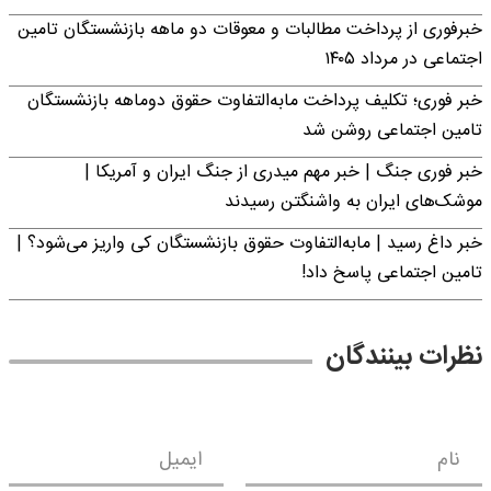
خبرفوری از پرداخت مطالبات و معوقات دو ماهه بازنشستگان تامین
اجتماعی در مرداد ۱۴۰۵
خبر فوری؛ تکلیف پرداخت مابه‌التفاوت حقوق دوماهه بازنشستگان
تامین اجتماعی روشن شد
خبر فوری جنگ | خبر مهم میدری از جنگ ایران و آمریکا |
موشک‌های ایران به واشنگتن رسیدند
خبر داغ رسید | مابه‌التفاوت حقوق بازنشستگان کی واریز می‌شود؟ |
تامین اجتماعی پاسخ داد!
نظرات بینندگان
نام
ایمیل