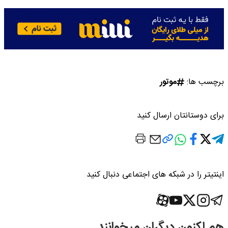
برچسب ها:
موتور
برای دوستانتان ارسال کنید
اینتیتر را در شبکه های اجتماعی دنبال کنید
هم اکنون دیگران میخوانند