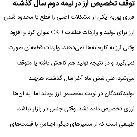
توقف تخصیص ارز در نیمه دوم سال گذشته
فرزی پوربه یکی از مشکلات اصلی را قطع یا محدود شدن
ارز برای تولید و واردات قطعات CKD عنوان کرد و افزود :
وقتی ارز به کارخانه‌ها نمی‌دهند، واردات قطعه‌ای صورت
نمی‌گیرد و در نتیجه تولید هم کاهش یافته یا متوقف
می‌شود. طی شش ماه آخر سال گذشته، هرچند
تولیدکنندگان در نوبت تخصیص ارز بودند اما به آن‌ها
ارزی تخصیص داده نشد. وقتی جنس در بازار نباشد،
طبیعی است که از مسیرهای دیگر، اجناس با قیمت‌های