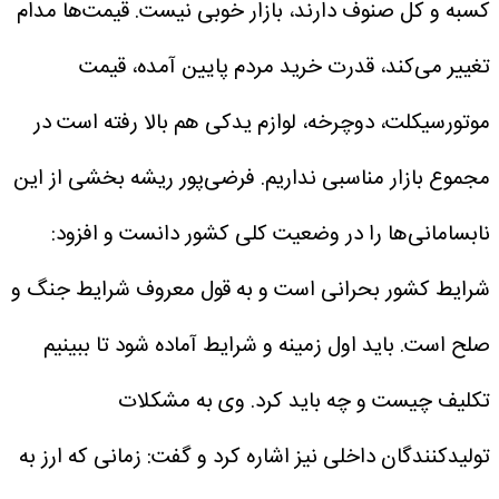
کسبه و کل صنوف دارند، بازار خوبی نیست. قیمت‌ها مدام
تغییر می‌کند، قدرت خرید مردم پایین آمده، قیمت
موتورسیکلت، دوچرخه، لوازم یدکی هم بالا رفته است در
مجموع بازار مناسبی نداریم.
فرضی‌پور ریشه بخشی از این
نابسامانی‌ها را در وضعیت کلی کشور دانست و افزود:
شرایط کشور بحرانی است و به قول معروف شرایط جنگ و
صلح است. باید اول زمینه و شرایط آماده شود تا ببینیم
تکلیف چیست و چه باید کرد.
وی به مشکلات
تولیدکنندگان داخلی نیز اشاره کرد و گفت: زمانی که ارز به