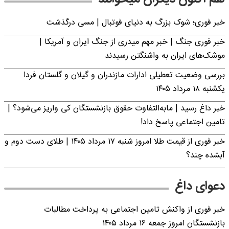
خبر فوری؛‌ شوک بزرگ به دنیای فوتبال | مسی درگذشت
خبر فوری جنگ | خبر مهم میدری از جنگ ایران و آمریکا |
موشک‌های ایران به واشنگتن رسیدند
بررسی وضعیت تعطیلی ادارات مازندران و گیلان و گلستان فردا
یکشنبه ۱۸ مرداد ۱۴۰۵
خبر داغ رسید | مابه‌التفاوت حقوق بازنشستگان کی واریز می‌شود؟ |
تامین اجتماعی پاسخ داد!
خبر فوری از قیمت طلا امروز شنبه ۱۷ مرداد ۱۴۰۵ | طلای دست دوم و
آبشده چند؟
دعوای داغ
خبر فوری از واکنش تامین اجتماعی به پرداخت مطالبات
بازنشستگان امروز جمعه ۱۶ مرداد ۱۴۰۵