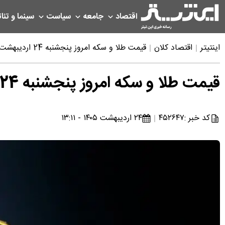
اقتصاد
جامعه
سیاست
سینما و تئات
اینتیتر
اقتصاد کلان
قیمت طلا و سکه امروز پنجشنبه 24 اردیبهشت 1405؛ طلای گران‌شده تا کجا پیش می‌رود؟
قیمت طلا و سکه امروز پنجشنبه 24 اردیبهشت 1405؛ طلای گران‌شده تا کجا پیش می‌رود؟
کد خبر :
۴۵۲۶۴۷
۲۴ اردیبهشت ۱۴۰۵ - ۱۳:۱۱