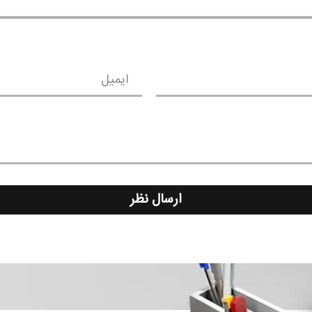
ایمیل
ارسال نظر