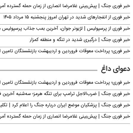
خبر فوری جنگ | پیش‌بینی غلامرضا انصاری از زمان حمله گسترده آمریک
خبر فوری از انفجارهای شدید در تهران امروز پنجشنبه ۱۵ مرداد ۱۴۰۵
خبر فوری از پرسپولیس | لژیونر جوان، آخرین بمب جذاب پرسپولیس 
خبر فوری جنگ | درگیری شدید در تنگه و منطقه کمزار
خبر فوری؛ پرداخت معوقات فروردین و اردیبهشت بازنشستگان تامی
دعوای داغ
خبر فوری؛ پرداخت معوقات فروردین و اردیبهشت بازنشستگان تامی
خبر فوری جنگ | ضرب‌الاجل ترامپ برای تنگه هرمز؛ سه‌شنبه آخرین
خبر فوری جنگ | پزشکیان موضع ایران درباره جنگ را اعلام کرد | 
خبر فوری جنگ | پیش‌بینی غلامرضا انصاری از زمان حمله گسترده آمریک