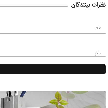
نظرات بینندگان
نام
نظر