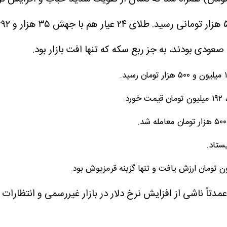
 صعودی بودند، به جز ربع سکه که تنها افت بازار بود.
اً ناشی از افزایش نرخ دلار در بازار غیررسمی و انتظارات ت