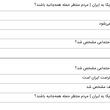
ا به ایران | مردم منتظر حمله همه‌جانبه باشند؟
می‌شود
ن اجتماعی مشخص شد؟
ن اجتماعی مشخص شد؟
 فرصت ایران است
تکلیف مشخص شد
ا به ایران | مردم منتظر حمله همه‌جانبه باشند؟