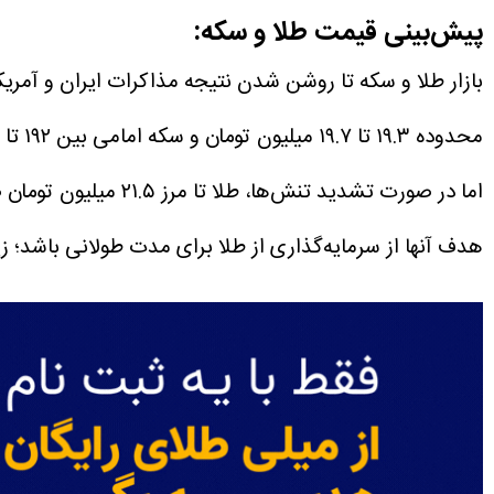
پیش‌بینی قیمت طلا و سکه:
اما در صورت تشدید تنش‌ها، طلا تا مرز ۲۱.۵ میلیون تومان صعود می‌کند.
هدف آنها از سرمایه‌گذاری از طلا برای مدت طولانی باشد؛ زی