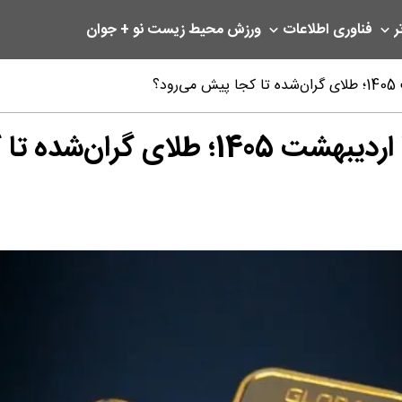
ر
فناوری اطلاعات
ورزش
محیط زیست
نو + جوان