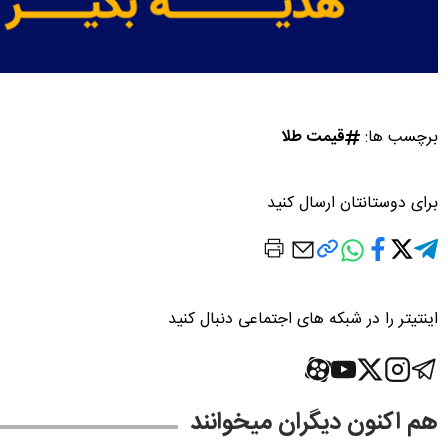
برچسب ها:
قیمت طلا
برای دوستانتان ارسال کنید
اینتیتر را در شبکه های اجتماعی دنبال کنید
هم اکنون دیگران میخوانند