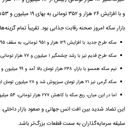
و با افزایش ۲۶ هزار و ۳۵۲ تومانی به بهای ۱۹ میلیون و ۵۵۳ هزار تومانی رسید. طلای ۲۴ عیار هم با جهش ۳۵ هزار و ۶۹۲ تومانی، قیمت ۲۶ میلیون و ۶۸ هزار تومان را ثبت کرد.
بازار سکه امروز صحنه رقابت جذابی بود. تقریباً تمام گزینه‌ها
سکه طرح جدید با افزایش ۱۲۹ هزار و ۹۵۱ تومانی، به سقف ۱۹۵ میلیون و ۵۰۰ هزار تومان رسید.
سکه طرح قدیم نیز با رشد چشمگیر ۱ میلیون و ۷۷ هزار تومانی، ۱۹۲ میلیون تومان قیمت خورد.
نیم سکه همسو با بازار، ۲۳۸ هزار تومان بالا آمد و ۹۹ میلیون و ۵۰۰ هزار تومان معامله شد.
سکه گرمی نیز ۲۱ هزار تومان سبزپوش شد و ۲۸ میلیون تومان ایستاد.
اما در این میان، ربع سکه با کاهش ۲۷۷ هزار تومانی، ۵۴ میلیون تومان ارزش یافت و تنها گزینه قرمزپوش بود.
این تضاد شدید بین افت انس جهانی و صعود بازار داخلی، عمدت
سلیقه سرمایه‌گذاران به سمت قطعات بزرگ‌تر باشد.