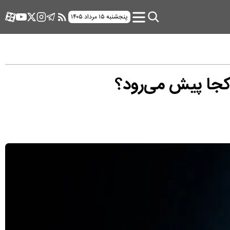
پنجشنبه ۱۵ مرداد ۱۴۰۵