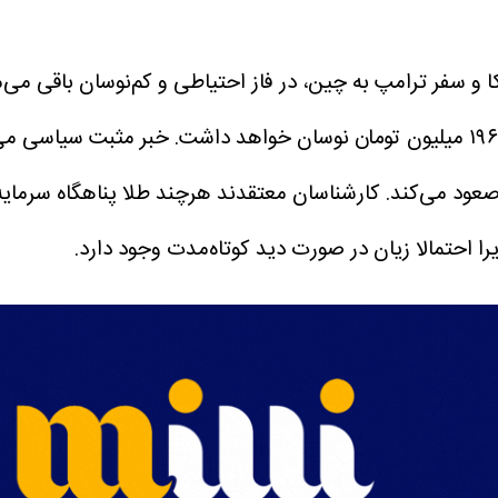
کارشناسان معتقدند هرچند طلا پناهگاه سرمایه ا
را احتمالا زیان در صورت دید کوتاه‌مدت وجود دارد.