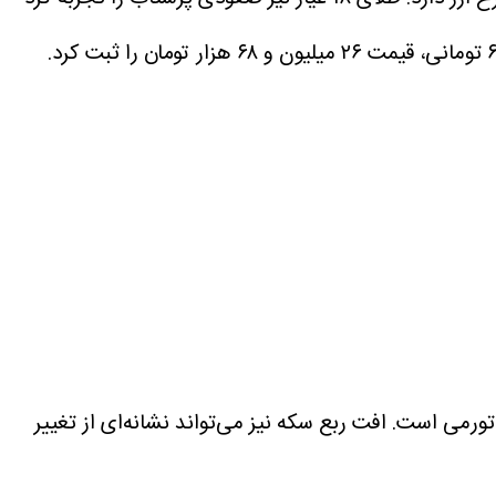
ورمی است. افت ربع سکه نیز می‌تواند نشانه‌ای از تغییر