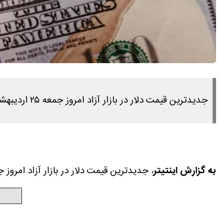
جدیدترین قیمت دلار در بازار آزاد امروز جمعه ۲۵ اردیبهشت ۱۴۰۵ را در این مطلب مشاهده می کنید.
به گزارش اینتیتر
، جدیدترین قیمت دلار در بازار آزاد امروز جمعه ۲۵ اردیبهشت ۱۴۰۵ را در این مطلب مشاهد