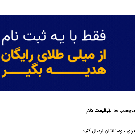
برچسب ها:
قیمت دلار
برای دوستانتان ارسال کنید