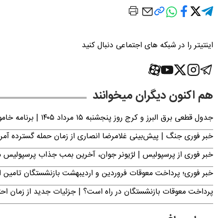
اینتیتر را در شبکه های اجتماعی دنبال کنید
هم اکنون دیگران میخوانند
جدول قطعی برق البرز و کرج روز پنجشنبه ۱۵ مرداد ۱۴۰۵ | برنامه خاموشی برق کرج اعلام شد
خبر فوری جنگ | پیش‌بینی غلامرضا انصاری از زمان حمله گسترده آمریک
خبر فوری از پرسپولیس | لژیونر جوان، آخرین بمب جذاب پرسپولیس 
خبر فوری؛ پرداخت معوقات فروردین و اردیبهشت بازنشستگان تامی
پرداخت معوقات بازنشستگان در راه است؟ | جزئیات جدید از زمان اح