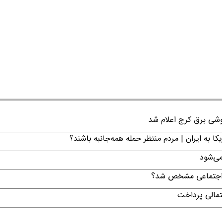
ا به ایران | مردم منتظر حمله همه‌جانبه باشند؟
می‌شود
ن اجتماعی مشخص شد؟
تمالی پرداخت