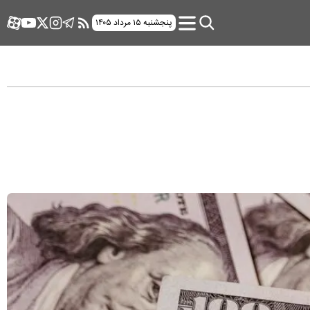
پنجشنبه ۱۵ مرداد ۱۴۰۵