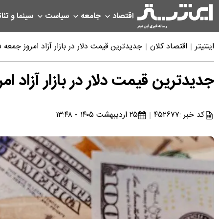
اقتصاد
جامعه
سیاست
سینما و تئات
اینتیتر
اقتصاد کلان
جدیدترین قیمت دلار در بازار آزاد امروز جمعه ۲۵ اردیبهشت ۱۴۰۵
جدیدترین قیمت دلار در بازار آزاد امروز جمعه ۲۵ ا
کد خبر :
۴۵۲۶۷۷
۲۵ اردیبهشت ۱۴۰۵ - ۱۳:۴۸