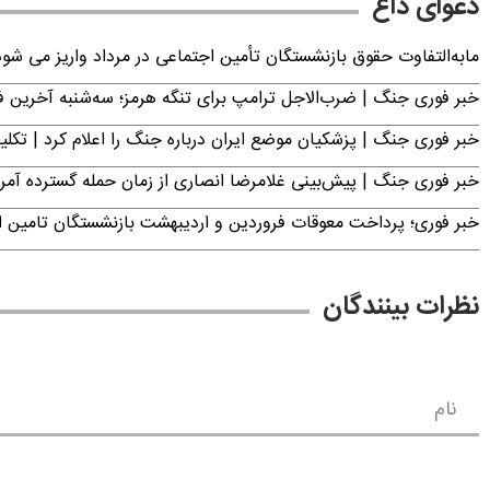
دعوای داغ
مابه‌التفاوت حقوق بازنشستگان تأمین اجتماعی در مرداد واریز می شو
خبر فوری جنگ | ضرب‌الاجل ترامپ برای تنگه هرمز؛ سه‌شنبه آخرین
خبر فوری جنگ | پزشکیان موضع ایران درباره جنگ را اعلام کرد | 
خبر فوری جنگ | پیش‌بینی غلامرضا انصاری از زمان حمله گسترده آمریک
خبر فوری؛ پرداخت معوقات فروردین و اردیبهشت بازنشستگان تامی
نظرات بینندگان
نام