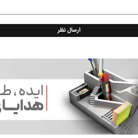
ارسال نظر