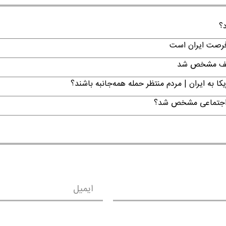
د؟
 فرصت ایران است
تکلیف مشخص شد
ا به ایران | مردم منتظر حمله همه‌جانبه باشند؟
ن اجتماعی مشخص شد؟
ایمیل