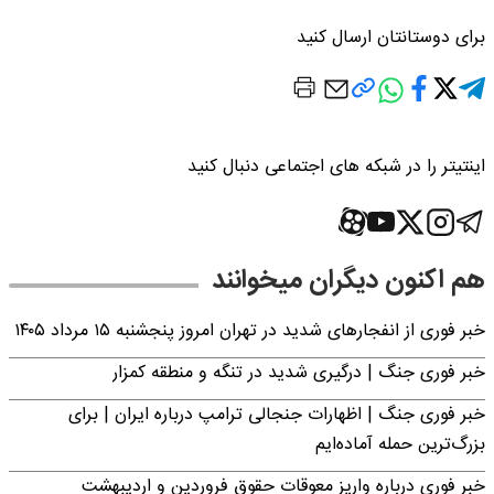
برای دوستانتان ارسال کنید
اینتیتر را در شبکه های اجتماعی دنبال کنید
هم اکنون دیگران میخوانند
خبر فوری از انفجارهای شدید در تهران امروز پنجشنبه ۱۵ مرداد ۱۴۰۵
خبر فوری جنگ | درگیری شدید در تنگه و منطقه کمزار
خبر فوری جنگ | اظهارات جنجالی ترامپ درباره ایران | برای
بزرگ‌ترین حمله آماده‌ایم
خبر فوری درباره واریز معوقات حقوق فروردین و اردیبهشت