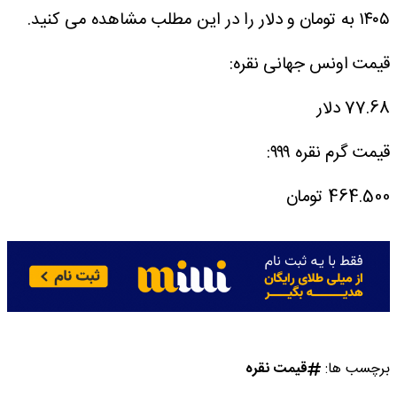
۱۴۰۵ به تومان و دلار را در این مطلب مشاهده می کنید.
قیمت اونس جهانی نقره:
77.68 دلار
قیمت گرم نقره ۹۹۹:
464.500 تومان
برچسب ها:
قیمت نقره