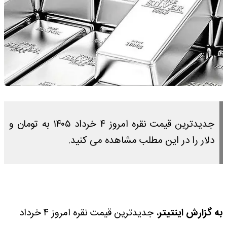
جدیدترین قیمت نقره امروز ۴ خرداد ۱۴۰۵ به تومان و
دلار را در این مطلب مشاهده می کنید.
به گزارش اینتیتر
، جدیدترین قیمت نقره امروز ۴ خرداد