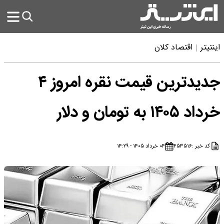
اینتیتر
اقتصاد کلان
جدیدترین قیمت نقره امروز ۴
خرداد ۱۴۰۵ به تومان و دلار
کد خبر :
۴۵۳۵۱۶
۰۴ خرداد ۱۴۰۵ - ۱۴:۲۹