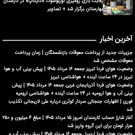
رقابت بازی رومیزی توربوشوت «دایکاپ» در کارستان
بهارستان برگزار شد + تصاویر
آخرین اخبار
جزییات جدید از پرداخت معوقات بازنشستگان | زمان پرداخت
معوقات مشخص شد
وضعیت هوای فردا تبریز جمعه ۱۶ مرداد ۱۴۰۵ | پیش بینی آب و هوا
تبریز در ۲۴ ساعت آینده + هواشناسی تبریز
وضعیت هوای فردا آذربایجان غربی جمعه ۱۶ مرداد ۱۴۰۵ | پیش
بینی آب و هوا ارومیه در ۲۴ ساعت آینده + هواشناسی ارومیه
فوری | اظهارات جنجالی سردار کوثری درباره علی لاریجانی تکذیب
شد
آغاز شارژ حساب کارمندان امروز ۱۵ مرداد ۱۴۰۵ | مبلغ ۴ میلیون و ۲۵۰
هزار تومان برای این گروه واریز شد
وضعیت هوای فردا اردبیل جمعه ۱۶ مرداد ۱۴۰۵ | پیش بینی آب و