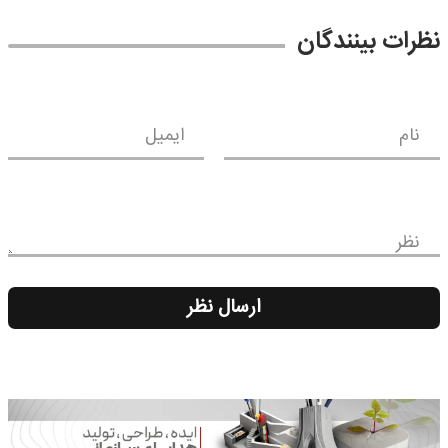
نظرات بینندگان
نام
ایمیل
نظر
ارسال نظر