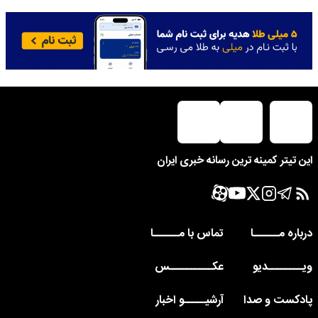
این تیتر کمینه ترین رسانه خبری ایران
درباره مــــــا
تماس با مــــــا
ویــــــــدیو
عکــــــــــس
پادکست و صدا
آرشیـــــو اخبار