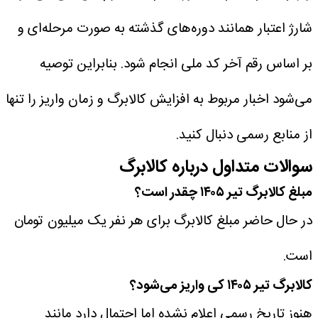
شارژ اعتبار همانند دوره‌های گذشته به صورت مرحله‌ای و
بر اساس رقم آخر کد ملی انجام شود. بنابراین توصیه
می‌شود اخبار مربوط به افزایش کالابرگ و زمان واریز را تنها
از منابع رسمی دنبال کنید.
سوالات متداول درباره کالابرگ
مبلغ کالابرگ تیر ۱۴۰۵ چقدر است؟
در حال حاضر مبلغ کالابرگ برای هر نفر یک میلیون تومان
است.
کالابرگ تیر ۱۴۰۵ کی واریز می‌شود؟
هنوز تاریخ رسمی اعلام نشده اما احتمال دارد مانند