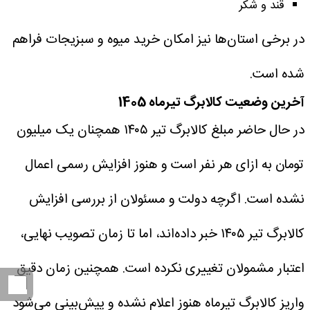
قند و شکر
در برخی استان‌ها نیز امکان خرید میوه و سبزیجات فراهم
شده است.
آخرین وضعیت کالابرگ تیرماه 1405
در حال حاضر مبلغ کالابرگ تیر ۱۴۰۵ همچنان یک میلیون
تومان به ازای هر نفر است و هنوز افزایش رسمی اعمال
نشده است. اگرچه دولت و مسئولان از بررسی افزایش
کالابرگ تیر ۱۴۰۵ خبر داده‌اند، اما تا زمان تصویب نهایی،
اعتبار مشمولان تغییری نکرده است.
همچنین زمان دقیق
واریز کالابرگ تیرماه هنوز اعلام نشده و پیش‌بینی می‌شود