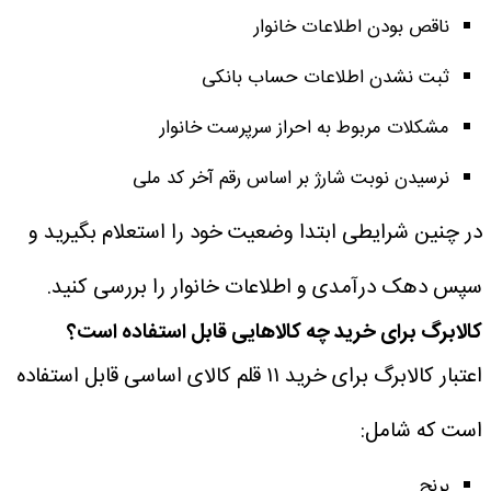
ناقص بودن اطلاعات خانوار
ثبت نشدن اطلاعات حساب بانکی
مشکلات مربوط به احراز سرپرست خانوار
نرسیدن نوبت شارژ بر اساس رقم آخر کد ملی
در چنین شرایطی ابتدا وضعیت خود را استعلام بگیرید و
سپس دهک درآمدی و اطلاعات خانوار را بررسی کنید.
کالابرگ برای خرید چه کالاهایی قابل استفاده است؟
اعتبار کالابرگ برای خرید ۱۱ قلم کالای اساسی قابل استفاده
است که شامل:
برنج