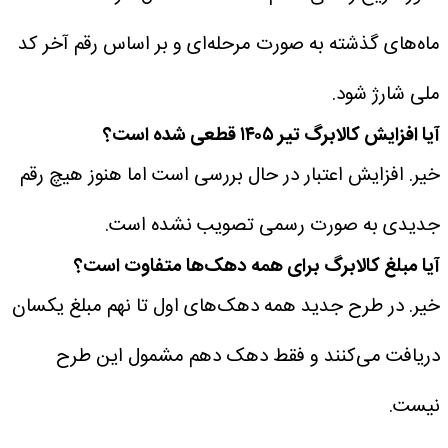
ماه‌های گذشته به صورت مرحله‌ای و بر اساس رقم آخر کد
ملی شارژ شود.
آیا افزایش کالابرگ تیر ۱۴۰۵ قطعی شده است؟
خیر. افزایش اعتبار در حال بررسی است اما هنوز هیچ رقم
جدیدی به صورت رسمی تصویب نشده است.
آیا مبلغ کالابرگ برای همه دهک‌ها متفاوت است؟
خیر. در طرح جدید همه دهک‌های اول تا نهم مبلغ یکسان
دریافت می‌کنند و فقط دهک دهم مشمول این طرح
نیست.