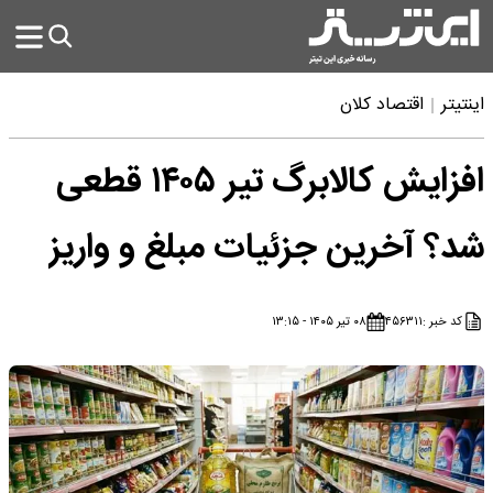
اینتیتر
اقتصاد کلان
افزایش کالابرگ تیر ۱۴۰۵ قطعی
شد؟ آخرین جزئیات مبلغ و واریز
کد خبر :
۴۵۶۳۱۱
۰۸ تیر ۱۴۰۵ - ۱۳:۱۵