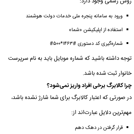
روش رسمی وجود دارد:
ورود به سامانه پنجره ملی خدمات دولت هوشمند
استفاده از اپلیکیشن «شما»
شماره‌گیری کد دستوری #۱۴۶۳*۵۰۰#
توجه داشته باشید که شماره موبایل باید به نام سرپرست
خانوار ثبت شده باشد.
چرا کالابرگ برخی افراد واریز نمی‌شود؟
در صورتی که اعتبار کالابرگ برای شما شارژ نشده باشد،
مهم‌ترین دلایل عبارت‌اند از:
قرار گرفتن در دهک دهم