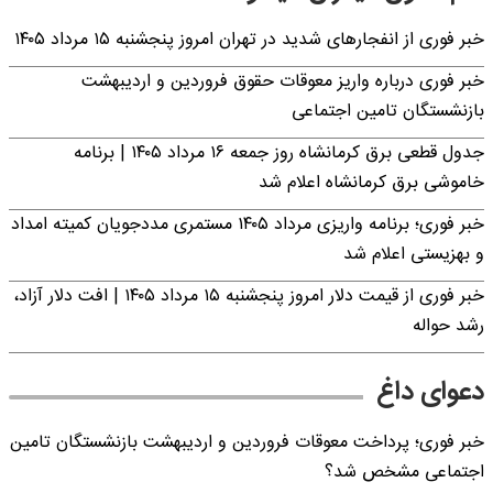
خبر فوری از انفجارهای شدید در تهران امروز پنجشنبه ۱۵ مرداد ۱۴۰۵
خبر فوری درباره واریز معوقات حقوق فروردین و اردیبهشت
بازنشستگان تامین اجتماعی
جدول قطعی برق کرمانشاه روز جمعه ۱۶ مرداد ۱۴۰۵ | برنامه
خاموشی برق کرمانشاه اعلام شد
خبر فوری؛ برنامه واریزی مرداد ۱۴۰۵ مستمری مددجویان کمیته امداد
و بهزیستی اعلام شد
خبر فوری از قیمت دلار امروز پنجشنبه ۱۵ مرداد ۱۴۰۵ | افت دلار آزاد،
رشد حواله
دعوای داغ
خبر فوری؛ پرداخت معوقات فروردین و اردیبهشت بازنشستگان تامین
اجتماعی مشخص شد؟