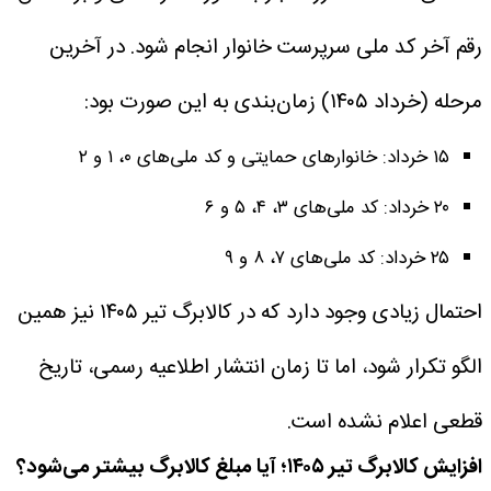
رقم آخر کد ملی سرپرست خانوار انجام شود.
در آخرین
مرحله (خرداد ۱۴۰۵) زمان‌بندی به این صورت بود:
۱۵ خرداد: خانوارهای حمایتی و کد ملی‌های ۰، ۱ و ۲
۲۰ خرداد: کد ملی‌های ۳، ۴، ۵ و ۶
۲۵ خرداد: کد ملی‌های ۷، ۸ و ۹
احتمال زیادی وجود دارد که در کالابرگ تیر ۱۴۰۵ نیز همین
الگو تکرار شود، اما تا زمان انتشار اطلاعیه رسمی، تاریخ
قطعی اعلام نشده است.
افزایش کالابرگ تیر ۱۴۰۵؛ آیا مبلغ کالابرگ بیشتر می‌شود؟