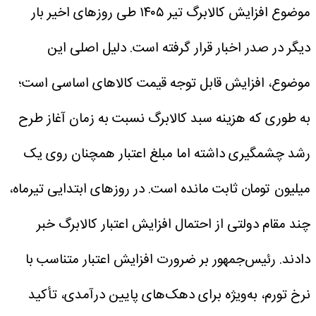
موضوع افزایش کالابرگ تیر ۱۴۰۵ طی روزهای اخیر بار
دیگر در صدر اخبار قرار گرفته است.
دلیل اصلی این
موضوع، افزایش قابل توجه قیمت کالاهای اساسی است؛
به طوری که هزینه سبد کالابرگ نسبت به زمان آغاز طرح
رشد چشمگیری داشته اما مبلغ اعتبار همچنان روی یک
میلیون تومان ثابت مانده است.
در روزهای ابتدایی تیرماه،
چند مقام دولتی از احتمال افزایش اعتبار کالابرگ خبر
دادند.
رئیس‌جمهور بر ضرورت افزایش اعتبار متناسب با
نرخ تورم، به‌ویژه برای دهک‌های پایین درآمدی، تأکید