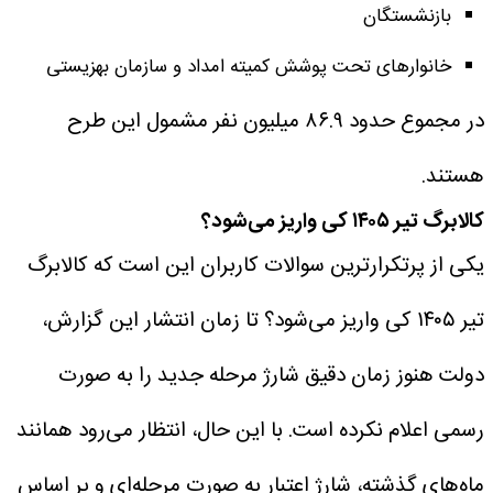
بازنشستگان
خانوارهای تحت پوشش کمیته امداد و سازمان بهزیستی
در مجموع حدود ۸۶.۹ میلیون نفر مشمول این طرح
هستند.
کالابرگ تیر ۱۴۰۵ کی واریز می‌شود؟
یکی از پرتکرارترین سوالات کاربران این است که کالابرگ
تیر ۱۴۰۵ کی واریز می‌شود؟
تا زمان انتشار این گزارش،
دولت هنوز زمان دقیق شارژ مرحله جدید را به صورت
رسمی اعلام نکرده است.
با این حال، انتظار می‌رود همانند
ماه‌های گذشته، شارژ اعتبار به صورت مرحله‌ای و بر اساس