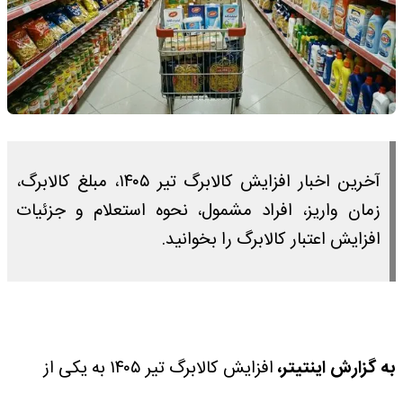
آخرین اخبار افزایش کالابرگ تیر ۱۴۰۵، مبلغ کالابرگ،
زمان واریز، افراد مشمول، نحوه استعلام و جزئیات
افزایش اعتبار کالابرگ را بخوانید.
به گزارش اینتیتر،
افزایش کالابرگ تیر ۱۴۰۵ به یکی از