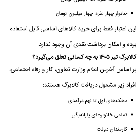
خانوار چهار نفره: چهار میلیون تومان
این اعتبار فقط برای خرید کالاهای اساسی قابل استفاده
بوده و امکان برداشت نقدی آن وجود ندارد.
کالابرگ تیر ۱۴۰۵ به چه کسانی تعلق می‌گیرد؟
بر اساس آخرین اعلام وزارت تعاون، کار و رفاه اجتماعی،
افراد زیر مشمول دریافت کالابرگ هستند:
دهک‌های اول تا نهم درآمدی
تمامی خانوارهای یارانه‌بگیر
کارمندان دولت