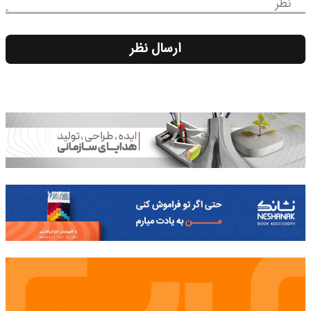
نظر
ارسال نظر