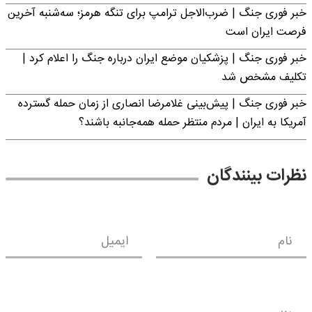
خبر فوری جنگ | ضرب‌الاجل ترامپ برای تنگه هرمز؛ سه‌شنبه آخرین
فرصت ایران است
خبر فوری جنگ | پزشکیان موضع ایران درباره جنگ را اعلام کرد |
تکلیف مشخص شد
خبر فوری جنگ | پیش‌بینی غلامرضا انصاری از زمان حمله گسترده
آمریکا به ایران | مردم منتظر حمله همه‌جانبه باشند؟
نظرات بینندگان
نام
ایمیل