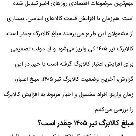
مهم‌ترین موضوعات اقتصادی روزهای اخیر تبدیل شده
است. هم‌زمان با افزایش قیمت کالاهای اساسی، بسیاری
از مشمولان این طرح می‌پرسند مبلغ کالابرگ چقدر است،
کالابرگ تیر ۱۴۰۵ کی واریز می‌شود و آیا دولت تصمیمی
برای افزایش اعتبار کالابرگ گرفته است یا خیر.
در این
گزارش، آخرین وضعیت کالابرگ تیر ۱۴۰۵، مبلغ اعتبار،
زمان واریز، افراد مشمول و اخبار مربوط به افزایش کالابرگ
را بررسی می‌کنیم.
مبلغ کالابرگ تیر ۱۴۰۵ چقدر است؟