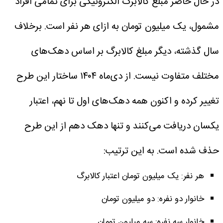
در حال حاضر مبلغ کالابرگ الکترونیکی برای تمامی افراد
مشمول، یک میلیون تومان به ازای هر نفر است.
برخلاف
سال گذشته، دیگر مبلغ کالابرگ بر اساس دهک‌های
مختلف متفاوت نیست. از دی‌ماه ۱۴۰۴ ساختار این طرح
تغییر کرده و اکنون همه دهک‌های اول تا نهم، اعتبار
یکسان دریافت می‌کنند و تنها دهک دهم از این طرح
حذف شده است.
به این ترتیب:
هر نفر: یک میلیون تومان اعتبار کالابرگ
خانوار دو نفره: دو میلیون تومان
خانوار سه نفره: سه میلیون تومان