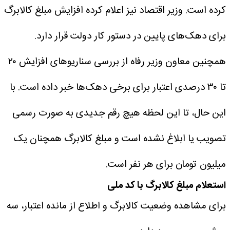
کرده است.
وزیر اقتصاد نیز اعلام کرده افزایش مبلغ کالابرگ
برای دهک‌های پایین در دستور کار دولت قرار دارد.
همچنین معاون وزیر رفاه از بررسی سناریوهای افزایش ۲۰
تا ۳۰ درصدی اعتبار برای برخی دهک‌ها خبر داده است.
با
این حال، تا این لحظه هیچ رقم جدیدی به صورت رسمی
تصویب یا ابلاغ نشده است و مبلغ کالابرگ همچنان یک
میلیون تومان برای هر نفر است.
استعلام مبلغ کالابرگ با کد ملی
برای مشاهده وضعیت کالابرگ و اطلاع از مانده اعتبار، سه