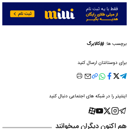
برچسب ها:
کالابرگ
برای دوستانتان ارسال کنید
اینتیتر را در شبکه های اجتماعی دنبال کنید
هم اکنون دیگران میخوانند