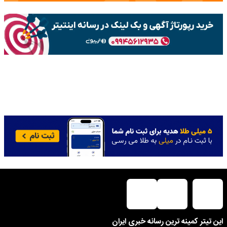
این تیتر کمینه ترین رسانه خبری ایران