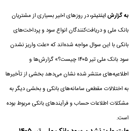
به گزارش
اینتیتر
،
در روزهای اخیر بسیاری از مشتریان
بانک ملی و دریافت‌کنندگان انواع سود و پرداخت‌های
بانکی با این سوال مواجه شده‌اند که «علت واریز نشدن
سود بانک ملی تیر ۱۴۰۵ چیست؟» گزارش‌ها و
اطلاعیه‌های منتشر شده نشان می‌دهد بخشی از تأخیرها
به اختلالات مقطعی سامانه‌های بانکی و بخشی دیگر به
مشکلات اطلاعات حساب و فرآیندهای بانکی مربوط بوده
است.