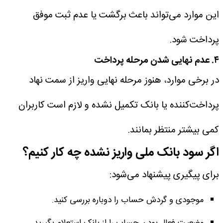
این موارد می‌تواند باعث برگشت یا عدم ثبت موفق
پرداخت شود.
۴. عدم نهایی شدن مرحله پرداخت
در برخی موارد، هنوز مرحله نهایی واریز از سمت نهاد
پرداخت‌کننده یا بانک تکمیل نشده و لازم است کاربران
کمی بیشتر منتظر بمانند.
اگر سود بانک ملی واریز نشده چه کار کنیم؟
برای پیگیری پیشنهاد می‌شود:
موجودی و گردش حساب را دوباره بررسی کنید.
وضعیت فعال بودن حساب را از بانک استعلام بگیرید.