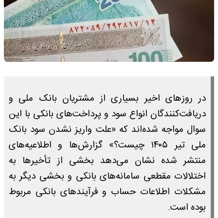
در روزهای اخیر بسیاری از مشتریان بانک ملی و
دریافت‌کنندگان انواع سود و پرداخت‌های بانکی با این
سوال مواجه شده‌اند که «علت واریز نشدن سود بانک
ملی تیر ۱۴۰۵ چیست؟» گزارش‌ها و اطلاعیه‌های
منتشر شده نشان می‌دهد بخشی از تأخیرها به
اختلالات مقطعی سامانه‌های بانکی و بخشی دیگر به
مشکلات اطلاعات حساب و فرآیندهای بانکی مربوط
بوده است.