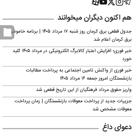
هم اکنون دیگران میخوانند
جدول قطعی برق کرمان روز شنبه ۱۷ مرداد ۱۴۰۵ | برنامه خاموشی
برق کرمان اعلام شد
خبر فوری؛ افزایش اعتبار کالابرگ الکترونیکی در مرداد ۱۴۰۵ کلید
خورد
خبر فوری از واکنش تامین اجتماعی به پرداخت مطالبات
بازنشستگان امروز جمعه ۱۶ مرداد ۱۴۰۵
واریز حقوق مرداد فرهنگیان از این تاریخ قطعی شد
جزییات جدید از پرداخت معوقات بازنشستگان | زمان پرداخت
معوقات مشخص شد
دعوای داغ