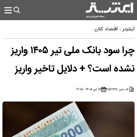
اینتیتر
اقتصاد کلان
چرا سود بانک ملی تیر ۱۴۰۵ واریز
نشده است؟ + دلایل تاخیر واریز
کد خبر :
۴۵۶۷۲۸
۱۶ تیر ۱۴۰۵ - ۱۹:۱۵