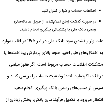
اطلاعات حساب و شبا را کنترل کنید.
در صورت گذشت زمان اعلام‌شده، از طریق سامانه‌های
رسمی بانک ملی یا پشتیبانی پیگیری انجام دهید.
علت واریز نشدن سود بانک ملی در تیر ۱۴۰۵ در اغلب موارد
به اختلال‌های فنی اخیر، حجم بالای پردازش پرداخت‌ها یا
مشکلات اطلاعات حساب مربوط است. اگر هنوز مبلغی
دریافت نکرده‌اید، ابتدا وضعیت حساب را بررسی کنید و
سپس از مسیرهای رسمی بانک پیگیری انجام دهید.
انتظار می‌رود با تکمیل فرآیندهای بانکی، بخش زیادی از