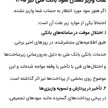
علت واریز نشدن سود بانک ملی تیر ۱۴۰۵
اگر هنوز سود مورد انتظار به حساب شما واریز نشده،
احتمالاً یکی از موارد زیر علت آن است:
۱. اختلال موقت در سامانه‌های بانکی
طبق اطلاعیه‌های منتشرشده، در روزهای اخیر برخی
خدمات بانکی بانک ملی به دلیل به‌روزرسانی زیرساخت‌ها
و اختلال‌های فنی با تأخیر یا وقفه مواجه شده‌اند و این
موضوع روی بخشی از پرداخت‌ها نیز اثر گذاشته است.
۲. تأخیر در پردازش و تسویه واریزی‌ها
در برخی پرداخت‌های گسترده مانند سودهای تجمیعی،