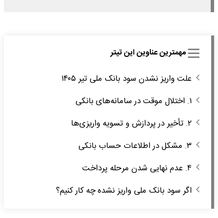
مهمترین عناوین این تیتر
علت واریز نشدن سود بانک ملی تیر ۱۴۰۵
۱. اختلال موقت در سامانه‌های بانکی
۲. تأخیر در پردازش و تسویه واریزی‌ها
۳. مشکل در اطلاعات حساب بانکی
۴. عدم نهایی شدن مرحله پرداخت
اگر سود بانک ملی واریز نشده چه کار کنیم؟