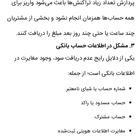
پردازش تعداد زیاد تراکنش‌ها باعث می‌شود واریز برای
همه حساب‌ها همزمان انجام نشود و بخشی از مشتریان
چند ساعت یا حتی چند روز بعد مبلغ را دریافت کنند.
۳. مشکل در اطلاعات حساب بانکی
یکی از دلایل رایج عدم دریافت سود، وجود مغایرت در
اطلاعات بانکی است؛ از جمله:
شماره حساب یا شبای نامعتبر
حساب مسدود یا راکد
حساب مشترک
مغایرت اطلاعات هویتی ثبت‌شده