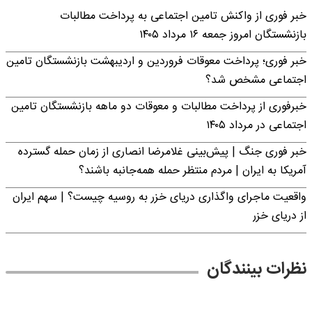
خبر فوری از واکنش تامین اجتماعی به پرداخت مطالبات
بازنشستگان امروز جمعه ۱۶ مرداد ۱۴۰۵
خبر فوری؛ پرداخت معوقات فروردین و اردیبهشت بازنشستگان تامین
اجتماعی مشخص شد؟
خبرفوری از پرداخت مطالبات و معوقات دو ماهه بازنشستگان تامین
اجتماعی در مرداد ۱۴۰۵
خبر فوری جنگ | پیش‌بینی غلامرضا انصاری از زمان حمله گسترده
آمریکا به ایران | مردم منتظر حمله همه‌جانبه باشند؟
واقعیت ماجرای واگذاری دریای خزر به روسیه چیست؟ | سهم ایران
از دریای خزر
نظرات بینندگان