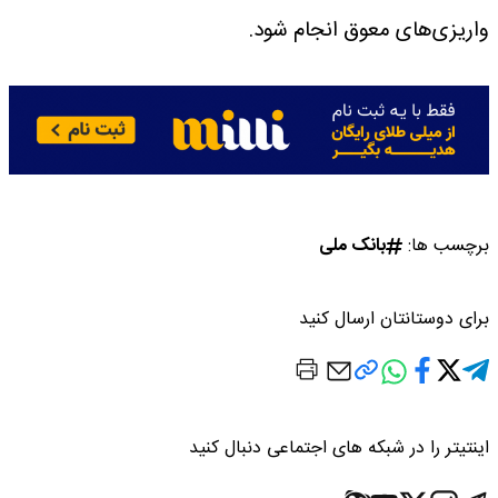
واریزی‌های معوق انجام شود.
برچسب ها:
بانک ملی
برای دوستانتان ارسال کنید
اینتیتر را در شبکه های اجتماعی دنبال کنید