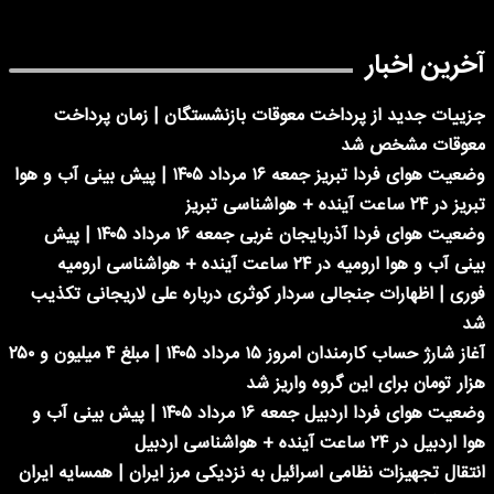
آخرین اخبار
جزییات جدید از پرداخت معوقات بازنشستگان | زمان پرداخت
معوقات مشخص شد
وضعیت هوای فردا تبریز جمعه ۱۶ مرداد ۱۴۰۵ | پیش بینی آب و هوا
تبریز در ۲۴ ساعت آینده + هواشناسی تبریز
وضعیت هوای فردا آذربایجان غربی جمعه ۱۶ مرداد ۱۴۰۵ | پیش
بینی آب و هوا ارومیه در ۲۴ ساعت آینده + هواشناسی ارومیه
فوری | اظهارات جنجالی سردار کوثری درباره علی لاریجانی تکذیب
شد
آغاز شارژ حساب کارمندان امروز ۱۵ مرداد ۱۴۰۵ | مبلغ ۴ میلیون و ۲۵۰
هزار تومان برای این گروه واریز شد
وضعیت هوای فردا اردبیل جمعه ۱۶ مرداد ۱۴۰۵ | پیش بینی آب و
هوا اردبیل در ۲۴ ساعت آینده + هواشناسی اردبیل
انتقال تجهیزات نظامی اسرائیل به نزدیکی مرز ایران | همسایه ایران