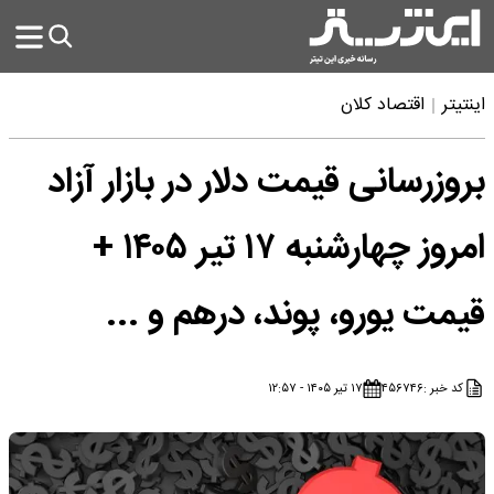
اینتیتر
اقتصاد کلان
بروزرسانی قیمت دلار در بازار آزاد
امروز چهارشنبه ۱۷ تیر ۱۴۰۵ +
قیمت یورو، پوند، درهم و ...
کد خبر :
۴۵۶۷۴۶
۱۷ تیر ۱۴۰۵ - ۱۲:۵۷