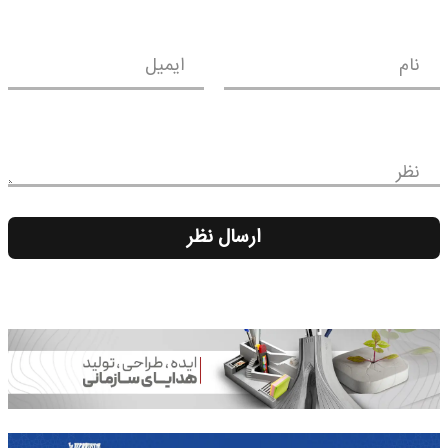
نام
ایمیل
نظر
ارسال نظر