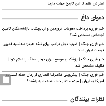
اعتراض فقط تا این تاریخ مهلت دارید
دعوای داغ
خبر فوری؛ پرداخت معوقات فروردین و اردیبهشت بازنشستگان تامین
اجتماعی مشخص شد؟
خبر فوری جنگ | ضرب‌الاجل ترامپ برای تنگه هرمز؛ سه‌شنبه آخرین
فرصت ایران است
خبر فوری جنگ | پزشکیان موضع ایران درباره جنگ را اعلام کرد |
تکلیف مشخص شد
خبر فوری جنگ | پیش‌بینی غلامرضا انصاری از زمان حمله گسترده
آمریکا به ایران | مردم منتظر حمله همه‌جانبه باشند؟
نظرات بینندگان