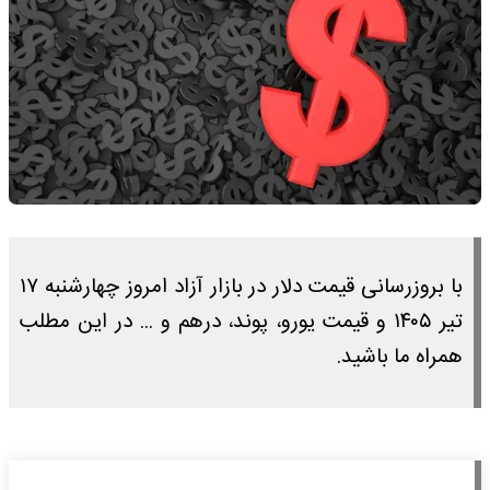
با بروزرسانی قیمت دلار در بازار آزاد امروز چهارشنبه ۱۷
تیر ۱۴۰۵ و قیمت یورو، پوند، درهم و ... در این مطلب
همراه ما باشید.