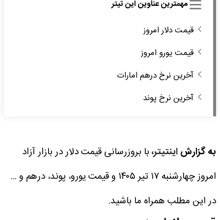
مهمترین عناوین این تیتر
قیمت دلار امروز
قیمت یورو امروز
آخرین نرخ درهم امارات
آخرین نرخ پوند
به گزارش
اینتیتر،
با بروزرسانی قیمت دلار در بازار آزاد
امروز چهارشنبه ۱۷ تیر ۱۴۰۵ و قیمت یورو، پوند، درهم و ...
در این مطلب همراه ما باشید.