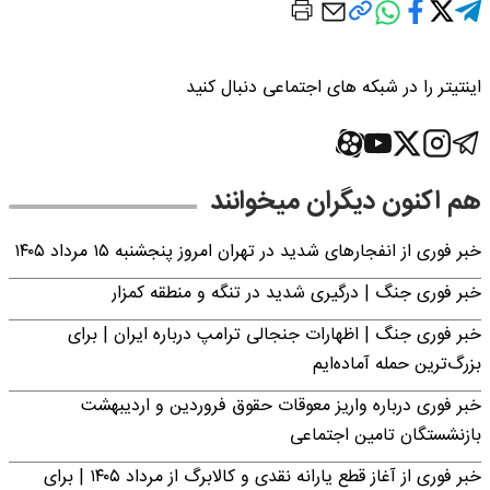
اینتیتر را در شبکه های اجتماعی دنبال کنید
هم اکنون دیگران میخوانند
خبر فوری از انفجارهای شدید در تهران امروز پنجشنبه ۱۵ مرداد ۱۴۰۵
خبر فوری جنگ | درگیری شدید در تنگه و منطقه کمزار
خبر فوری جنگ | اظهارات جنجالی ترامپ درباره ایران | برای
بزرگ‌ترین حمله آماده‌ایم
خبر فوری درباره واریز معوقات حقوق فروردین و اردیبهشت
بازنشستگان تامین اجتماعی
خبر فوری از آغاز قطع یارانه نقدی و کالابرگ از مرداد ۱۴۰۵ | برای