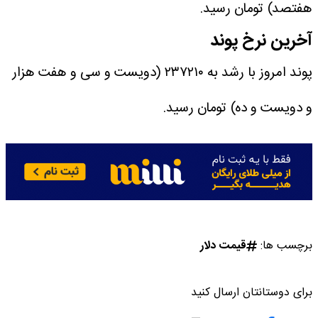
هفتصد) تومان رسید.
آخرین نرخ پوند
پوند امروز با رشد به ۲۳۷۲۱۰ (دویست و سی و هفت هزار
و دویست و‌ ده) تومان رسید.
برچسب ها:
قیمت دلار
برای دوستانتان ارسال کنید