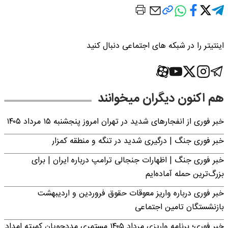
اینتیتر را در شبکه های اجتماعی دنبال کنید
هم اکنون دیگران میخوانند
خبر فوری از انفجارهای شدید در تهران امروز پنجشنبه ۱۵ مرداد ۱۴۰۵
خبر فوری جنگ | درگیری شدید در تنگه و منطقه کمزار
خبر فوری جنگ | اظهارات جنجالی ترامپ درباره ایران | برای
بزرگ‌ترین حمله آماده‌ایم
خبر فوری درباره واریز معوقات حقوق فروردین و اردیبهشت
بازنشستگان تامین اجتماعی
خبر فوری؛ برنامه واریزی مرداد ۱۴۰۵ مستمری مددجویان کمیته امداد