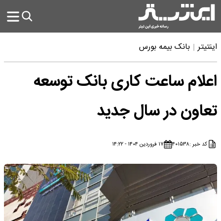
اینتیتر
بانک بیمه بورس
اعلام ساعت کاری بانک‌ توسعه
تعاون در سال جدید
کد خبر :
۴۰۱۵۳۸
۱۷ فروردین ۱۴۰۴ - ۱۴:۲۲