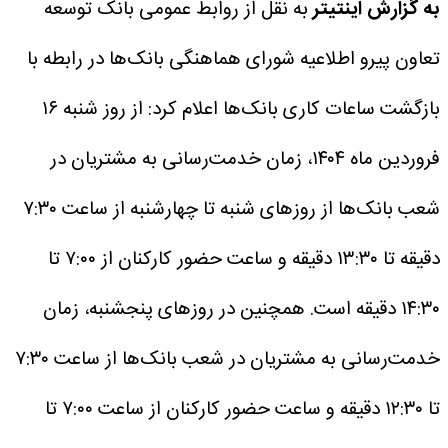
به گزارش اینتیتر
به نقل از روابط عمومی بانک توسعه
تعاون پیرو اطلاعیه شورای هماهنگی بانک‌ها در رابطه با
بازگشت ساعات کاری بانک‌‌ها اعلام کرد: از روز شنبه ۱۶
فروردین ماه ۱۴۰۴، زمان خدمت‌رسانی به مشتریان در
شعب بانک‌ها از روزهای شنبه تا چهارشنبه از ساعت ۷:۳۰
دقیقه تا ۱۳:۳۰ دقیقه و ساعت حضور کارکنان از ۷:۰۰ تا
۱۴:۳۰ دقیقه است.
همچنین در روزهای پنجشنبه، زمان
خدمت‌رسانی به مشتریان در شعب بانک‌ها از ساعت ۷:۳۰
تا ۱۲:۳۰ دقیقه و ساعت حضور کارکنان از ساعت ۷:۰۰ تا