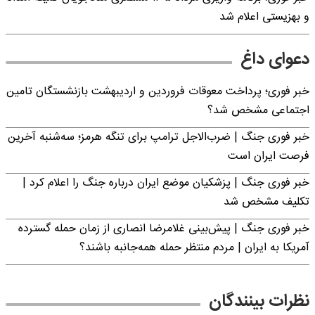
و بهزیستی اعلام شد
دعوای داغ
خبر فوری؛ پرداخت معوقات فروردین و اردیبهشت بازنشستگان تامین
اجتماعی مشخص شد؟
خبر فوری جنگ | ضرب‌الاجل ترامپ برای تنگه هرمز؛ سه‌شنبه آخرین
فرصت ایران است
خبر فوری جنگ | پزشکیان موضع ایران درباره جنگ را اعلام کرد |
تکلیف مشخص شد
خبر فوری جنگ | پیش‌بینی غلامرضا انصاری از زمان حمله گسترده
آمریکا به ایران | مردم منتظر حمله همه‌جانبه باشند؟
نظرات بینندگان