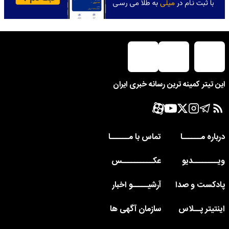
این تیتر کمینه ترین رسانه خبری ایران
درباره مــــــا
تماس با مــــــا
ویــــــــدیو
عکــــــــــس
پادکست و صدا
آرشیـــــو اخبار
اینتیتر پــلاس
سازمان آگهی ها