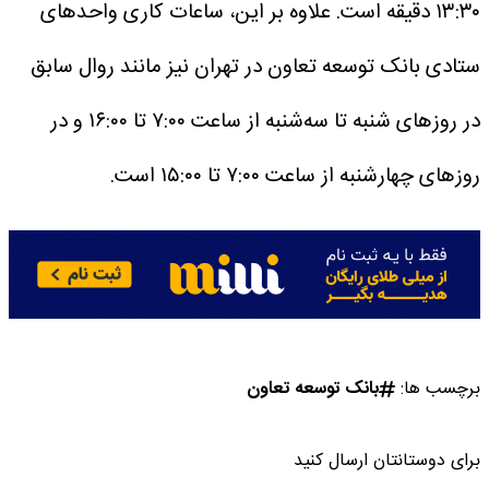
۱۳:۳۰ دقیقه است.
علاوه بر این، ساعات کاری واحدهای
ستادی بانک‌ توسعه تعاون در تهران نیز مانند روال سابق
در روزهای شنبه تا سه‌شنبه از ساعت ۷:۰۰ تا ۱۶:۰۰ و در
روزهای چهارشنبه از ساعت ۷:۰۰ تا ۱۵:۰۰ است.
برچسب ها:
بانک توسعه تعاون
برای دوستانتان ارسال کنید