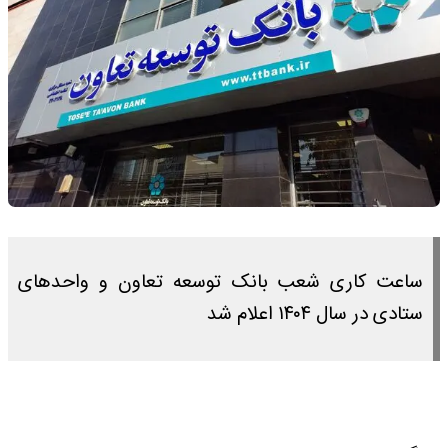
ساعت کاری شعب بانک توسعه تعاون و واحدهای
ستادی در سال ۱۴۰۴ اعلام شد