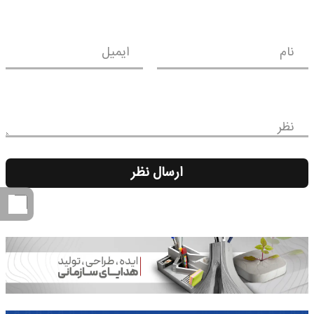
نام
ایمیل
نظر
ارسال نظر