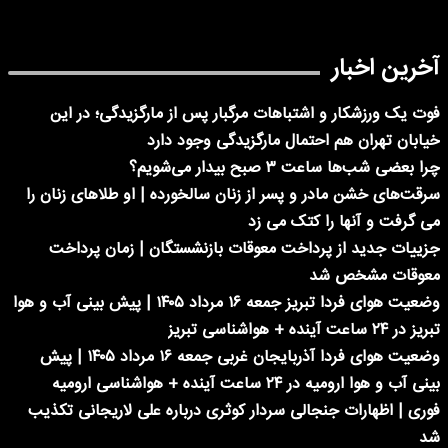
آخرین اخبار
فوت یک ورزشکار و اشتباهات مرگبار پس از مارگزیدگی؛ در این
خیابان تهران هم احتمال مارگزیدگی وجود دارد
چرا بعضی شب‌ها ساعت ۳ صبح بیدار می‌شویم؟
سرقت‌های خشن مادر و پسر از زنان سالخورده | او طلاهای زنان را
می گرفت و آنها را کتک می زد
جزییات جدید از پرداخت معوقات بازنشستگان | زمان پرداخت
معوقات مشخص شد
وضعیت هوای فردا تبریز جمعه ۱۶ مرداد ۱۴۰۵ | پیش بینی آب و هوا
تبریز در ۲۴ ساعت آینده + هواشناسی تبریز
وضعیت هوای فردا آذربایجان غربی جمعه ۱۶ مرداد ۱۴۰۵ | پیش
بینی آب و هوا ارومیه در ۲۴ ساعت آینده + هواشناسی ارومیه
فوری | اظهارات جنجالی سردار کوثری درباره علی لاریجانی تکذیب
شد