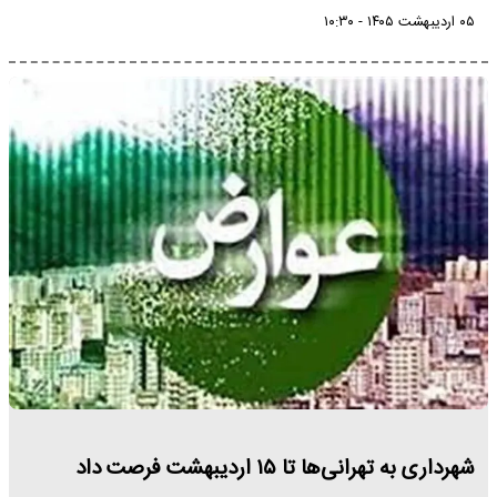
۰۵ اردیبهشت ۱۴۰۵ - ۱۰:۳۰
شهرداری به تهرانی‌ها تا ۱۵ اردیبهشت فرصت داد