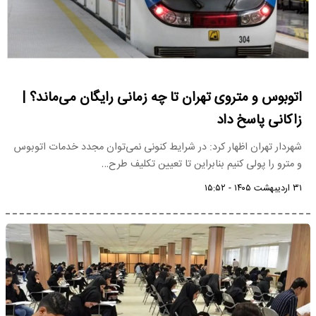
اتوبوس و متروی تهران تا چه زمانی رایگان می‌ماند؟ |
زاکانی پاسخ داد
شهردار تهران اظهار کرد: در شرایط کنونی نمی‌توان مجدد خدمات اتوبوس
و مترو را پولی کنیم بنابراین تا تعیین تکلیف طرح…
۳۱ اردیبهشت ۱۴۰۵ - ۱۵:۵۲