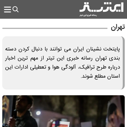
تهران
پایتخت نشینان ایران می توانند با دنبال کردن دسته
بندی تهران رسانه خبری این تیتر از مهم ترین اخبار
درباره طرح ترافیک، آلودگی هوا و تعطیلی ادارات این
استان مطلع شوند.