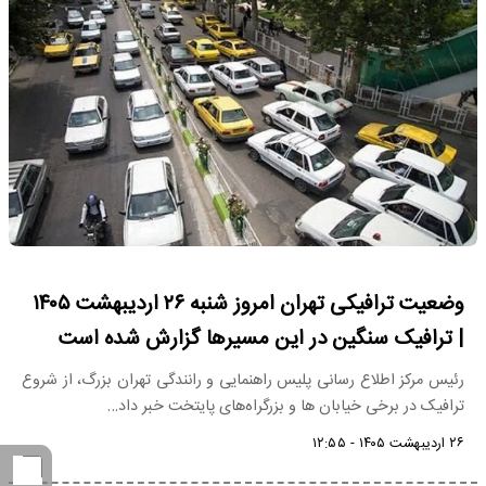
وضعیت ترافیکی تهران امروز شنبه ۲۶ اردیبهشت ۱۴۰۵
| ترافیک سنگین در این مسیرها گزارش شده است
رئیس مرکز اطلاع رسانی پلیس راهنمایی و رانندگی تهران بزرگ، از شروع
ترافیک در برخی خیابان ها و بزرگراه‌های پایتخت خبر داد…
۲۶ اردیبهشت ۱۴۰۵ - ۱۲:۵۵