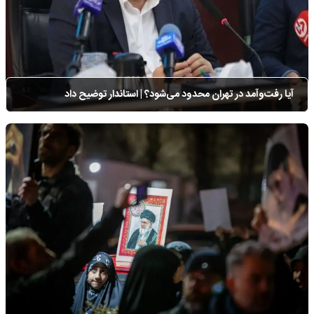
آیا رفت‌وآمد در تهران محدود می‌شود؟ | استاندار توضیح داد