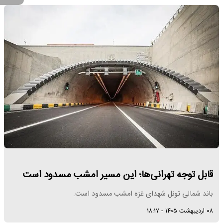
قابل توجه تهرانی‌ها؛ این مسیر امشب مسدود است
باند شمالی تونل شهدای غزه امشب مسدود است.
۰۸ اردیبهشت ۱۴۰۵ - ۱۸:۱۷