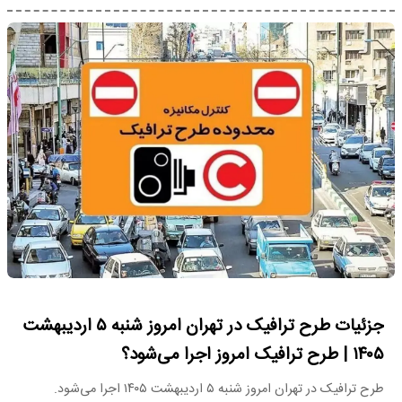
جزئیات طرح ترافیک در تهران امروز شنبه ۵ اردیبهشت
۱۴۰۵ | طرح ترافیک امروز اجرا می‌شود؟
طرح ترافیک در تهران امروز شنبه ۵ اردیبهشت ۱۴۰۵ اجرا می‌شود.