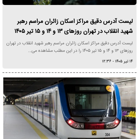
لیست آدرس دقیق مراکز اسکان زائران مراسم رهبر
شهید انقلاب در تهران روزهای ۱۳ و ۱۴ و ۱۵ تیر ۱۴۰۵
لیست آدرس دقیق مراکز اسکان زائران مراسم رهبر شهید انقلاب در تهران
روزهای ۱۳ و ۱۴ و ۱۵ تیر ۱۴۰۵ را در این مطلب مشاهده می…
۱۴ تیر ۱۴۰۵ - ۱۲:۳۶