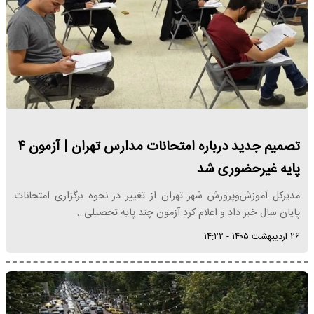
تصمیم جدید درباره امتحانات مدارس تهران | آزمون ۴
پایه غیرحضوری شد
مدیرکل آموزش‌وپرورش شهر تهران از تغییر در نحوه برگزاری امتحانات
پایان سال خبر داد و اعلام کرد آزمون چند پایه تحصیلی…
۲۶ اردیبهشت ۱۴۰۵ - ۱۴:۲۲