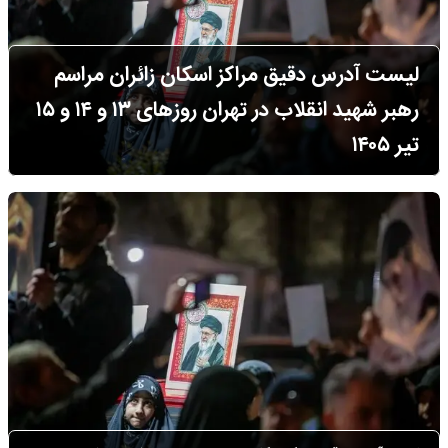
لیست آدرس دقیق مراکز اسکان زائران مراسم
رهبر شهید انقلاب در تهران روزهای ۱۳ و ۱۴ و ۱۵
تیر ۱۴۰۵