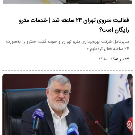
فعالیت متروی تهران ۲۴ ساعته شد | خدمات مترو
رایگان است؟
مدیرعامل شرکت بهره‌برداری مترو تهران و حومه گفت: «مترو را به‌صورت
۲۴ ساعته فعال کرده‌ایم.»
۱۳ تیر ۱۴۰۵ - ۱۴:۵۰