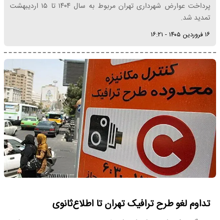
پرداخت عوارض شهرداری تهران مربوط به سال ۱۴۰۴ تا ۱۵ اردیبهشت
تمدید شد.
۱۶ فروردین ۱۴۰۵ - ۱۶:۲۱
تداوم لغو طرح ترافیک تهران تا اطلاع‌ثانوی