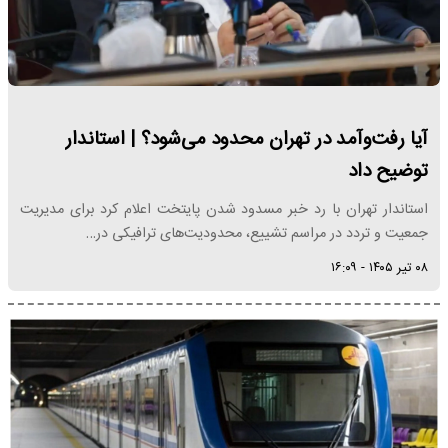
آیا رفت‌وآمد در تهران محدود می‌شود؟ | استاندار
توضیح داد
استاندار تهران با رد خبر مسدود شدن پایتخت اعلام کرد برای مدیریت
جمعیت و تردد در مراسم تشییع، محدودیت‌های ترافیکی در…
۰۸ تیر ۱۴۰۵ - ۱۶:۰۹