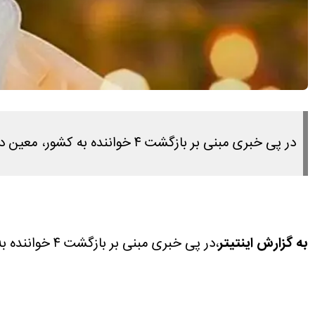
در پی خبری مبنی بر بازگشت ۴ خواننده به کشور، معین در پستی تازه این خبر را تکذیب کرد.
به گزارش اینتیتر
،‌در پی خبری مبنی بر بازگشت ۴ خواننده به کشور، معین در پستی تازه این خبر را تکذیب کرد.