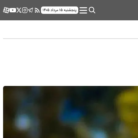
پنجشنبه ۱۵ مرداد ۱۴۰۵