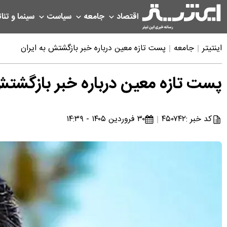
اقتصاد
جامعه
سیاست
سینما و تئات
اینتیتر
جامعه
پست تازه معین درباره خبر بازگشتش به ایران
پست تازه معین درباره خبر بازگشتش 
کد خبر :
۴۵۰۷۴۲
۳۰ فروردین ۱۴۰۵ - ۱۴:۳۹