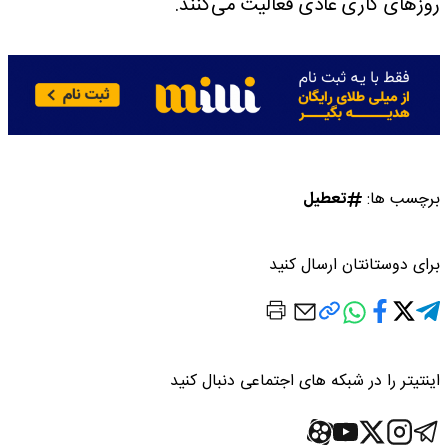
روزهای کاری عادی فعالیت می‌کنند.
برچسب ها:
تعطیل
برای دوستانتان ارسال کنید
اینتیتر را در شبکه های اجتماعی دنبال کنید