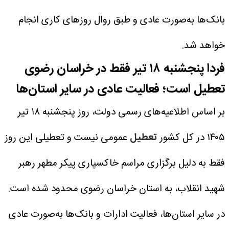
بانک‌ها به‌صورت عادی و طبق روال روزهای کاری انجام
خواهد شد.
فردا پنجشنبه ۱۸ تیر فقط در خراسان رضوی
تعطیل است؛ فعالیت عادی در سایر استان‌ها
بر اساس اطلاعیه‌های رسمی دولت، روز پنجشنبه ۱۸ تیر
۱۴۰۵ در کل کشور
تعطیل
عمومی نیست و تعطیلی این روز
فقط به دلیل برگزاری مراسم خاکسپاری پیکر مطهر رهبر
شهید انقلاب، به استان خراسان رضوی محدود شده است.
در سایر استان‌ها، فعالیت ادارات و بانک‌ها به‌صورت عادی