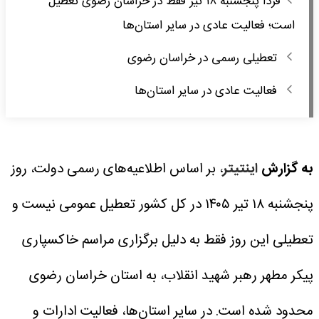
فردا پنجشنبه ۱۸ تیر فقط در خراسان رضوی تعطیل
است؛ فعالیت عادی در سایر استان‌ها
تعطیلی رسمی در خراسان رضوی
فعالیت عادی در سایر استان‌ها
به گزارش
اینتیتر
، بر اساس اطلاعیه‌های رسمی دولت، روز
پنجشنبه ۱۸ تیر ۱۴۰۵ در کل کشور تعطیل عمومی نیست و
تعطیلی این روز فقط به دلیل برگزاری مراسم خاکسپاری
پیکر مطهر رهبر شهید انقلاب، به استان خراسان رضوی
محدود شده است. در سایر استان‌ها، فعالیت ادارات و