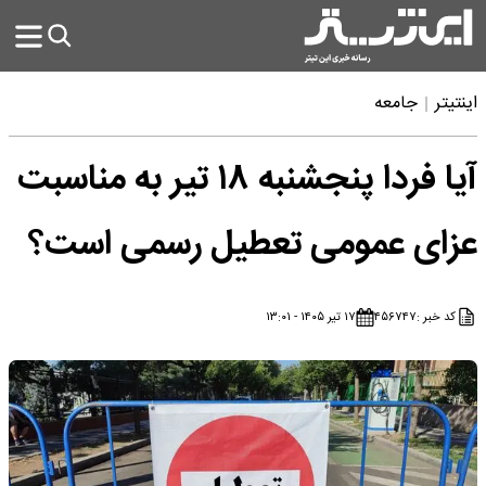
اینتیتر
جامعه
آیا فردا پنجشنبه ۱۸ تیر به مناسبت
عزای عمومی تعطیل رسمی است؟
کد خبر :
۴۵۶۷۴۷
۱۷ تیر ۱۴۰۵ - ۱۳:۰۱