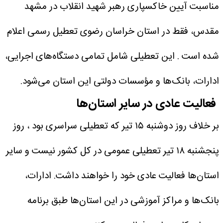
مناسبت آیین خاکسپاری رهبر شهید انقلاب در مشهد
مقدس، فقط در استان خراسان رضوی تعطیل رسمی اعلام
شده است . این تعطیلی شامل تمامی دستگاه‌های اجرایی،
ادارات، بانک‌ها و مؤسسات دولتی این استان می‌شود.
فعالیت عادی در سایر استان‌ها
بر خلاف روز دوشنبه ۱۵ تیر که تعطیلی سراسری بود ، روز
پنجشنبه ۱۸ تیر تعطیلی عمومی در کل کشور نیست و سایر
استان‌ها فعالیت عادی خود را خواهند داشت. ادارات،
بانک‌ها و مراکز آموزشی در این استان‌ها طبق برنامه