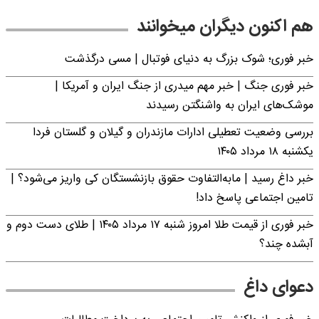
هم اکنون دیگران میخوانند
خبر فوری؛‌ شوک بزرگ به دنیای فوتبال | مسی درگذشت
خبر فوری جنگ | خبر مهم میدری از جنگ ایران و آمریکا |
موشک‌های ایران به واشنگتن رسیدند
بررسی وضعیت تعطیلی ادارات مازندران و گیلان و گلستان فردا
یکشنبه ۱۸ مرداد ۱۴۰۵
خبر داغ رسید | مابه‌التفاوت حقوق بازنشستگان کی واریز می‌شود؟ |
تامین اجتماعی پاسخ داد!
خبر فوری از قیمت طلا امروز شنبه ۱۷ مرداد ۱۴۰۵ | طلای دست دوم و
آبشده چند؟
دعوای داغ