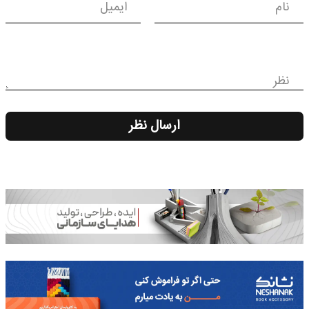
نام
ایمیل
نظر
ارسال نظر