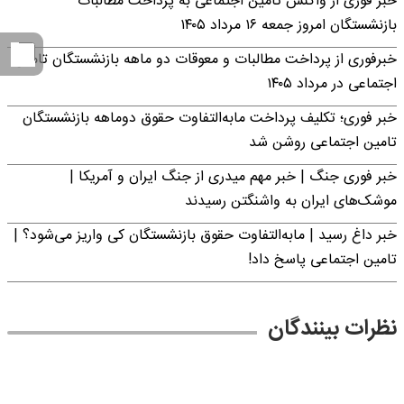
خبر فوری از واکنش تامین اجتماعی به پرداخت مطالبات
بازنشستگان امروز جمعه ۱۶ مرداد ۱۴۰۵
خبرفوری از پرداخت مطالبات و معوقات دو ماهه بازنشستگان تامین
اجتماعی در مرداد ۱۴۰۵
خبر فوری؛ تکلیف پرداخت مابه‌التفاوت حقوق دوماهه بازنشستگان
تامین اجتماعی روشن شد
خبر فوری جنگ | خبر مهم میدری از جنگ ایران و آمریکا |
موشک‌های ایران به واشنگتن رسیدند
خبر داغ رسید | مابه‌التفاوت حقوق بازنشستگان کی واریز می‌شود؟ |
تامین اجتماعی پاسخ داد!
نظرات بینندگان