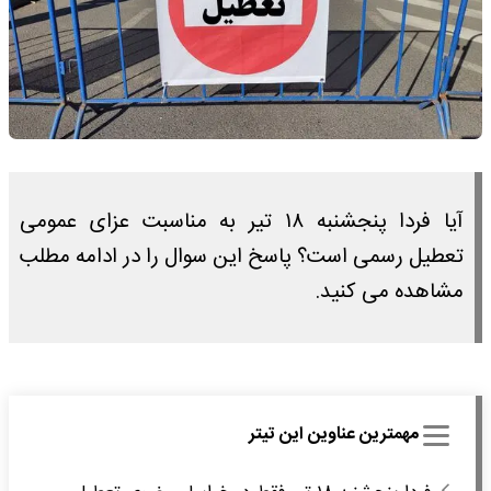
آیا فردا پنجشنبه ۱۸ تیر به مناسبت عزای عمومی
تعطیل رسمی است؟ پاسخ این سوال را در ادامه مطلب
مشاهده می کنید.
مهمترین عناوین این تیتر