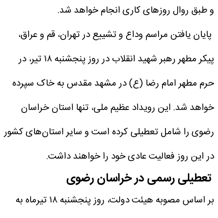
و طبق روال روزهای کاری انجام خواهد شد.
پایان یافتن مراسم وداع و تشییع در تهران، قم و عراق،
پیکر مطهر رهبر شهید انقلاب در روز پنجشنبه ۱۸ تیر، در
حرم مطهر امام رضا (ع) در مشهد مقدس به خاک سپرده
خواهد شد. این رویداد عظیم ملی، تنها استان خراسان
رضوی را شامل تعطیلی کرده است و سایر استان‌های کشور
در این روز فعالیت عادی خود را خواهند داشت.
تعطیلی رسمی در خراسان رضوی
بر اساس مصوبه هیئت دولت، روز پنجشنبه ۱۸ تیرماه به