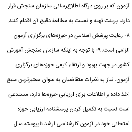
آزمون که بر روی درگاه اطلاع‌رسانی سازمان سنجش قرار
دارد، پرینت تهیه و نسبت به مطالعۀ دقیق آن اقدام کنند.
۸- رعایت پوشش اسلامی در حوزه‌های برگزاری آزمون
الزامی است.
۹- با توجه به اینکه سازمان سنجش آموزش
کشور در جهت بهبود و ارتقاء کیفی حوزه‌های برگزاری
آزمون، نیاز به نظرات متقاضیان به عنوان معتبرترین منبع
اخذ داده و اطلاعات برای ارزیابی حوزه‌ها دارد، مستدعی
است نسبت به تکمیل کردن پرسشنامه ارزیابی حوزه
امتحانی خود در آزمون کارشناسی ارشد ناپیوسته سال