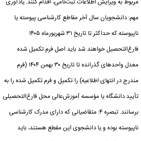
مربوط به ویرایش اطلاعات ثبت‌نامی، اقدام کنند.
یادآوری
مهم: دانشجویان سال آخر مقاطع کارشناسی پیوسته یا
ناپیوسته که حداکثر تا تاریخ ۳۱ شهریورماه ۱۴۰۵
فارغ‌التحصیل خواهند شد باید اصل فرم تکمیل شده
معدل واحدهای گذرانده تا تاریخ ۳۰ بهمن ۱۴۰۴ (فرم
مندرج در انتهای اطلاعیه) را تکمیل و فرم تکمیل شده را به
تأیید دانشگاه یا مؤسسه آموزش‌عالی محل فارغ‌التحصیلی
برسانند.
تبصره ‌۴: متقاضیانی که دارای مدرک کارشناسی
ناپیوسته بوده و یا دانشجوی این مقطع هستند، باید