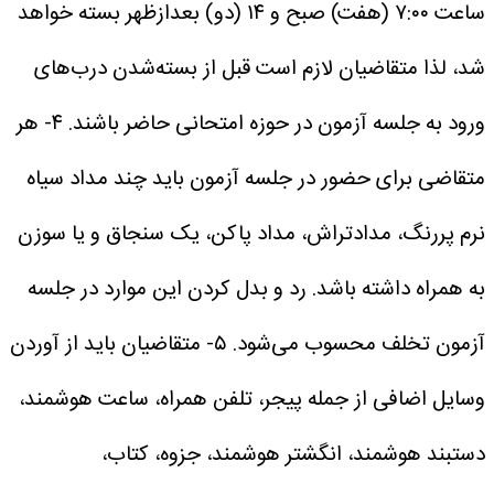
ساعت‌ ۷:۰۰ (هفت) صبح و ۱۴ (دو) بعدازظهر بسته خواهد
شد، لذا متقاضیان لازم است قبل از بسته‌شدن درب‌های
ورود به جلسه آزمون در حوزه امتحانی حاضر باشند.
۴- هر
متقاضی برای حضور در جلسه آزمون باید چند مداد سیاه
نرم پررنگ، مدادتراش، مداد پاکن، یک سنجاق و یا سوزن
به همراه داشته باشد. رد و بدل کردن این موارد در جلسه
آزمون تخلف محسوب می‌شود.
۵- متقاضیان باید از آوردن
وسایل اضافی از جمله پیجر، تلفن همراه، ساعت هوشمند،
دستبند هوشمند، انگشتر هوشمند، جزوه، کتاب،