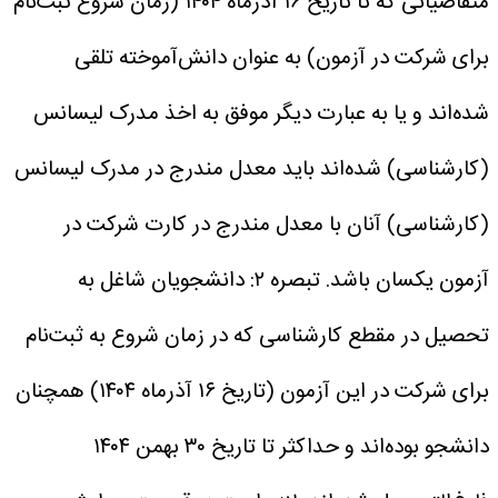
متقاضیانی که تا تاریخ ۱۶ آذرماه ۱۴۰۴ (زمان شروع ثبت‌نام
برای شرکت در آزمون) به عنوان دانش‌آموخته تلقی
شده‌اند و یا به عبارت دیگر موفق به اخذ مدرک لیسانس
(کارشناسی) شده‌اند باید معدل‌ مندرج‌ در مدرک‌ لیسانس
‌(کارشناسی) آنان با معدل مندرج در کارت شرکت در
آزمون یکسان باشد.
تبصره ‌۲: دانشجویان‌ شاغل‌ به‌
تحصیل‌ در مقطع کارشناسی که در زمان شروع به ثبت‌نام
برای شرکت در این آزمون (تاریخ ۱۶ آذرماه ۱۴۰۴) همچنان
دانشجو بوده‌اند و حداکثر تا تاریخ ۳۰ بهمن ۱۴۰۴