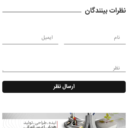
نظرات بینندگان
نام
ایمیل
نظر
ارسال نظر