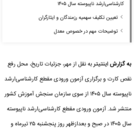
کارشناسی‌ارشد ناپیوسته‌ سال‌ ۱۴۰۵
تعیین تکلیف سهمیه رزمندگان و ایثارگران
توضیحات مهم‌ در خصوص معدل
به گزارش
اینتیتر
به نقل از مهر، جزئیات تاریخ‌، محل‌ رفع
نقص کارت و برگزاری‌ آزمون‌ ورودی مقطع کارشناسی‌ارشد
ناپیوسته‌ سال‌ ۱۴۰۵ از سوی سازمان سنجش آموزش کشور
منتشر شد.
آزمون‌ ورودی مقطع کارشناسی‌ارشد ناپیوسته‌
سال‌ ۱۴۰۵ در صبح و بعدازظهر روز پنجشنبه ۲۵ تیرماه و