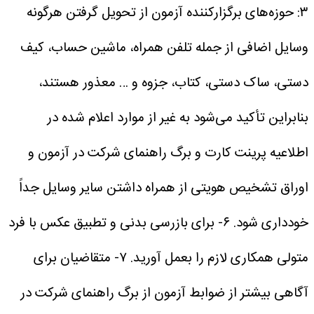
۳: حوزه‌های برگزارکننده آزمون از تحویل گرفتن هرگونه
وسایل اضافی از جمله تلفن همراه، ماشین حساب، کیف
دستی، ساک دستی، کتاب، جزوه و … معذور هستند،
بنابراین تأکید می‌شود به غیر از موارد اعلام شده در
اطلاعیه پرینت کارت و برگ راهنمای شرکت در آزمون و
اوراق تشخیص هویتی از همراه داشتن سایر وسایل جداً
خودداری شود.
۶- برای بازرسی بدنی و تطبیق عکس با فرد
متولی همکاری لازم را بعمل آورید.
۷- متقاضیان برای
آگاهی بیشتر از ضوابط آزمون از برگ راهنمای شرکت در