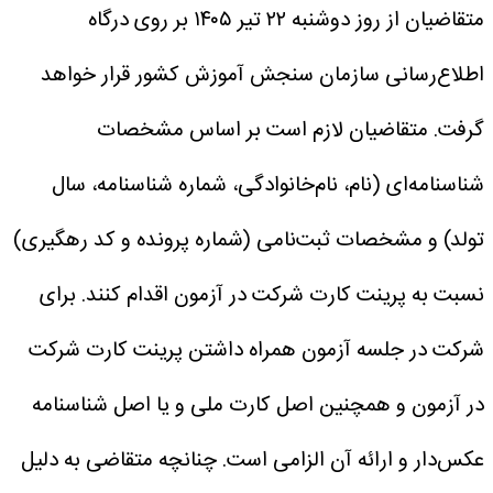
متقاضیان از روز دوشنبه ۲۲ تیر ۱۴۰۵ بر روی درگاه
اطلاع‌رسانی سازمان سنجش آموزش کشور قرار خواهد
گرفت.
متقاضیان لازم است بر اساس مشخصات
شناسنامه‌ای (نام‌، نام‌خانوادگی، شماره شناسنامه، سال
تولد) و مشخصات ثبت‌نامی (شماره پرونده و کد رهگیری)
نسبت به پرینت کارت شرکت در آزمون اقدام کنند. برای
شرکت در جلسه آزمون همراه داشتن پرینت کارت شرکت
در آزمون و همچنین اصل کارت ملی و یا اصل شناسنامه
عکس‌دار و ارائه آن الزامی است.
چنانچه متقاضی به دلیل