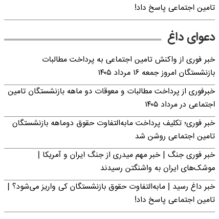
تامین اجتماعی پاسخ داد!
دعوای داغ
خبر فوری از واکنش تامین اجتماعی به پرداخت مطالبات
بازنشستگان امروز جمعه ۱۶ مرداد ۱۴۰۵
خبرفوری از پرداخت مطالبات و معوقات دو ماهه بازنشستگان تامین
اجتماعی در مرداد ۱۴۰۵
خبر فوری؛ تکلیف پرداخت مابه‌التفاوت حقوق دوماهه بازنشستگان
تامین اجتماعی روشن شد
خبر فوری جنگ | خبر مهم میدری از جنگ ایران و آمریکا |
موشک‌های ایران به واشنگتن رسیدند
خبر داغ رسید | مابه‌التفاوت حقوق بازنشستگان کی واریز می‌شود؟ |
تامین اجتماعی پاسخ داد!