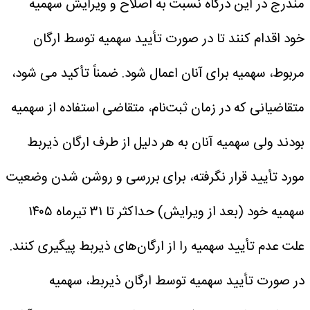
مندرج در این درگاه نسبت به اصلاح و ویرایش سهمیه
خود اقدام کنند تا در صورت تأیید سهمیه توسط ارگان
مربوط، سهمیه برای آنان اعمال شود.
ضمناً تأکید می شود،
متقاضیانی که در زمان ثبت‌نام، متقاضی استفاده از سهمیه
بودند ولی سهمیه آنان به هر دلیل از طرف ارگان ذیربط
مورد تأیید قرار نگرفته، برای بررسی و روشن شدن وضعیت
سهمیه خود (بعد از ویرایش) حداکثر تا ۳۱ تیرماه ۱۴۰۵
علت عدم تأیید سهمیه را از ارگان‌های ذیربط پیگیری کنند.
در صورت تأیید سهمیه توسط ارگان ذیربط، سهمیه