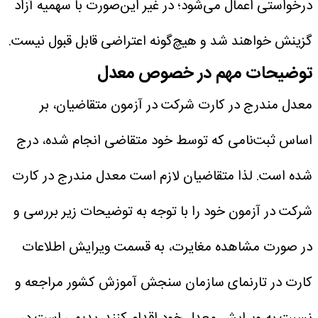
درخواستی اعمال می‌شود؛ در غیر این‌صورت با سهمیه آزاد
گزینش خواهند شد و هیچ‌گونه اعتراضی قابل قبول نیست.
توضیحات مهم‌ در خصوص معدل
معدل مندرج در کارت شرکت در آزمون متقاضیان، بر
اساس ثبت‌نامی که توسط خود متقاضی انجام شده، درج
شده است. لذا متقاضیان لازم است معدل مندرج در کارت
شرکت در آزمون خود را با توجه به توضیحات زیر بررسی و
در صورت مشاهده مغایرت، به قسمت ویرایش اطلاعات
کارت در تارنمای سازمان سنجش آموزش کشور مراجعه و