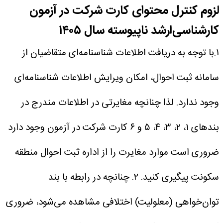
لزوم کنترل محتوای کارت شرکت در آزمون‌
کارشناسی‌ارشد ناپیوسته‌ سال‌ ۱۴۰۵
۱.با توجه به دریافت اطلاعات شناسنامه‌ای متقاضیان از
سامانه ثبت احوال، امکان ویرایش اطلاعات شناسنامه‌ای
وجود ندارد. لذا چنانچه مغایرتی در اطلاعات مندرج در
بندهای ۱، ۲، ۳، ۴، ۵ و ۶ کارت شرکت در آزمون وجود دارد
ضروری است موارد مغایرت را از اداره ثبت احوال منطقه
سکونت پیگیری کنید.
۲. چنانچه‌ در رابطه با بند
توان‌خواهی (معلولیت) اختلافی مشاهده می‌شود، ضروری