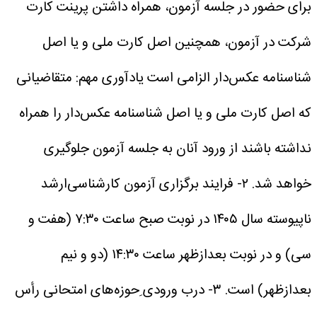
برای حضور در جلسه آزمون، همراه داشتن پرینت کارت
شرکت در آزمون‌، همچنین اصل کارت ملی و یا اصل
شناسنامه عکس‌دار الزامی است یادآوری مهم: متقاضیانی
که اصل کارت ملی و یا اصل شناسنامه عکس‌دار را همراه
نداشته باشند از ورود آنان به جلسه آزمون جلوگیری
خواهد شد.
۲- فرایند برگزاری آزمون‌ کارشناسی‌ارشد
ناپیوسته‌ سال‌ ۱۴۰۵ در نوبت صبح ساعت‌ ۷:۳۰ (هفت و
سی) و در نوبت بعدازظهر ساعت ۱۴:۳۰ (دو و نیم
بعدازظهر) است.
۳- درب ورودی ِحوزه‌های امتحانی رأس‌