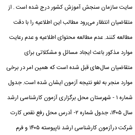
سایت سازمان سنجش آموزش کشور درج شده است . از
متقاضیان انتظار می‌رود مطالب این اطلاعیه را با دقت
مطالعه کنند. عدم مطالعه محتوای اطلاعیه و عدم رعایت
موارد مذکور باعث ایجاد مسائل و مشکلاتی برای
متقاضیان سال‌های قبل شده است که همین امر در برخی
موارد منجر به لغو نتیجه آزمون ایشان شده است.
جدول
شماره ۱ - شهرستان محل برگزاری آزمون کارشناسی ارشد
سال ۱۴۰۵، جدول شماره ۲- آدرس محل رفع نقص کارت
شرکت درآزمون کارشناسی ارشد ناپیوسته ۱۴۰۵ و فرم