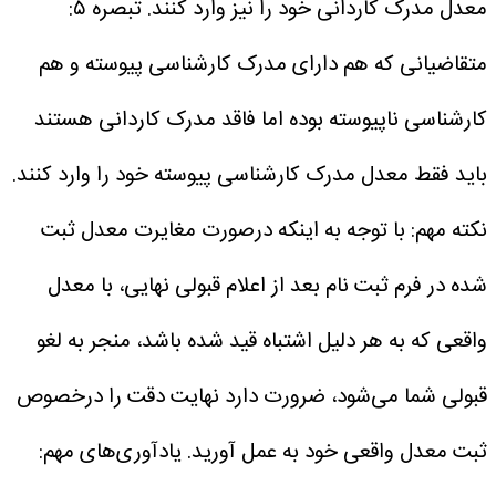
معدل مدرک کاردانی خود را نیز وارد کنند.
تبصره ۵:
متقاضیانی که هم دارای مدرک کارشناسی پیوسته و هم
کارشناسی ناپیوسته بوده اما فاقد مدرک کاردانی هستند
باید فقط معدل مدرک کارشناسی پیوسته خود را وارد کنند.
نکته مهم: با توجه به اینکه درصورت مغایرت معدل ثبت
شده در فرم ثبت نام بعد از اعلام قبولی نهایی، با معدل
واقعی که به هر دلیل اشتباه قید شده باشد، منجر به لغو
قبولی شما می‌شود، ضرورت دارد نهایت دقت را درخصوص
ثبت معدل واقعی خود به عمل آورید.
یادآوری‌های مهم: