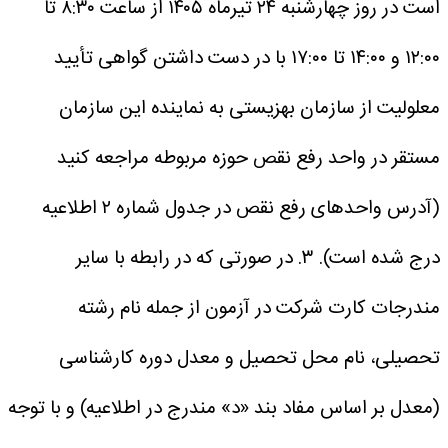
است در روز چهارشنبه ۲۴ تیرماه ۱۴۰۵ از ساعت ۸:۳۰ تا
۱۲:۰۰ و ۱۴:۰۰ تا ۱۷:۰۰ با در دست داشتن گواهی تأیید
معلولیت از سازمان بهزیستی به نماینده این سازمان
مستقر در واحد رفع نقص حوزه مربوطه مراجعه کنید
(آدرس واحدهای رفع نقص در جدول شماره ۲ اطلاعیه
درج شده است).
۳. در صورتی که‌ در رابطه‌ با سایر
مندرجات‌ کارت شرکت در آزمون از جمله نام رشته
تحصیلی، نام محل تحصیل و معدل دوره کارشناسی
(معدل بر اساس مفاد بند «د‍» مندرج در اطلاعیه) و با توجه‌