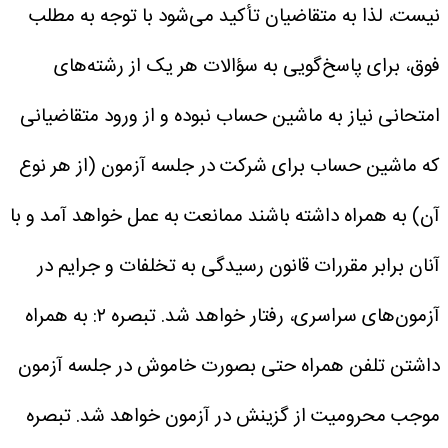
نیست، لذا به متقاضیان تأکید می‌شود با توجه به مطلب
فوق، برای پاسخ‌گویی به سؤالات هر یک از رشته‌های
امتحانی نیاز به ماشین حساب نبوده و از ورود متقاضیانی
که ماشین حساب برای شرکت در جلسه آزمون (از هر نوع
آن) به همراه داشته باشند ممانعت به عمل خواهد آمد و با
آنان برابر مقررات قانون رسیدگی به تخلفات و جرایم در
آزمون‌های سراسری، رفتار خواهد شد.
تبصره ۲: به همراه
داشتن تلفن همراه حتی بصورت خاموش در جلسه آزمون
موجب محرومیت از گزینش در آزمون خواهد شد.
تبصره