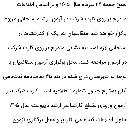
صبح جمعه ۲۶ تیرماه سال ۱۴۰۵ و بر اساس اطلاعات
مندرج بر روی کارت شرکت در آزمون رشته امتحانی مربوط
برگزار خواهد شد.
متقاضیان هر یک‌ از کدرشته‌های
امتحانی‌ لازم‌ است‌ به نشانی مندرج بر روی کارت شرکت
در آزمون مراجعه کنند. محل برگزاری آزمون متقاضیان با
توجه به شهرستان درج شده در بند ۳۵ تقاضانامه ثبت‌نامی
آنان به‌شرح جدول شماره ۱ اطلاعیه است.
کارت شرکت در
آزمون‌ ورودی مقطع کارشناسی‌ارشد ناپیوسته‌ سال‌ ۱۴۰۵
حاوی اطلاعات ثبت‌نامی، تاریخ و محل برگزاری آزمون