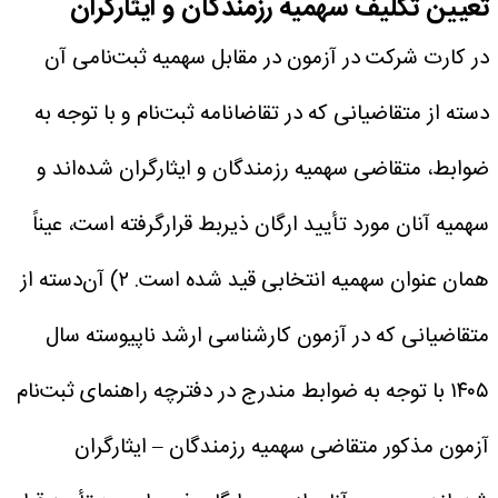
تعیین تکلیف سهمیه رزمندگان و ایثارگران
در کارت شرکت در آزمون در مقابل سهمیه‌ ثبت‌نامی‌ آن
دسته از متقاضیانی که در تقاضانامه ثبت‌نام و با توجه به
ضوابط، متقاضی سهمیه رزمندگان و ایثارگران شده‌اند و
سهمیه آنان مورد تأیید ارگان ذیربط قرارگرفته است، عیناً
همان عنوان سهمیه انتخابی قید شده است.
۲) آن‌دسته از
متقاضیانی که در آزمون کارشناسی ارشد ناپیوسته سال
۱۴۰۵ با توجه به ضوابط مندرج در دفترچه راهنمای ثبت‌نام
آزمون مذکور متقاضی سهمیه رزمندگان – ایثارگران