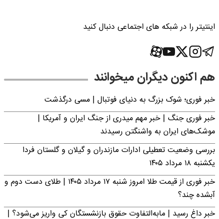
اینتیتر را در شبکه های اجتماعی دنبال کنید
هم اکنون دیگران میخوانند
خبر فوری؛‌ شوک بزرگ به دنیای فوتبال | مسی درگذشت
خبر فوری جنگ | خبر مهم میدری از جنگ ایران و آمریکا |
موشک‌های ایران به واشنگتن رسیدند
بررسی وضعیت تعطیلی ادارات مازندران و گیلان و گلستان فردا
یکشنبه ۱۸ مرداد ۱۴۰۵
خبر فوری از قیمت طلا امروز شنبه ۱۷ مرداد ۱۴۰۵ | طلای دست دوم و
آبشده چند؟
خبر داغ رسید | مابه‌التفاوت حقوق بازنشستگان کی واریز می‌شود؟ |