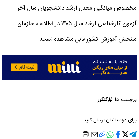
مخصوص میانگین معدل ارشد دانشجویان سال آخر
آزمون کارشناسی ارشد سال ۱۴۰۵ در اطلاعیه سازمان
سنجش آموزش کشور قابل مشاهده است.
برچسب ها:
کنکور
برای دوستانتان ارسال کنید