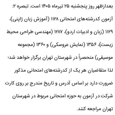
بعدازظهر روز پنجشنبه ۲۵ تیرماه ۱۴۰۵ است.
تبصره ۲:
آزمون‌ کدرشته‌های امتحانی ۱۱۲۸ (آموزش زبان ژاپنی)،
۱۱۲۹ (زبان و ادبیات اردو)، ۱۲۸۷ (مهندسی طراحی محیط
زیست)، ۱۳۵۶ (نمایش عروسکی) و ‌۱۳۶۰ (مجموعه
موسیقی‌) منحصراً در شهرستان تهران‌ برگزار خواهد شد؛
لذا متقاضیان هر یک از کدرشته‌های امتحانی مذکور
ضرورت‌ دارد بر اساس‌ آدرس و تاریخ مندرج بر روی کارت
شرکت در آزمون به حوزه امتحانی مربوط در شهرستان
تهران مراجعه کنند.