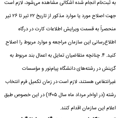
به‌ ثبت‌نام انجام شده اشکالی‌ مشاهده‌ می‌شود، لازم است
جهت اصلاح مورد یا موارد مذکور از تاریخ ۲۲ تیر تا ۲۶ تیر
منحصراً به قسمت ویرایش اطلاعات کارت در درگاه
اطلاع‌رسانی این سازمان مراجعه و موارد مربوط را اصلاح
کنید.
۴. چنانچه متقاضیان تمایل به اعمال بند مربوط به
گزینش در رشته‌های دانشگاه پیام‌نور و مؤسسات
غیرانتفاعی هستند، لازم است در زمان تکمیل فرم انتخاب
رشته (در اواخر مرداد ماه سال ۱۴۰۵) در این خصوص طبق
اعلام این سازمان اقدام کنند.