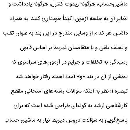
ماشین‌حساب، هرگونه ریموت کنترل، هرگونه یادداشت و
نظایر آن به جلسه آزمون اکیداً خودداری کنند. به همراه
داشتن هر کدام از وسایل مندرج در این بند به عنوان تقلب
و تخلف تلقی و با متقاضیان ذیربط بر اساس قانون
رسیدگی به تخلفات و جرایم در آزمون‌های سراسری که
بخشی از آن در بند «و» آمده است، رفتار خواهد شد.
تبصره ۱: نظر به اینکه سؤالات رشته‌های امتحانی مقطع
کارشناسی ارشد به گونه‌ای طراحی شده است که برای
پاسخ‌گویی به سؤالات دروس ذیربط نیاز به ماشین حساب