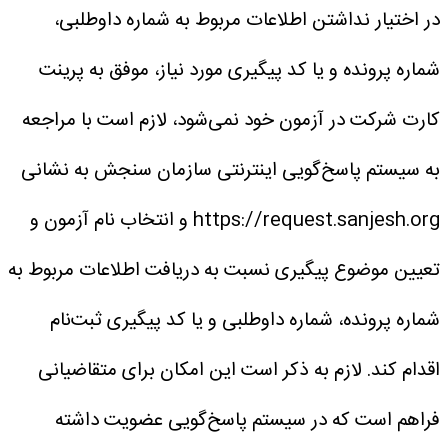
در اختیار نداشتن اطلاعات مربوط به شماره داوطلبی،
شماره پرونده و یا کد پیگیری مورد نیاز، موفق به پرینت
کارت شرکت در آزمون خود نمی‌شود، لازم است با مراجعه
به سیستم پاسخ‌گویی اینترنتی سازمان سنجش به نشانی
https://request.sanjesh.org و انتخاب نام آزمون و
تعیین موضوع پیگیری نسبت به دریافت اطلاعات مربوط به
شماره پرونده، شماره داوطلبی و یا کد پیگیری ثبت‌نام
اقدام کند.
لازم به ذکر است این امکان برای متقاضیانی
فراهم است که در سیستم پاسخ‌گویی عضویت داشته