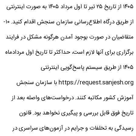
۱۴۰۵ از تاریخ ۲۵ تیر تا اول مرداد ۱۴۰۵ به صورت اینترنتی
از طریق درگاه اطلاع‌رسانی سازمان سنجش اقدام کنید.
۱۰-
متقاضیان در صورت بوجود آمدن هرگونه مشکل در فرایند
برگزاری برای آنها لازم است، حداکثر تا تاریخ اول مردادماه
۱۴۰۵ از طریق سیستم پاسخ‌گویی اینترنتی
https://request.sanjesh.org با سازمان سنجش
آموزش کشور مکاتبه کنند. درخواست‌های واصله بعد از
تاریخ فوق قابل بررسی و پیگیری نخواهد بود.
قانون
رسیدگی به تخلفات و جرایم در آزمون‌های سراسری در