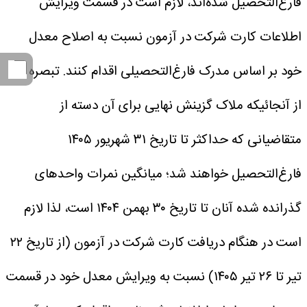
فارغ‌التحصیل شده‌اند، لازم است در قسمت ویرایش
اطلاعات کارت شرکت در آزمون نسبت به اصلاح معدل
خود بر اساس مدرک فارغ‌التحصیلی اقدام کنند.
تبصره ۳:
از آنجائیکه ملاک گزینش نهایی برای آن دسته از
متقاضیانی که حداکثر تا تاریخ ۳۱ شهریور ۱۴۰۵
فارغ‌التحصیل خواهند شد؛ میانگین نمرات واحدهای
گذرانده شده آنان تا تاریخ ۳۰ بهمن ۱۴۰۴ است، لذا لازم
است در هنگام دریافت کارت شرکت در آزمون (از تاریخ ۲۲
تیر تا ۲۶ تیر ۱۴۰۵) نسبت به ویرایش معدل خود در قسمت