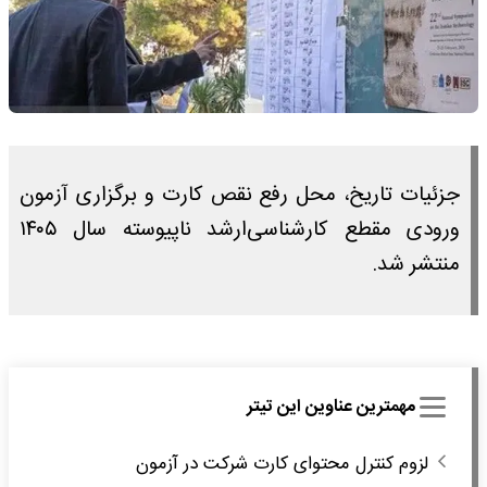
جزئیات تاریخ‌، محل‌ رفع نقص کارت و برگزاری‌ آزمون‌
ورودی مقطع کارشناسی‌ارشد ناپیوسته‌ سال‌ ۱۴۰۵
منتشر شد.
مهمترین عناوین این تیتر
لزوم کنترل محتوای کارت شرکت در آزمون‌