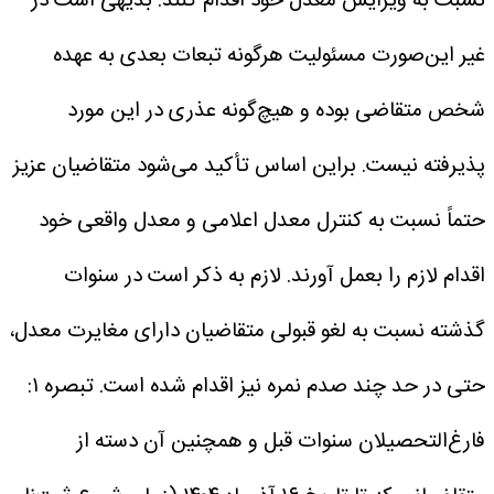
نسبت به ویرایش معدل خود اقدام کنند.
بدیهی است در
غیر این‌صورت مسئولیت هرگونه تبعات بعدی به عهده
شخص متقاضی بوده و هیچ‌گونه عذری در این مورد
پذیرفته نیست. براین اساس تأکید می‌شود متقاضیان عزیز
حتماً نسبت به کنترل معدل اعلامی و معدل واقعی خود
اقدام لازم را بعمل آورند. لازم به ذکر است در سنوات
گذشته نسبت به لغو قبولی متقاضیان دارای مغایرت معدل،
حتی در حد چند صدم نمره نیز اقدام شده است.
تبصره ‌۱:
فارغ‌التحصیلان سنوات قبل و همچنین آن دسته از