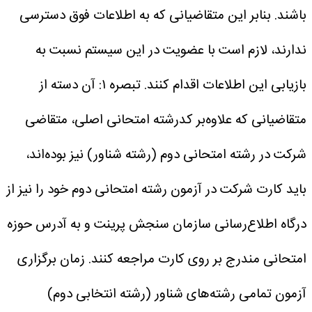
باشند. بنابر این متقاضیانی که به اطلاعات فوق دسترسی
ندارند، لازم است با عضویت در این سیستم نسبت به
بازیابی این اطلاعات اقدام کنند.
تبصره ۱: آن دسته از
متقاضیانی که علاوه‌بر کدرشته امتحانی اصلی، متقاضی
شرکت در رشته امتحانی دوم (رشته‌ شناور) نیز بوده‌اند،
باید کارت شرکت در آزمون رشته امتحانی دوم خود را نیز از
درگاه اطلاع‌رسانی سازمان سنجش پرینت و به آدرس حوزه
امتحانی مندرج بر روی کارت مراجعه کنند. زمان برگزاری
آزمون تمامی رشته‌های شناور (رشته انتخابی دوم)