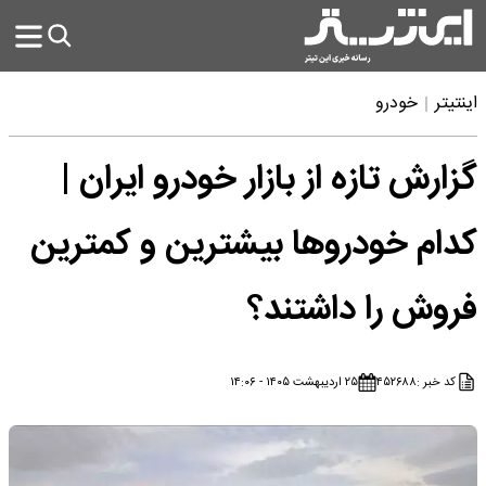
اینتیتر
خودرو
گزارش تازه از بازار خودرو ایران |
کدام خودرو‌ها بیشترین و کمترین
فروش را داشتند؟
کد خبر :
۴۵۲۶۸۸
۲۵ اردیبهشت ۱۴۰۵ - ۱۴:۰۶