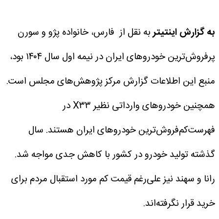
به گزارش اینتیتر
به نقل از فارس، خانواده پژو و سورن
پرفروش‌ترین خودرو‌های ایران در نیمه اول سال ۱۴۰۴ بود،
منبع این اطلاعات گزارش مرکز پژوهش‌های مجلس است.
همچنین خودرو‌های وارداتی نظیر X۳۳ در
فهرست‌کم‌فروش‌ترین خودرو‌های ایران هستند.
سال
گذشته تولید خودرو در کشور با کاهش جدی مواجه شد.
رانا و سهند نیز علی‌رغم قیمت کم مورد استقبال مردم برای
خرید قرار نگرفته‌اند.