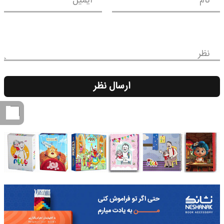
نام
ایمیل
نظر
ارسال نظر