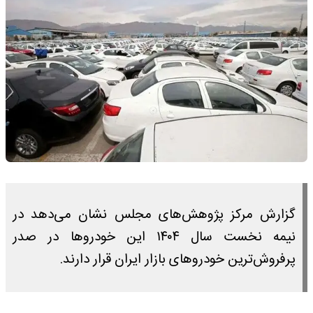
گزارش مرکز پژوهش‌های مجلس نشان می‌دهد در
نیمه نخست سال ۱۴۰۴ این خودروها در صدر
پرفروش‌ترین خودرو‌های بازار ایران قرار دارند.