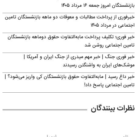
بازنشستگان امروز جمعه ۱۶ مرداد ۱۴۰۵
خبرفوری از پرداخت مطالبات و معوقات دو ماهه بازنشستگان تامین
اجتماعی در مرداد ۱۴۰۵
خبر فوری؛ تکلیف پرداخت مابه‌التفاوت حقوق دوماهه بازنشستگان
تامین اجتماعی روشن شد
خبر فوری جنگ | خبر مهم میدری از جنگ ایران و آمریکا |
موشک‌های ایران به واشنگتن رسیدند
خبر داغ رسید | مابه‌التفاوت حقوق بازنشستگان کی واریز می‌شود؟ |
تامین اجتماعی پاسخ داد!
نظرات بینندگان