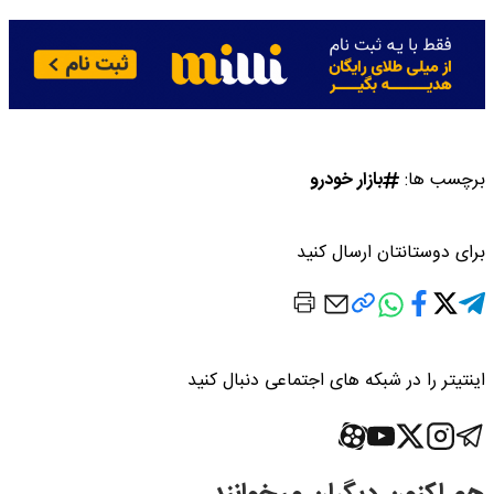
برچسب ها:
بازار خودرو
برای دوستانتان ارسال کنید
اینتیتر را در شبکه های اجتماعی دنبال کنید