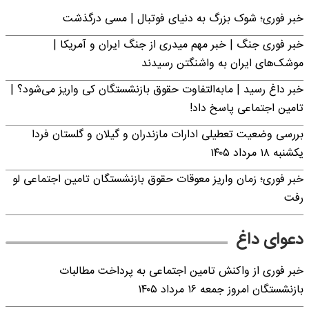
خبر فوری؛‌ شوک بزرگ به دنیای فوتبال | مسی درگذشت
خبر فوری جنگ | خبر مهم میدری از جنگ ایران و آمریکا |
موشک‌های ایران به واشنگتن رسیدند
خبر داغ رسید | مابه‌التفاوت حقوق بازنشستگان کی واریز می‌شود؟ |
تامین اجتماعی پاسخ داد!
بررسی وضعیت تعطیلی ادارات مازندران و گیلان و گلستان فردا
یکشنبه ۱۸ مرداد ۱۴۰۵
خبر فوری؛ زمان واریز معوقات حقوق بازنشستگان تامین اجتماعی لو
رفت
دعوای داغ
خبر فوری از واکنش تامین اجتماعی به پرداخت مطالبات
بازنشستگان امروز جمعه ۱۶ مرداد ۱۴۰۵