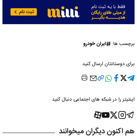
برچسب ها:
ایران خودرو
برای دوستانتان ارسال کنید
اینتیتر را در شبکه های اجتماعی دنبال کنید
هم اکنون دیگران میخوانند