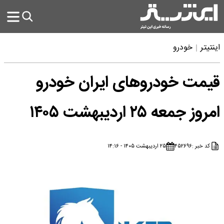
اینتیتر
خودرو
قیمت خودرو‌های ایران خودرو
امروز جمعه ۲۵ اردیبهشت ۱۴۰۵
کد خبر :
۴۵۲۶۹۶
۲۵ اردیبهشت ۱۴۰۵ - ۱۴:۱۶