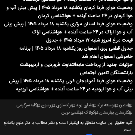
وضعیت هوای فردا کرمان یکشنبه ۱۸ مرداد ۱۴۰۵ | پیش بینی آب و
هوا کرمان در ۲۴ ساعت آینده + هواشناسی کرمان
وضعیت هوای فردا استان مرکزی یکشنبه ۱۸ مرداد ۱۴۰۵ | پیش بینی
آب و هوا اراک در ۲۴ ساعت آینده + هواشناسی اراک
قیمت مرغ امروز شنبه ۱۷ مرداد ۱۴۰۵ + جدول
جدول قطعی برق اصفهان روز یکشنبه ۱۸ مرداد ۱۴۰۵ | برنامه
خاموشی اصفهان اعلام شد
جزئیات جدید از پرداخت مابه‌التفاوت فروردین و اردیبهشت
بازنشستگان تامین اجتماعی
وضعیت هوای فردا آذربایجان غربی یکشنبه ۱۸ مرداد ۱۴۰۵ | پیش
بینی آب و هوا ارومیه در ۲۴ ساعت آینده + هواشناسی ارومیه
اینتین
توسعه برند
دنیای برند
برندسازی
پرسون
کلبه سرگرمی
کارستان بهارستان
کولاک
نظمی نوین
کلیه حقوق این سایت متعلق به اینتیتر است و نشر مطالب با ذکر منبع بلامانع
است.