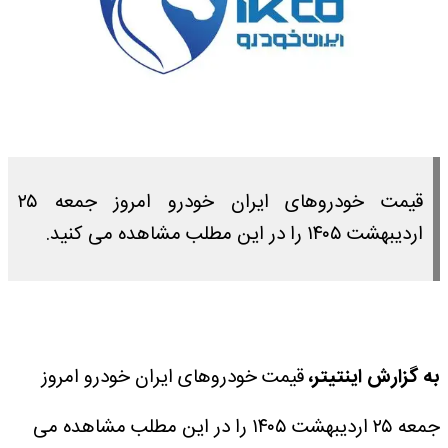
قیمت خودرو‌های ایران خودرو امروز جمعه ۲۵
اردیبهشت ۱۴۰۵ را در این مطلب مشاهده می کنید.
به گزارش اینتیتر،
قیمت خودرو‌های ایران خودرو امروز
جمعه ۲۵ اردیبهشت ۱۴۰۵ را در این مطلب مشاهده می