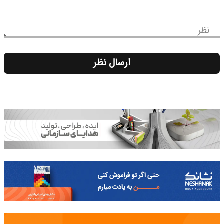
نظر
ارسال نظر