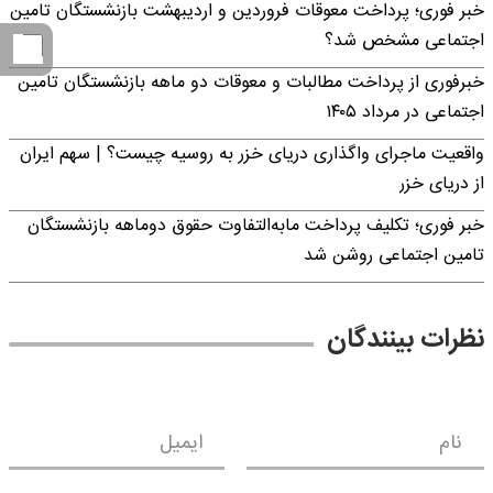
خبر فوری؛ پرداخت معوقات فروردین و اردیبهشت بازنشستگان تامین
اجتماعی مشخص شد؟
خبرفوری از پرداخت مطالبات و معوقات دو ماهه بازنشستگان تامین
اجتماعی در مرداد ۱۴۰۵
واقعیت ماجرای واگذاری دریای خزر به روسیه چیست؟ | سهم ایران
از دریای خزر
خبر فوری؛ تکلیف پرداخت مابه‌التفاوت حقوق دوماهه بازنشستگان
تامین اجتماعی روشن شد
نظرات بینندگان
نام
ایمیل