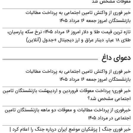
معوقات مشخص شد
خبر فوری از واکنش تامین اجتماعی به پرداخت مطالبات
بازنشستگان امروز جمعه ۱۶ مرداد ۱۴۰۵
تازه ترین قیمت طلا و دلار امروز ۱۶ مرداد ۱۴۰۵؛ نرخ سکه پارسیان،
طلای ۱۸ عیار، دینار عراق و ارز دیجیتال +جدول (آنلاین)
دعوای داغ
خبر فوری از واکنش تامین اجتماعی به پرداخت مطالبات
بازنشستگان امروز جمعه ۱۶ مرداد ۱۴۰۵
خبر فوری؛ پرداخت معوقات فروردین و اردیبهشت بازنشستگان تامین
اجتماعی مشخص شد؟
خبرفوری از پرداخت مطالبات و معوقات دو ماهه بازنشستگان تامین
اجتماعی در مرداد ۱۴۰۵
خبر فوری جنگ | پزشکیان موضع ایران درباره جنگ را اعلام کرد |