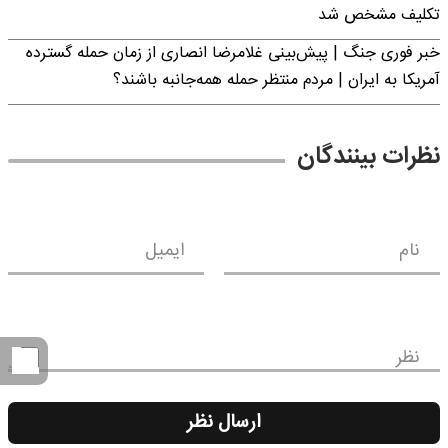
تکلیف مشخص شد
خبر فوری جنگ | پیش‌بینی غلامرضا انصاری از زمان حمله گسترده
آمریکا به ایران | مردم منتظر حمله همه‌جانبه باشند؟
نظرات بینندگان
نام
ایمیل
نظر
ارسال نظر