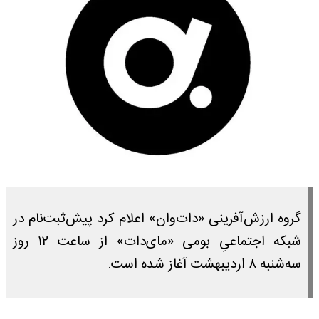
گروه ارزش‌آفرینی «دات‌وان» اعلام کرد پیش‌ثبت‌نام در
شبکه اجتماعیِ بومی «مای‌دات» از ساعت ۱۲ روز
سه‌شنبه ۸ اردیبهشت آغاز شده است.