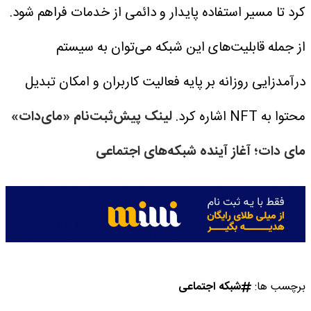
کرد تا مسیر استفاده پایدار و دائمی از خدمات فراهم شود.
از جمله قابلیت‌های این شبکه می‌توان به سیستم
درآمدزایی روزانه بر پایه فعالیت کاربران و امکان تبدیل
محتوا به NFT اشاره کرد.
لینک پیش‌ثبت‌نام «مای‌دات»
مای دات؛ آغاز آینده شبکه‌های اجتماعی
برچسب ها:
شبکه اجتماعی