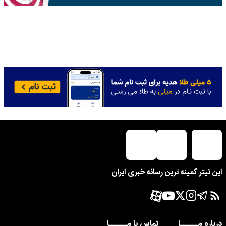
این تیتر کمینه ترین رسانه خبری ایران
درباره مــــــا
تماس با مــــــا