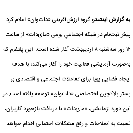
به گزارش اینتیتر،
گروه ارزش‌آفرینی «دات‌وان» اعلام کرد
پیش‌ثبت‌نام در شبکه اجتماعیِ بومی «مای‌دات» از ساعت
۱۲ روز سه‌شنبه ۸ اردیبهشت آغاز شده است.
این پلتفرم که
به‌صورت آزمایشی فعالیت خود را آغاز می‌کند؛ با هدف
ایجاد فضایی پویا برای تعاملات اجتماعی و اقتصادی بر
بستر بلاکچین اختصاصی «دات‌وان» توسعه یافته است.
در
این دوره آزمایشی، «مای‌دات» با دریافت بازخورد کاربران،
نسبت به اصلاحات و رفع مشکلات احتمالی اقدام خواهد