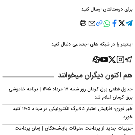
برای دوستانتان ارسال کنید
اینتیتر را در شبکه های اجتماعی دنبال کنید
هم اکنون دیگران میخوانند
جدول قطعی برق کرمان روز شنبه ۱۷ مرداد ۱۴۰۵ | برنامه خاموشی
برق کرمان اعلام شد
خبر فوری؛ افزایش اعتبار کالابرگ الکترونیکی در مرداد ۱۴۰۵ کلید
خورد
جزییات جدید از پرداخت معوقات بازنشستگان | زمان پرداخت