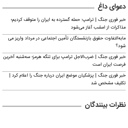
دعوای داغ
خبر فوری جنگ | ترامپ: حمله گسترده به ایران را متوقف کردیم؛
مذاکرات از امشب آغاز می‌شود
مابه‌التفاوت حقوق بازنشستگان تأمین اجتماعی در مرداد واریز می
شود؟
خبر فوری جنگ | ضرب‌الاجل ترامپ برای تنگه هرمز؛ سه‌شنبه آخرین
فرصت ایران است
خبر فوری جنگ | پزشکیان موضع ایران درباره جنگ را اعلام کرد |
تکلیف مشخص شد
نظرات بینندگان