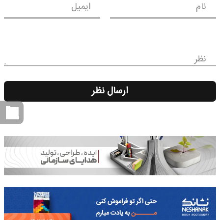
نام
ایمیل
نظر
ارسال نظر