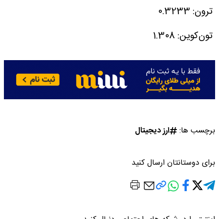
ترون: 0.3233
تون‌کوین: 1.308
برچسب ها:
ارز دیجیتال
برای دوستانتان ارسال کنید