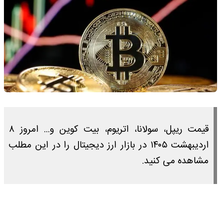
قیمت ریپل، سولانا، اتریوم، بیت کوین و... امروز ۸
اردیبهشت ۱۴۰۵ در بازار ارز دیجیتال را در این مطلب
مشاهده می کنید.