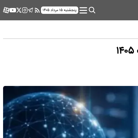
پنجشنبه ۱۵ مرداد ۱۴۰۵