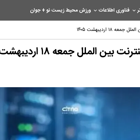
ر
فناوری اطلاعات
ورزش
محیط زیست
نو + جوان
۱۸ اردیبهشت ۱۴۰۵
الملل جمعه ۱۸ اردیبهشت ۱۴۰۵