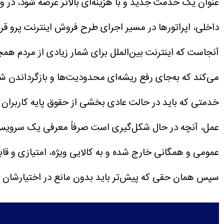
عنوان یک خدمت جدید و با هزینه‌ای بالاتر عرضه شود، در
داخلی، اپراتورها در مسیر اجرای طرح فروش اینترنت پرو ق
آنجاست که اینترنت بین‌الملل برای شمار زیادی از مردم هم
می‌کند که به‌جای رفع ریشه‌ای محدودیت‌ها و بازگرداندن شر
خدمتی که باید در حالت عادی بخشی از حقوق پایه کاربران در ب
عمل، آنچه در حال شکل‌گیری است صرفاً معرفی یک سرویس جد
عمومی و همگانی خارج شده و به کالایی ویژه، امتیازی و ق
سپس همان حقی که پیش‌تر باید بدون مانع در اختیارشان قرار م