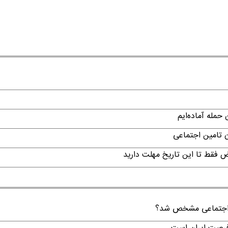
حمله آماده‌ایم
ن تامین اجتماعی
ن اجتماعی مشخص شد؟