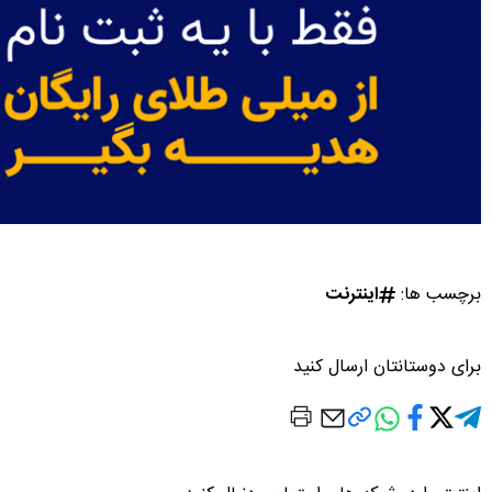
برچسب ها:
اینترنت
برای دوستانتان ارسال کنید