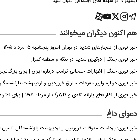
اینتیتر را در شبکه های اجتماعی دنبال کنید
هم اکنون دیگران میخوانند
خبر فوری از انفجارهای شدید در تهران امروز پنجشنبه ۱۵ مرداد ۱۴۰۵
خبر فوری جنگ | درگیری شدید در تنگه و منطقه کمزار
خبر فوری جنگ | اظهارات جنجالی ترامپ درباره ایران | برای بزرگ‌ترین 
خبر فوری درباره واریز معوقات حقوق فروردین و اردیبهشت بازنشستگا
خبر فوری از آغاز قطع یارانه نقدی و کالابرگ از مرداد ۱۴۰۵ | برای اعتراض فقط تا این تاریخ مهلت دارید
دعوای داغ
خبر فوری؛ پرداخت معوقات فروردین و اردیبهشت بازنشستگان تامی