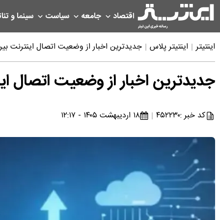
اقتصاد
جامعه
سیاست
سینما و تئات
اینتیتر
اینتیتر پلاس
جدیدترین اخبار از وضعیت اتصال اینترنت بین الملل جمعه 
جدیدترین اخبار از وضعیت اتصال اینترنت بین 
کد خبر :
۴۵۲۲۳۰
۱۸ اردیبهشت ۱۴۰۵ - ۱۲:۱۷