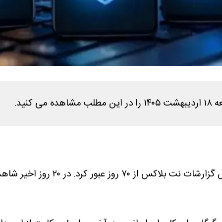
نید.
خیر شاهد بازگشایی دو درصدی اینترنت بین الملل بودیم.