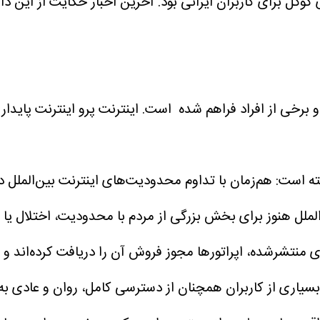
گل برای کاربران ایرانی بود.
آخرین احبار حکایت از این دا
و برخی از افراد فراهم شده است. اینترنت پرو اینترنت پایدار
 است: هم‌زمان با تداوم محدودیت‌های اینترنت بین‌الملل در
لملل هنوز برای بخش بزرگی از مردم با محدودیت، اختلال یا ک
نتشرشده، اپراتورها مجوز فروش آن را دریافت کرده‌اند و ای
سیاری از کاربران همچنان از دسترسی کامل، روان و عادی ب