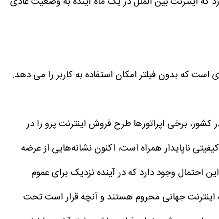
رد که اینترنت بین الملل در یک ماه آینده به وضعیت عادی
ی است که بدون فیلتر امکان استفاده به کاربر را می دهد.
 کشور، برخی اپراتورها طرح فروش اینترنت پرو را در
یفیتی ناپایدار همراه است، اکنون نشانه‌هایی از عرضه
ن احتمال وجود دارد که در آینده نزدیک برای عموم
ه اینترنت جهانی محروم هستند و آنچه قرار است تحت