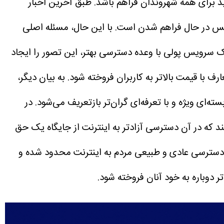
 برای همه شهروندان فراهم باشد. طبق آخرین اخبار
رویس در حال فراهم شدن است.
با این حال، مسئله اصلی
ک سرویس پولی با وعده دسترسی بهتر، این تصور را ایجاد
با قیمت بالاتر به کاربران فروخته شود. به بیان دیگر،
ه‌ای ویژه و با تعرفه‌ای گران‌تر بازتعریف می‌شود.
در
که در آن دسترسی آزادتر به اینترنت از جایگاه یک حق
ا دسترسی عادی و طبیعی مردم به اینترنت محدود شده و
ر دوباره به خود آنان فروخته شود.