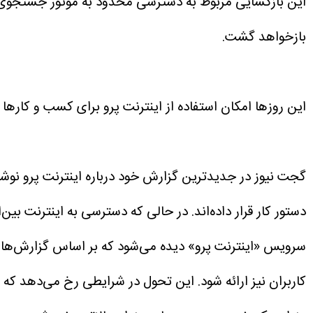
این بازگشایی مربوط به دسترسی محدود به موتور جستجوی گو
بازخواهد گشت.
این روزها امکان استفاده از اینترنت پرو برای کسب و کارها 
گجت نیوز در جدیدترین گزارش خود درباره اینترنت پرو نوشته
دستور کار قرار داده‌اند.
در حالی که دسترسی به اینترنت بین‌ا
سرویس «اینترنت پرو» دیده می‌شود که بر اساس گزارش‌های م
کاربران نیز ارائه شود.
این تحول در شرایطی رخ می‌دهد که ب