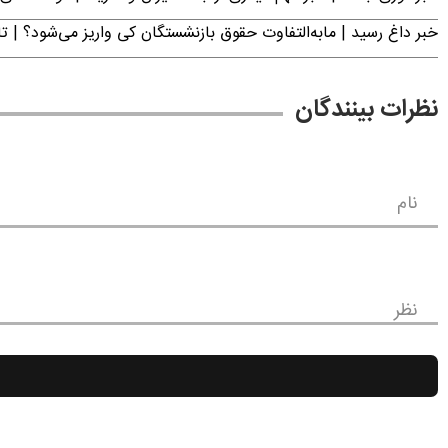
خبر داغ رسید | مابه‌التفاوت حقوق بازنشستگان کی واریز می‌شود؟ | ت
نظرات بینندگان
نام
نظر