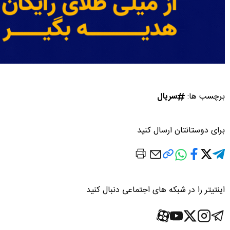
برچسب ها:
سریال
برای دوستانتان ارسال کنید
اینتیتر را در شبکه های اجتماعی دنبال کنید