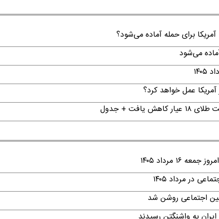
 آمریکا برای حمله آماده می‌شود؟
آمریکا عمل خواهد کرد؟
۱ مرداد ۱۴۰۵
ی در مرداد ۱۴۰۵
امین اجتماعی روشن شد
ایران به واشنگتن رسیدند