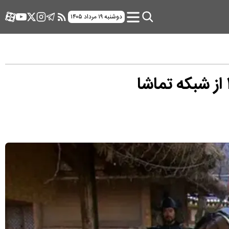
دوشنبه ۱۹ مرداد ۱۴۰۵