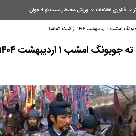
ر
فناوری اطلاعات
ورزش
محیط زیست
نو + جوان
 ۱۴۰۴ از شبکه تماشا
اردیبهشت ۱۴۰۴ از شبکه تماشا