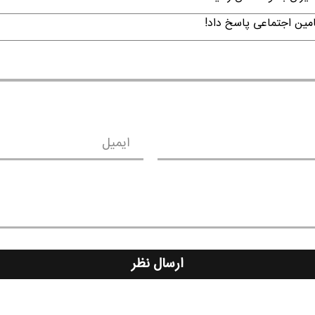
امین اجتماعی پاسخ داد!
ایمیل
ارسال نظر