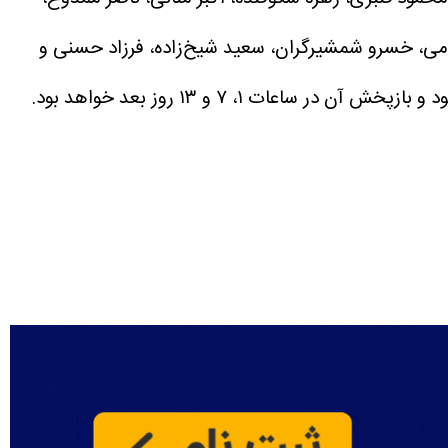
ومی، خسرو شمشیرگران، سعید شیخ‌زاده، فرزاد حسنی و