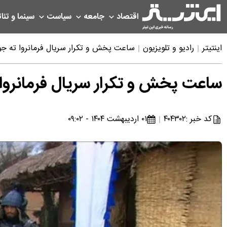
اقتصاد
جامعه
سیاست
سینما و تئات
اینتیتر
رادیو و تلویزیون
ساعت پخش و تکرار سریال فرمانروا ته جویونگ امشب ۱ اردیبهشت
ساعت پخش و تکرار سریال فرمانروا ته جویونگ امشب ۱ 
کد خبر :
۴۰۴۳۰۲
۰۱ اردیبهشت ۱۴۰۴ - ۰۹:۰۲