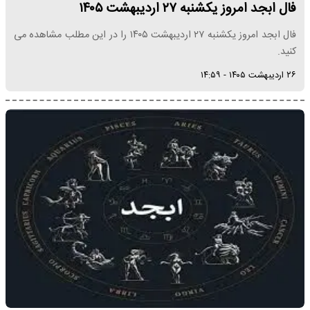
فال ابجد امروز یکشنبه ۲۷ اردیبهشت ۱۴۰۵
فال ابجد امروز یکشنبه ۲۷ اردیبهشت ۱۴۰۵ را در این مطلب مشاهده می
کنید.
۲۶ اردیبهشت ۱۴۰۵ - ۱۴:۵۹