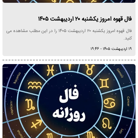
فال قهوه امروز یکشنبه ۲۰ اردیبهشت ۱۴۰۵
فال قهوه امروز یکشنبه ۲۰ اردیبهشت ۱۴۰۵ را در این مطلب مشاهده می
کنید.
۱۹ اردیبهشت ۱۴۰۵ - ۱۹:۴۶