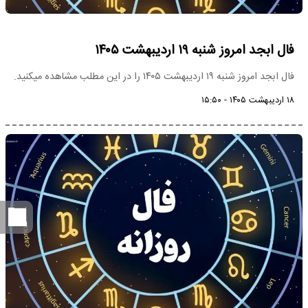
فال ابجد امروز شنبه ۱۹ اردیبهشت ۱۴۰۵
فال ابجد امروز شنبه ۱۹ اردیبهشت ۱۴۰۵ را در این مطلب مشاهده میکنید.
۱۸ اردیبهشت ۱۴۰۵ - ۱۵:۵۰