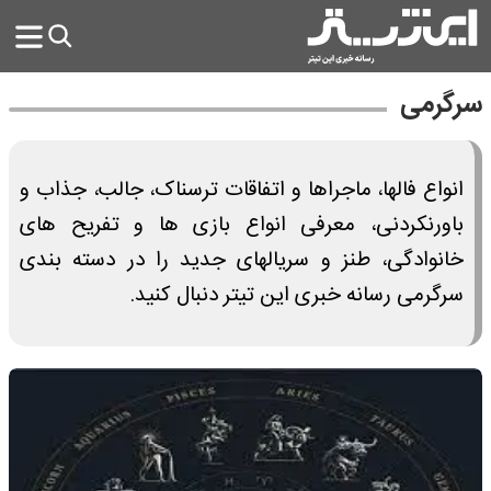
سرگرمی
انواع فالها، ماجراها و اتفاقات ترسناک، جالب، جذاب و
باورنکردنی، معرفی انواع بازی ها و تفریح های
خانوادگی، طنز و سریالهای جدید را در دسته بندی
سرگرمی رسانه خبری این تیتر دنبال کنید.