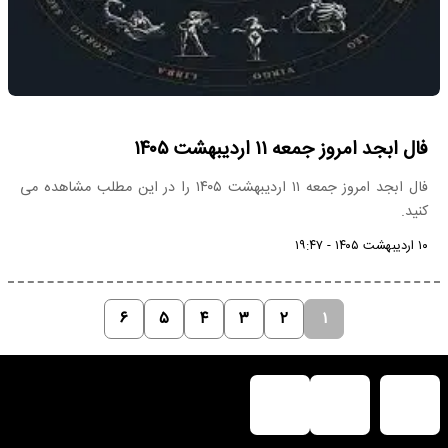
فال ابجد امروز جمعه ۱۱ اردیبهشت ۱۴۰۵
فال ابجد امروز جمعه ۱۱ اردیبهشت ۱۴۰۵ را در این مطلب مشاهده می
کنید.
۱۰ اردیبهشت ۱۴۰۵ - ۱۹:۴۷
۶
۵
۴
۳
۲
۱