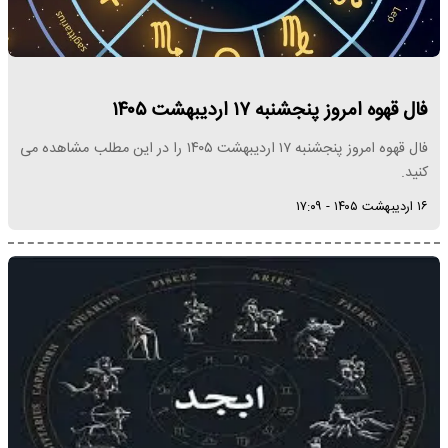
فال قهوه امروز پنجشنبه ۱۷ اردیبهشت ۱۴۰۵
فال قهوه امروز پنجشنبه ۱۷ اردیبهشت ۱۴۰۵ را در این مطلب مشاهده می
کنید.
۱۶ اردیبهشت ۱۴۰۵ - ۱۷:۰۹