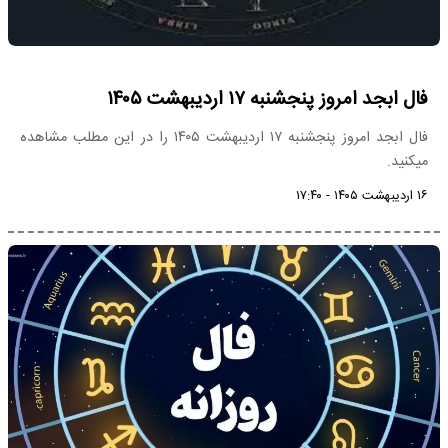
فال ابجد امروز پنجشنبه ۱۷ اردیبهشت ۱۴۰۵
فال ابجد امروز پنجشنبه ۱۷ اردیبهشت ۱۴۰۵ را در این مطلب مشاهده
میکنید.
۱۶ اردیبهشت ۱۴۰۵ - ۱۷:۴۰