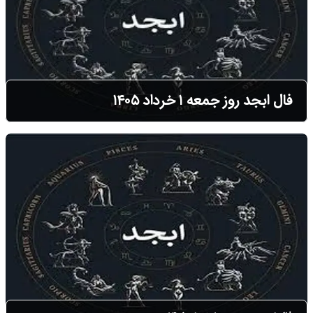
فال ابجد روز جمعه ۱ خرداد ۱۴۰۵