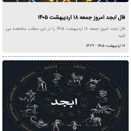
فال ابجد امروز جمعه ۱۸ اردیبهشت ۱۴۰۵
فال ابجد امروز جمعه ۱۸ اردیبهشت ۱۴۰۵ را در این مطلب مشاهده می
کنید.
۱۷ اردیبهشت ۱۴۰۵ - ۱۴:۲۹