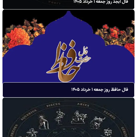
فال ابجد روز جمعه ۱ خرداد ۱۴۰۵
فال حافظ روز جمعه ۱ خرداد ۱۴۰۵