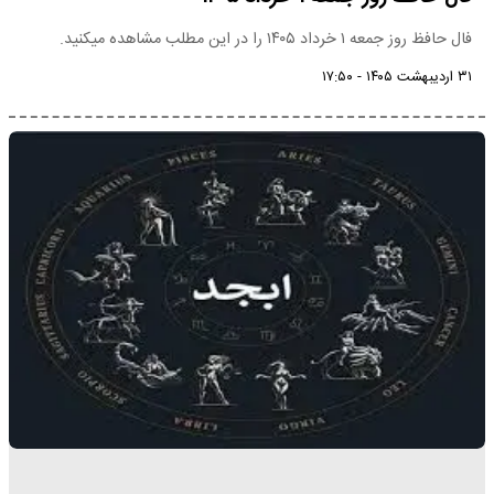
فال حافظ روز جمعه ۱ خرداد ۱۴۰۵ را در این مطلب مشاهده میکنید.
۳۱ اردیبهشت ۱۴۰۵ - ۱۷:۵۰