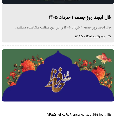
فال ابجد روز جمعه ۱ خرداد ۱۴۰۵
فال ابجد روز جمعه ۱ خرداد ۱۴۰۵ را در این مطلب مشاهده میکنید.
۳۱ اردیبهشت ۱۴۰۵ - ۱۷:۵۵
فال حافظ روز جمعه ۱ خرداد ۱۴۰۵