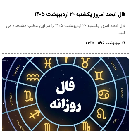
فال ابجد امروز یکشنبه ۲۰ اردیبهشت ۱۴۰۵
فال ابجد امروز یکشنبه ۲۰ اردیبهشت ۱۴۰۵ را در این مطلب مشاهده می
کنید.
۱۹ اردیبهشت ۱۴۰۵ - ۲۰:۲۵