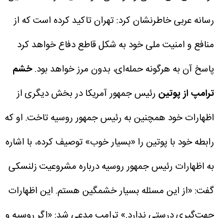
رسانه عربی خاطرنشان کرد: تهران تاکید کرده است که از
منافع و امنیت ملی خود به شکل قاطع دفاع خواهد کرد
پاسخ آن به هرگونه حمله‌ای، بدون مرز خواهد بود.
خشم
ترامپ از پوتین
رئیس جمهور آمریکا در بخش دیگری از
اظهارات خود همچنین به رئیس جمهور روسیه تاخت.
او که
رابطه خود با پوتین را «بسیار خوب» توصیف کرده، با اشاره
به اظهارات رئیس جمهور روسیه درباره مشروعیت زلنسکی
گفت: «از این مسئله بسیار خشمگین هستم. این اظهارات
جهت‌گیری درستی ندارد.»
ترامپ مدعی شد: «اگر روسیه و