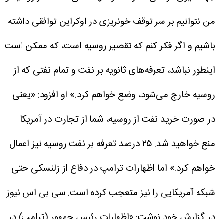
من نتوانیم بر سر توقف خونریزی در اوکراین توافقی داشته
باشیم و اگر فکر کنم که تقصیر روسیه است، که ممکن است
اینطور نباشد، تعرفه‌های ثانویه بر نفت و تمام نفتی که از
روسیه خارج می‌شود، وضع خواهم کرد.»
او افزود: «یعنی
در صورت خرید نفت از روسیه، شما از تجارت در آمریکا
منع خواهید شد. ۲۵ درصد تعرفه بر نفت روسیه نیز اعمال
خواهم کرد.»
اما اظهارات ترامپ در دفاع از زلنسکی حتی
شبکه آمریکایی را نیز متعجب کرده است. سی بی اس نیوز
در گزارش خود نوشت: «اظهارات رئیس جمهور (ترامپ) در