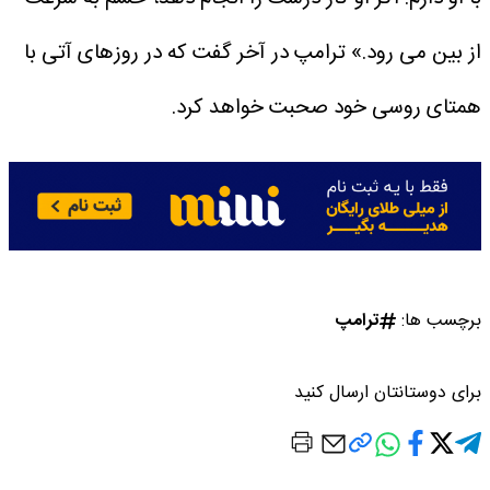
از بین می رود.»
ترامپ در آخر گفت که در روزهای آتی با
همتای روسی خود صحبت خواهد کرد.
برچسب ها:
ترامپ
برای دوستانتان ارسال کنید