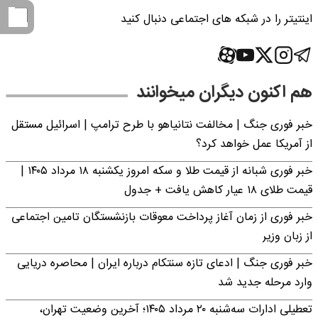
اینتیتر را در شبکه های اجتماعی دنبال کنید
هم اکنون دیگران میخوانند
خبر فوری جنگ | مخالفت نتانیاهو با طرح ترامپ | اسرائیل مستقل
از آمریکا عمل خواهد کرد؟
خبر فوری شبانه از قیمت طلا و سکه امروز یکشنبه ۱۸ مرداد ۱۴۰۵ |
قیمت طلای ۱۸ عیار کاهش یافت + جدول
خبر فوری از زمان آغاز پرداخت معوقات بازنشستگان تامین اجتماعی
از زبان وزیر
خبر فوری جنگ | ادعای تازه سنتکام درباره ایران | محاصره دریایی
وارد مرحله جدید شد
تعطیلی ادارات سه‌شنبه ۲۰ مرداد ۱۴۰۵؛ آخرین وضعیت تهران،