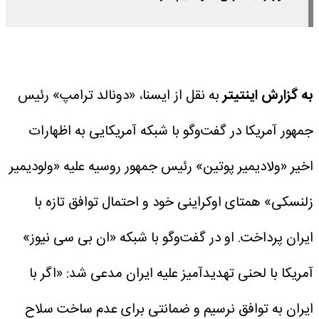
به گزارش اینتیتر
به نقل از ایسنا، «دونالد ترامپ» رئیس
جمهور آمریکا در گفت‌وگو با شبکه آمریکایی به اظهارات
اخیر «ولادیمیر پوتین» رئیس جمهور روسیه علیه «ولودیمیر
زلنسکی» همتای اوکراینی خود و احتمال توافق تازه با
ایران پرداخت.
او در گفت‌وگو با شبکه «ان بی سی نیوز»
آمریکا با لحنی تهدیدآمیز علیه ایران مدعی شد: «اگر با
ایران به توافق نرسیم و ضمانتی برای عدم ساخت سلاح