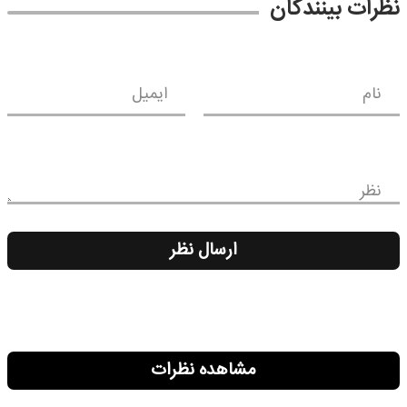
نظرات بینندگان
نام
ایمیل
نظر
ارسال نظر
مشاهده نظرات