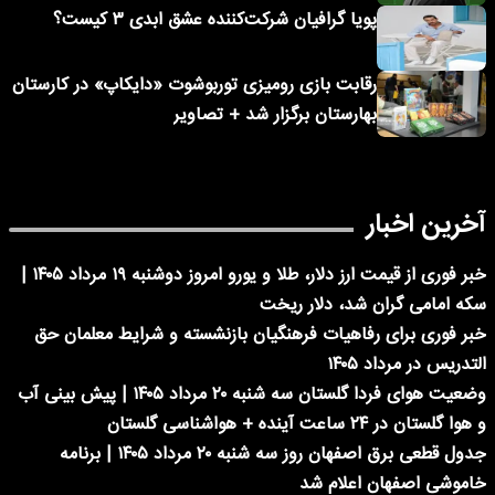
پویا گرافیان شرکت‌کننده عشق ابدی ۳ کیست؟
رقابت بازی رومیزی توربوشوت «دایکاپ» در کارستان
بهارستان برگزار شد + تصاویر
آخرین اخبار
خبر فوری از قیمت ارز دلار، طلا و یورو امروز دوشنبه ۱۹ مرداد ۱۴۰۵ |
سکه امامی گران شد، دلار ریخت
خبر فوری برای رفاهیات فرهنگیان بازنشسته و شرایط معلمان حق
التدریس در مرداد ۱۴۰۵
وضعیت هوای فردا گلستان سه شنبه ۲۰ مرداد ۱۴۰۵ | پیش بینی آب
و هوا گلستان در ۲۴ ساعت آینده + هواشناسی گلستان
جدول قطعی برق اصفهان روز سه شنبه ۲۰ مرداد ۱۴۰۵ | برنامه
خاموشی اصفهان اعلام شد