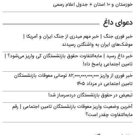
خوزستان و ۱۰ استان + جدول اعلام رسمی
دعوای داغ
خبر فوری جنگ | خبر مهم میدری از جنگ ایران و آمریکا |
موشک‌های ایران به واشنگتن رسیدند
خبر داغ رسید | مابه‌التفاوت حقوق بازنشستگان کی واریز می‌شود؟ |
تامین اجتماعی پاسخ داد!
خبر فوری از واریز ۸۲,۰۰۰,۰۰۰,۰۰۰,۰۰۰ تومانی معوقات بازنشستگان
تامین اجتماعی در مرداد ۱۴۰۵
تبعیض در حقوق بازنشستگان دردسرساز شد!
آخرین وضعیت واریز معوقات بازنشستگان تامین اجتماعی | رقم
مابه‌التفاوت چقدر است؟