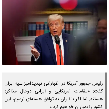
رئیس جمهور آمریکا در اظهاراتی تهدیدآمیز علیه ایران
گفت: «مقامات آمریکایی و ایرانی درحال مذاکره
هستند. اما اگر با ایران به توافق هسته‌ای نرسیم، این
کشور را بمباران خواهیم کرد.»