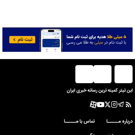
این تیتر کمینه ترین رسانه خبری ایران
درباره مــــــا
تماس با مــــــا