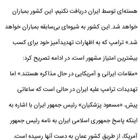
هسته‌ای توسط ایران دریافت نکنیم، این کشور بمباران
خواهد شد. این کشور به شیوه‌ای بی‌سابقه بمباران خواهد
شد.»
ترامپ که به اظهارات تهدیدآمیز خود برای کسب
بیشترین امتیاز مشهور است، در ادامه تصریح کرد:
«مقامات ایرانی و آمریکایی در حال مذاکره هستند.»
اما
تهدیدات ترامپ علیه ایران در حالی است که ساعاتی
پیش، «مسعود پزشکیان» رئیس جمهور ایران با اشاره به
اینکه پاسخ جمهوری اسلامی ایران به نامه رئیس جمهور
آمریکا، از طریق کشور عمان به دست آنها رسیده است،