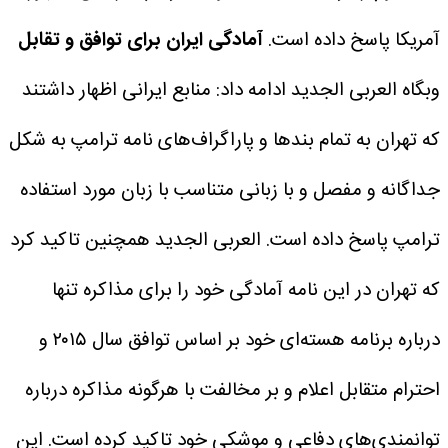
آمریکا پاسخ داده است.
آمادگی ایران برای توافق و تقابل
وبگاه العربی الجدید ادامه داد: منابع ایرانی اظهار داشتند
که تهران به تمام بندها و پاراگراف‌های نامه ترامپ به شکل
جداگانه و مفصل و با زبانی متناسب با زبان مورد استفاده
ترامپ پاسخ داده است.
العربی الجدید همچنین تاکید کرد
که تهران در این نامه آمادگی خود را برای مذاکره تنها
درباره برنامه هسته‌ای خود بر اساس توافق سال ۲۰۱۵ و
احترام متقابل اعلام و بر مخالفت با هرگونه مذاکره درباره
توانمندی‌های دفاعی و موشکی خود تاکید کرده است.
این