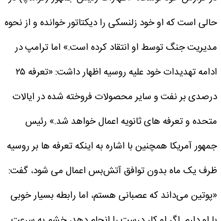
حالی است که او خود زلنسکی را دیکتاتور خوانده و از نحوه
مدیریت جنگ توسط او انتقاد کرده است.»
اما ترامپ در
ادامه تهدیدات خود علیه روسیه اظهار داشت: «تعرفه ۲۵
درصدی بر نفت و سایر محصولات فروخته شده در ایالات
متحده و تعرفه های ثانویه اعمال خواهد شد.»
رئیس
جمهور آمریکا همچنین با اشاره به اینکه تعرفه ها بر روسیه
ظرف یک ماه بدون توافق آتش‌بس اعمال می شود، گفت:
«پوتین می‌داند که عصبانی هستم، اما رابطه بسیار خوبی
با او دارم. اگر او کار درست را انجام دهد، خشم به سرعت