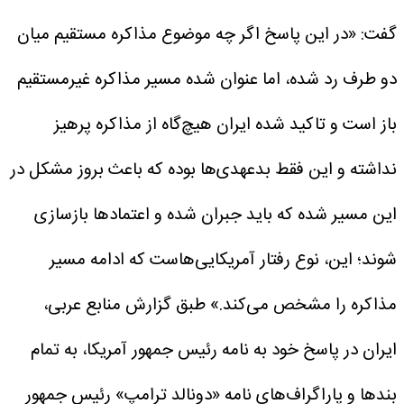
گفت: «در این پاسخ اگر چه موضوع مذاکره مستقیم میان
دو طرف رد شده، اما عنوان شده مسیر مذاکره غیرمستقیم
باز است و تاکید شده ایران هیچ‌گاه از مذاکره پرهیز
نداشته و این فقط بدعهدی‌ها بوده که باعث بروز مشکل در
این مسیر شده که باید جبران شده و اعتمادها بازسازی
شوند؛ این، نوع رفتار آمریکایی‌هاست که ادامه مسیر
مذاکره را مشخص می‌کند.»
طبق گزارش منابع عربی،
ایران در پاسخ خود به نامه رئیس جمهور آمریکا، به تمام
بندها و پاراگراف‌های نامه «دونالد ترامپ» رئیس جمهور