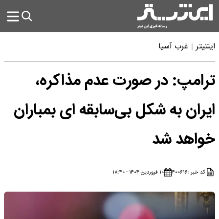
اینتیتر
غرب آسیا
ترامپ: در صورت عدم مذاکره،
ایران به شکل بی‌سابقه ای بمباران
خواهد شد
کد خبر :
۴۰۰۶۱۶
۱۰ فروردین ۱۴۰۴ - ۱۸:۴۰