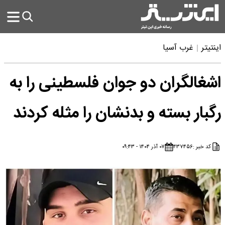
اینتیتر
غرب آسیا
اشغالگران دو جوان فلسطینی را به
رگبار بسته و بدنشان را مثله کردند
کد خبر :
۴۳۷۴۵۶
۰۷ آذر ۱۴۰۴ - ۰۹:۴۳