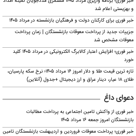
خبر فوری؛ برنامه واریزی مرداد ۱۴۰۵ مستمری مددجویان کمیته امداد
و بهزیستی اعلام شد
خبر فوری برای کارکنان دولت و فرهنگیان بازنشسته در مرداد ۱۴۰۵
جزییات جدید از پرداخت معوقات بازنشستگان | زمان پرداخت
معوقات مشخص شد
خبر فوری؛ افزایش اعتبار کالابرگ الکترونیکی در مرداد ۱۴۰۵ کلید
خورد
تازه ترین قیمت طلا و دلار امروز ۱۶ مرداد ۱۴۰۵؛ نرخ سکه پارسیان،
طلای ۱۸ عیار، دینار عراق و ارز دیجیتال +جدول (آنلاین)
دعوای داغ
خبر فوری از واکنش تامین اجتماعی به پرداخت مطالبات
بازنشستگان امروز جمعه ۱۶ مرداد ۱۴۰۵
خبر فوری؛ پرداخت معوقات فروردین و اردیبهشت بازنشستگان تامین