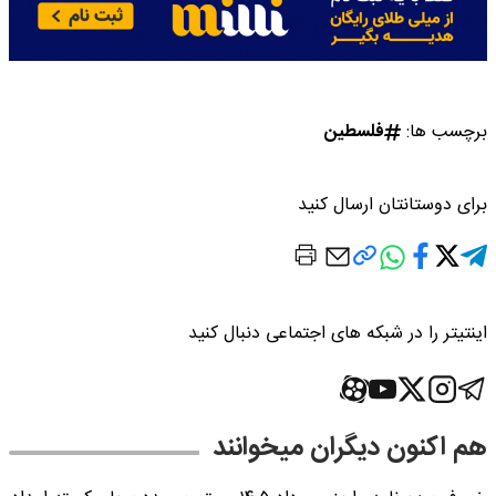
برچسب ها:
فلسطین
برای دوستانتان ارسال کنید
اینتیتر را در شبکه های اجتماعی دنبال کنید
هم اکنون دیگران میخوانند