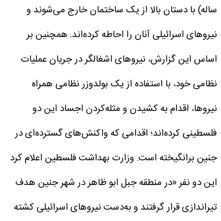
ساله) با دستان بالا از یک ساختمان خارج می‌شوند و
نیروهای اسرائیلی آنان را احاطه کرده‌اند.
همچنین بر
اساس این گزارش، نیروهای اشغالگر در جریان عملیات
نظامی خود، با استفاده از یک بولدوزر نظامی همراه
نیروها، اقدام به کشیدن و مثله‌کردن اجساد این دو
فلسطینی کرده‌اند؛ اقدامی که واکنش‌های گسترده‌ای در
جنین برانگیخته است.
وزارت بهداشت فلسطین اعلام کرد
این دو نفر «در منطقه جبل ابو ظاهر در شهر جنین هدف
تیراندازی قرار گرفتند و به‌دست نیروهای اسرائیلی کشته