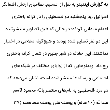
به گزارش اینتیتر
به نقل از تسنیم، نظامیان ارتش اشغالگر
اسرائیل روز پنجشنبه دو فلسطینی را در کرانه باختری
اعدام میدانی کردند؛ در حالی که طبق تصاویر منتشرشده،
این دو نفر تسلیم شده بودند و هیچ‌گونه سلاحی در اختیار
نداشتند.
این حادثه در شهر جنین در شمال کرانه باختری
رخ داد. ویدئوهایی که از زوایای مختلف در شبکه‌های
اجتماعی و رسانه‌ها منتشر شده است، نشان می‌دهد که
دو مرد فلسطینی به نام‌های منتصر بالله محمود قاسم
عبدالله (۲۶ ساله) و یوسف علی یوسف عصاعصه (۳۷