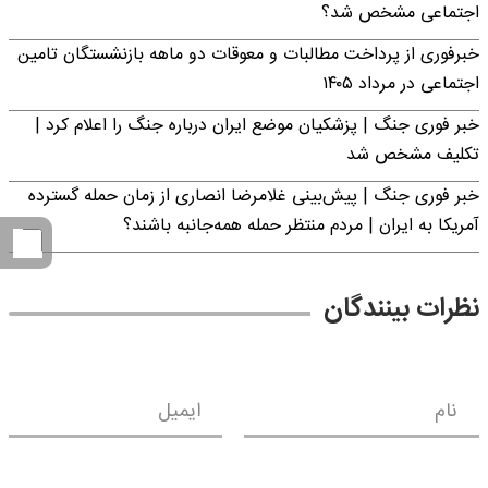
اجتماعی مشخص شد؟
خبرفوری از پرداخت مطالبات و معوقات دو ماهه بازنشستگان تامین
اجتماعی در مرداد ۱۴۰۵
خبر فوری جنگ | پزشکیان موضع ایران درباره جنگ را اعلام کرد |
تکلیف مشخص شد
خبر فوری جنگ | پیش‌بینی غلامرضا انصاری از زمان حمله گسترده
آمریکا به ایران | مردم منتظر حمله همه‌جانبه باشند؟
نظرات بینندگان
نام
ایمیل