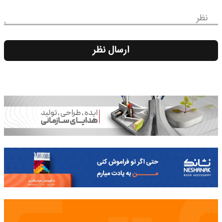
نظر
ارسال نظر