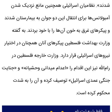
شدند». نظامیان اسرائیلی همچنین مانع نزدیک شدن
آمبولانس‌ها برای انتقال این دو جوان به بیمارستان شدند
و پیکرهای غرق به خون آن‌ها را با خود بردند.
به گفته
وزارت بهداشت فلسطین پیکرهای آنان همچنان در اختیار
نیروهای اسرائیلی قرار دارد.
وزارت خارجه فلسطین در
رام‌الله نیز این اقدام را «اعدام میدانی وحشیانه» و «جنایت
جنگی عمدی اسرائیل» توصیف کرده و آن را به‌ شدت
محکوم کرده است.