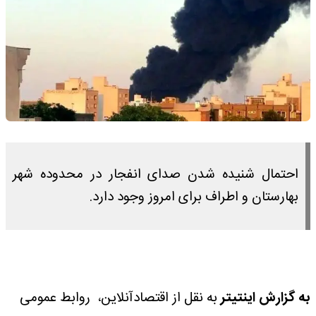
احتمال شنیده شدن صدای انفجار در محدوده شهر
بهارستان و اطراف برای امروز وجود دارد.
به گزارش اینتیتر
به نقل از اقتصادآنلاین، روابط عمومی