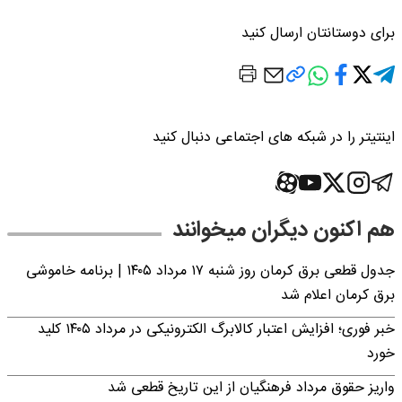
برای دوستانتان ارسال کنید
اینتیتر را در شبکه های اجتماعی دنبال کنید
هم اکنون دیگران میخوانند
جدول قطعی برق کرمان روز شنبه ۱۷ مرداد ۱۴۰۵ | برنامه خاموشی
برق کرمان اعلام شد
خبر فوری؛ افزایش اعتبار کالابرگ الکترونیکی در مرداد ۱۴۰۵ کلید
خورد
واریز حقوق مرداد فرهنگیان از این تاریخ قطعی شد