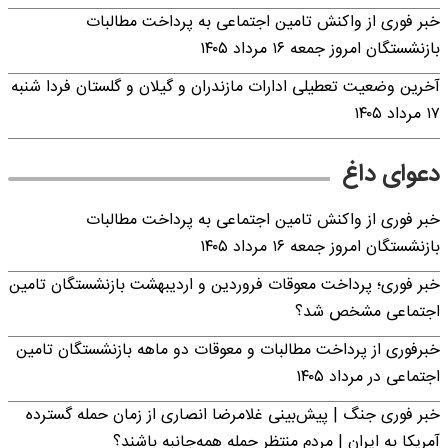
خبر فوری از واکنش تامین اجتماعی به پرداخت مطالبات
بازنشستگان امروز جمعه ۱۶ مرداد ۱۴۰۵
آخرین وضعیت تعطیلی ادارات مازندران و گیلان و گلستان فردا شنبه
۱۷ مرداد ۱۴۰۵
دعوای داغ
خبر فوری از واکنش تامین اجتماعی به پرداخت مطالبات
بازنشستگان امروز جمعه ۱۶ مرداد ۱۴۰۵
خبر فوری؛ پرداخت معوقات فروردین و اردیبهشت بازنشستگان تامین
اجتماعی مشخص شد؟
خبرفوری از پرداخت مطالبات و معوقات دو ماهه بازنشستگان تامین
اجتماعی در مرداد ۱۴۰۵
خبر فوری جنگ | پیش‌بینی غلامرضا انصاری از زمان حمله گسترده
آمریکا به ایران | مردم منتظر حمله همه‌جانبه باشند؟