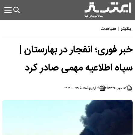
اینتیتر
سیاست
خبر فوری؛ انفجار در بهارستان |
سپاه اطلاعیه مهمی صادر کرد
کد خبر :
۴۵۲۳۲۶
۱۹ اردیبهشت ۱۴۰۵ - ۱۳:۳۶