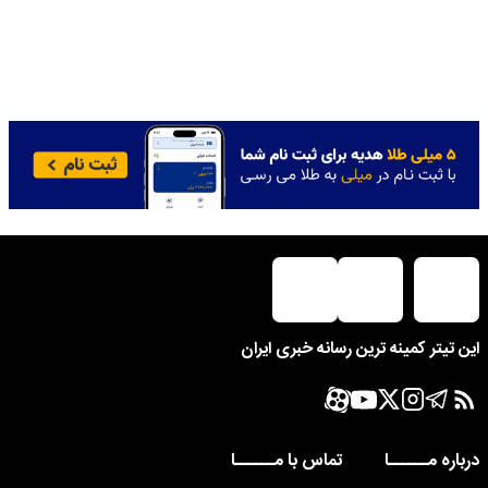
این تیتر کمینه ترین رسانه خبری ایران
درباره مــــــا
تماس با مــــــا