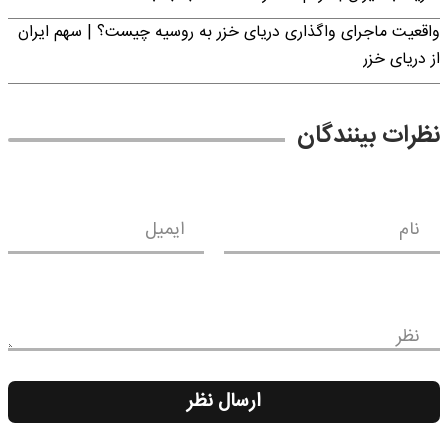
واقعیت ماجرای واگذاری دریای خزر به روسیه چیست؟ | سهم ایران
از دریای خزر
نظرات بینندگان
نام
ایمیل
نظر
ارسال نظر