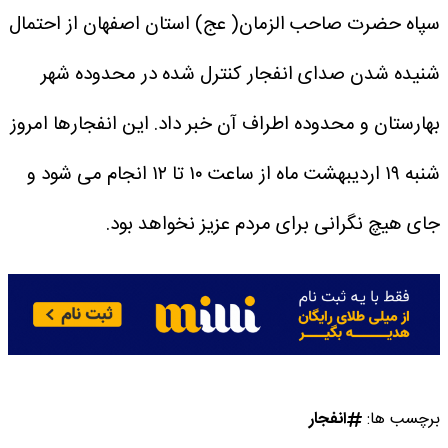
سپاه حضرت صاحب‌ الزمان( عج) استان اصفهان از احتمال
شنیده شدن صدای انفجار کنترل شده در محدوده شهر
بهارستان و محدوده اطراف آن خبر داد.
این انفجارها امروز
شنبه ۱۹ اردیبهشت ماه از ساعت ۱۰ تا ۱۲ انجام می شود و
جای هیچ نگرانی برای مردم عزیز نخواهد بود.
برچسب ها:
انفجار