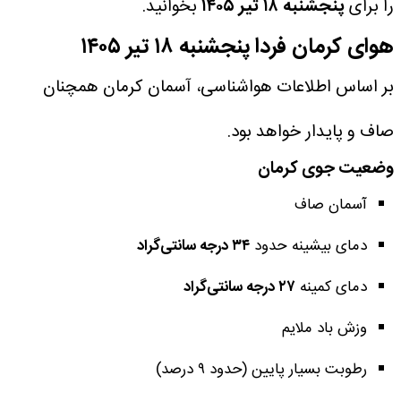
را برای
پنجشنبه ۱۸ تیر ۱۴۰۵
بخوانید.
هوای کرمان فردا پنجشنبه ۱۸ تیر ۱۴۰۵
بر اساس اطلاعات هواشناسی، آسمان کرمان همچنان
صاف و پایدار خواهد بود.
وضعیت جوی کرمان
آسمان صاف
دمای بیشینه حدود
۳۴ درجه سانتی‌گراد
دمای کمینه
۲۷ درجه سانتی‌گراد
وزش باد ملایم
رطوبت بسیار پایین (حدود ۹ درصد)