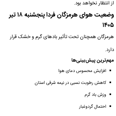
از انتظار نخواهد بود.
وضعیت هوای هرمزگان فردا پنجشنبه ۱۸ تیر
۱۴۰۵
هرمزگان همچنان تحت تأثیر بادهای گرم و خشک قرار
دارد.
مهم‌ترین پیش‌بینی‌ها
افزایش محسوس دمای هوا
کاهش رطوبت نسبی در نیمه شرقی استان
وزش باد گرم
احتمال گردوغبار