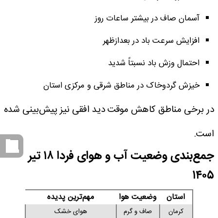
آسمان صاف در بیشتر ساعات روز
افزایش سرعت باد در بعدازظهر
احتمال وزش باد نسبتاً شدید
خیزش گردوخاک در مناطق شرقی و مرکزی استان
در برخی مناطق کاهش موقت دید افقی نیز پیش‌بینی شده
است.
جمع‌بندی وضعیت آب و هوای فردا ۱۸ تیر
۱۴۰۵
استان
وضعیت هوا
مهم‌ترین پدیده
کرمان
صاف و گرم
هوای خشک