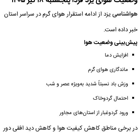
وضعیت هوای یزد فردا پنجشنبه ۱۸ تیر ۱۴۰۵
هواشناسی
یزد از ادامه استقرار هوای گرم در سراسر استان
خبر داده است.
پیش‌بینی وضعیت هوا
افزایش دما
ماندگاری هوای گرم
وزش باد نسبتاً شدید به‌ویژه عصر و شب
احتمال گردوخاک
ورود گردوغبار از استان‌های مجاور
در برخی مناطق کاهش کیفیت هوا و کاهش دید افقی دور