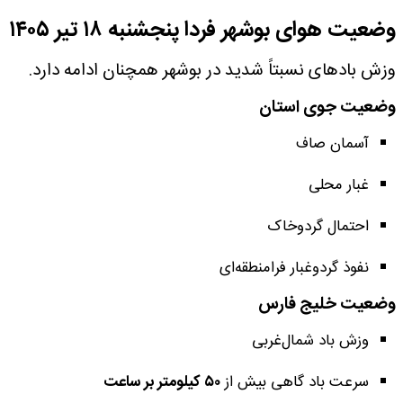
وضعیت هوای بوشهر فردا پنجشنبه ۱۸ تیر ۱۴۰۵
وزش بادهای نسبتاً شدید در بوشهر همچنان ادامه دارد.
وضعیت جوی استان
آسمان صاف
غبار محلی
احتمال گردوخاک
نفوذ گردوغبار فرامنطقه‌ای
وضعیت خلیج فارس
وزش باد شمال‌غربی
سرعت باد گاهی بیش از
۵۰ کیلومتر بر ساعت