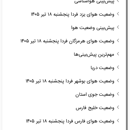
پیش‌بینی هواشناسی
وضعیت هوای یزد فردا پنجشنبه ۱۸ تیر ۱۴۰۵
پیش‌بینی وضعیت هوا
وضعیت هوای هرمزگان فردا پنجشنبه ۱۸ تیر ۱۴۰۵
مهم‌ترین پیش‌بینی‌ها
وضعیت دریا
وضعیت هوای بوشهر فردا پنجشنبه ۱۸ تیر ۱۴۰۵
وضعیت جوی استان
وضعیت خلیج فارس
وضعیت هوای فارس فردا پنجشنبه ۱۸ تیر ۱۴۰۵