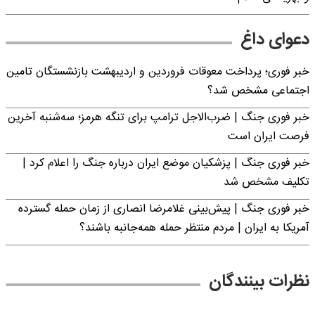
دعوای داغ
خبر فوری؛ پرداخت معوقات فروردین و اردیبهشت بازنشستگان تامین
اجتماعی مشخص شد؟
خبر فوری جنگ | ضرب‌الاجل ترامپ برای تنگه هرمز؛ سه‌شنبه آخرین
فرصت ایران است
خبر فوری جنگ | پزشکیان موضع ایران درباره جنگ را اعلام کرد |
تکلیف مشخص شد
خبر فوری جنگ | پیش‌بینی غلامرضا انصاری از زمان حمله گسترده
آمریکا به ایران | مردم منتظر حمله همه‌جانبه باشند؟
نظرات بینندگان