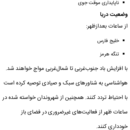
ناپایداری موقت جوی
وضعیت دریا
از ساعات بعدازظهر:
خلیج فارس
تنگه هرمز
با افزایش باد جنوب‌غربی تا شمال‌غربی مواج خواهند شد.
هواشناسی به شناورهای سبک و صیادی توصیه کرده است
با احتیاط تردد کنند.
همچنین از شهروندان خواسته شده در
ساعات ظهر از فعالیت‌های غیرضروری در فضای باز
خودداری کنند.