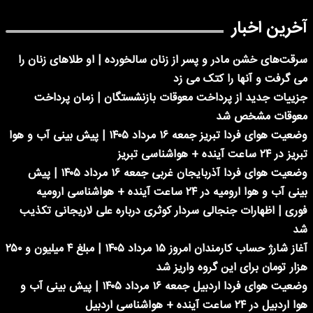
آخرین اخبار
سرقت‌های خشن مادر و پسر از زنان سالخورده | او طلاهای زنان را
می گرفت و آنها را کتک می زد
جزییات جدید از پرداخت معوقات بازنشستگان | زمان پرداخت
معوقات مشخص شد
وضعیت هوای فردا تبریز جمعه ۱۶ مرداد ۱۴۰۵ | پیش بینی آب و هوا
تبریز در ۲۴ ساعت آینده + هواشناسی تبریز
وضعیت هوای فردا آذربایجان غربی جمعه ۱۶ مرداد ۱۴۰۵ | پیش
بینی آب و هوا ارومیه در ۲۴ ساعت آینده + هواشناسی ارومیه
فوری | اظهارات جنجالی سردار کوثری درباره علی لاریجانی تکذیب
شد
آغاز شارژ حساب کارمندان امروز ۱۵ مرداد ۱۴۰۵ | مبلغ ۴ میلیون و ۲۵۰
هزار تومان برای این گروه واریز شد
وضعیت هوای فردا اردبیل جمعه ۱۶ مرداد ۱۴۰۵ | پیش بینی آب و
هوا اردبیل در ۲۴ ساعت آینده + هواشناسی اردبیل