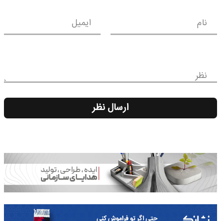
نام
ایمیل
نظر
ارسال نظر