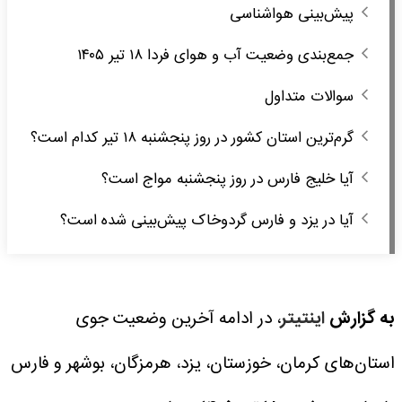
پیش‌بینی هواشناسی
جمع‌بندی وضعیت آب و هوای فردا ۱۸ تیر ۱۴۰۵
سوالات متداول
گرم‌ترین استان کشور در روز پنجشنبه ۱۸ تیر کدام است؟
آیا خلیج فارس در روز پنجشنبه مواج است؟
آیا در یزد و فارس گردوخاک پیش‌بینی شده است؟
به گزارش
اینتیتر
، در ادامه آخرین وضعیت جوی
استان‌های کرمان، خوزستان، یزد، هرمزگان، بوشهر و فارس