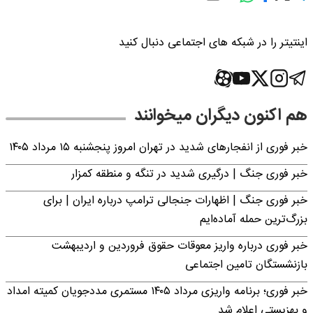
اینتیتر را در شبکه های اجتماعی دنبال کنید
هم اکنون دیگران میخوانند
خبر فوری از انفجارهای شدید در تهران امروز پنجشنبه ۱۵ مرداد ۱۴۰۵
خبر فوری جنگ | درگیری شدید در تنگه و منطقه کمزار
خبر فوری جنگ | اظهارات جنجالی ترامپ درباره ایران | برای
بزرگ‌ترین حمله آماده‌ایم
خبر فوری درباره واریز معوقات حقوق فروردین و اردیبهشت
بازنشستگان تامین اجتماعی
خبر فوری؛ برنامه واریزی مرداد ۱۴۰۵ مستمری مددجویان کمیته امداد
و بهزیستی اعلام شد