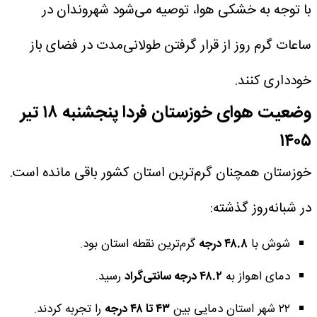
با توجه به خشکی هوا، توصیه می‌شود شهروندان در
ساعات گرم روز از قرار گرفتن طولانی‌مدت در فضای باز
خودداری کنند.
وضعیت هوای خوزستان فردا پنجشنبه ۱۸ تیر
۱۴۰۵
خوزستان همچنان گرم‌ترین استان کشور باقی مانده است.
در شبانه‌روز گذشته:
شوش با
۴۸.۸ درجه
گرم‌ترین نقطه استان بود.
دمای اهواز به
۴۸.۲ درجه سانتی‌گراد
رسید.
۲۲ شهر استان دمایی بین
۴۳ تا ۴۸ درجه
را تجربه کردند.