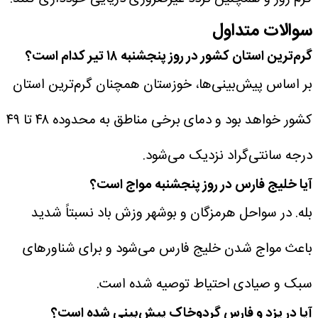
سوالات متداول
گرم‌ترین استان کشور در روز پنجشنبه ۱۸ تیر کدام است؟
بر اساس پیش‌بینی‌ها، خوزستان همچنان گرم‌ترین استان
کشور خواهد بود و دمای برخی مناطق به محدوده ۴۸ تا ۴۹
درجه سانتی‌گراد نزدیک می‌شود.
آیا خلیج فارس در روز پنجشنبه مواج است؟
بله. در سواحل هرمزگان و بوشهر وزش باد نسبتاً شدید
باعث مواج شدن خلیج فارس می‌شود و برای شناورهای
سبک و صیادی احتیاط توصیه شده است.
آیا در یزد و فارس گردوخاک پیش‌بینی شده است؟