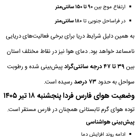
ارتفاع موج بین
۹۰ تا ۱۵۰ سانتی‌متر
در فراساحل جنوبی تا
۱۸۰ سانتی‌متر
به همین دلیل شرایط دریا برای برخی فعالیت‌های دریایی
نامساعد خواهد بود.
دمای هوا نیز در نقاط مختلف استان
بین
۳۹ تا ۴۷ درجه سانتی‌گراد
پیش‌بینی شده و رطوبت
سواحل به حدود
۷۳ درصد
رسیده است.
وضعیت هوای فارس فردا پنجشنبه ۱۸ تیر ۱۴۰۵
توده هوای گرم تابستانی همچنان در فارس مستقر است.
پیش‌بینی هواشناسی
ادامه روند افزایش دما