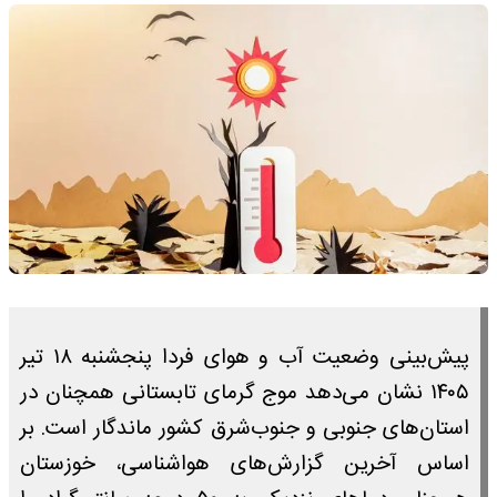
پیش‌بینی وضعیت آب و هوای فردا پنجشنبه ۱۸ تیر
۱۴۰۵ نشان می‌دهد موج گرمای تابستانی همچنان در
استان‌های جنوبی و جنوب‌شرق کشور ماندگار است. بر
اساس آخرین گزارش‌های هواشناسی، خوزستان