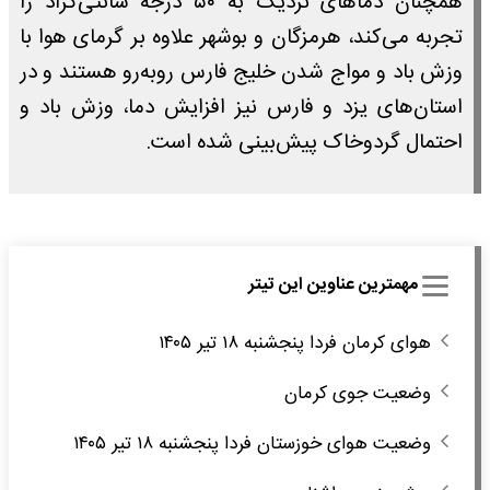
همچنان دماهای نزدیک به ۵۰ درجه سانتی‌گراد را
تجربه می‌کند، هرمزگان و بوشهر علاوه بر گرمای هوا با
وزش باد و مواج شدن خلیج فارس روبه‌رو هستند و در
استان‌های یزد و فارس نیز افزایش دما، وزش باد و
احتمال گردوخاک پیش‌بینی شده است.
مهمترین عناوین این تیتر
هوای کرمان فردا پنجشنبه ۱۸ تیر ۱۴۰۵
وضعیت جوی کرمان
وضعیت هوای خوزستان فردا پنجشنبه ۱۸ تیر ۱۴۰۵