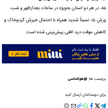
بله. در هر دو استان به‌ویژه در ساعات بعدازظهر و شب،
وزش باد نسبتاً شدید همراه با احتمال خیزش گردوخاک و
کاهش موقت دید افقی پیش‌بینی شده است.
برچسب ها:
هواشناسی
برای دوستانتان ارسال کنید