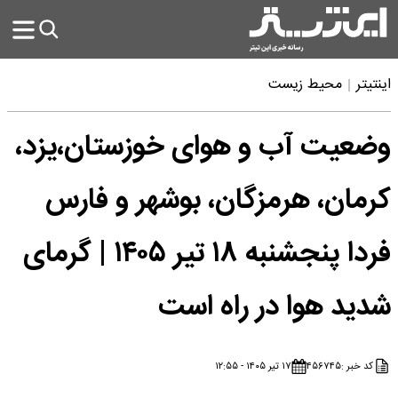
اینتیتر
محیط زیست
وضعیت آب و هوای خوزستان،یزد،
کرمان، هرمزگان، بوشهر و فارس
فردا پنجشنبه ۱۸ تیر ۱۴۰۵ | گرمای
شدید هوا در راه است
کد خبر :
۴۵۶۷۴۵
۱۷ تیر ۱۴۰۵ - ۱۲:۵۵