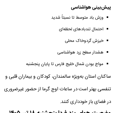
پیش‌بینی هواشناسی
وزش باد متوسط تا نسبتاً شدید
احتمال تندبادهای لحظه‌ای
خیزش گردوخاک محلی
هشدار سطح زرد هواشناسی
مواج بودن شمال خلیج فارس تا پایان پنجشنبه
ساکنان استان به‌ویژه سالمندان، کودکان و بیماران قلبی و
تنفسی بهتر است در ساعات اوج گرما از حضور غیرضروری
در فضای باز خودداری کنند.