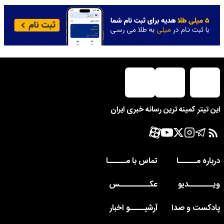
این تیتر کمینه ترین رسانه خبری ایران
درباره مــــــا
تماس با مــــــا
ویــــــــدیو
عکــــــــــس
پادکست و صدا
آرشیـــــو اخبار