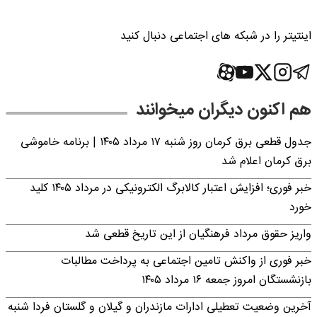
اینتیتر را در شبکه های اجتماعی دنبال کنید
هم اکنون دیگران میخوانند
جدول قطعی برق کرمان روز شنبه ۱۷ مرداد ۱۴۰۵ | برنامه خاموشی
برق کرمان اعلام شد
خبر فوری؛ افزایش اعتبار کالابرگ الکترونیکی در مرداد ۱۴۰۵ کلید
خورد
واریز حقوق مرداد فرهنگیان از این تاریخ قطعی شد
خبر فوری از واکنش تامین اجتماعی به پرداخت مطالبات
بازنشستگان امروز جمعه ۱۶ مرداد ۱۴۰۵
آخرین وضعیت تعطیلی ادارات مازندران و گیلان و گلستان فردا شنبه