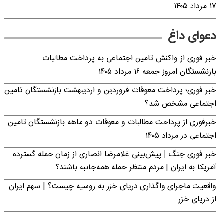
۱۷ مرداد ۱۴۰۵
دعوای داغ
خبر فوری از واکنش تامین اجتماعی به پرداخت مطالبات
بازنشستگان امروز جمعه ۱۶ مرداد ۱۴۰۵
خبر فوری؛ پرداخت معوقات فروردین و اردیبهشت بازنشستگان تامین
اجتماعی مشخص شد؟
خبرفوری از پرداخت مطالبات و معوقات دو ماهه بازنشستگان تامین
اجتماعی در مرداد ۱۴۰۵
خبر فوری جنگ | پیش‌بینی غلامرضا انصاری از زمان حمله گسترده
آمریکا به ایران | مردم منتظر حمله همه‌جانبه باشند؟
واقعیت ماجرای واگذاری دریای خزر به روسیه چیست؟ | سهم ایران
از دریای خزر