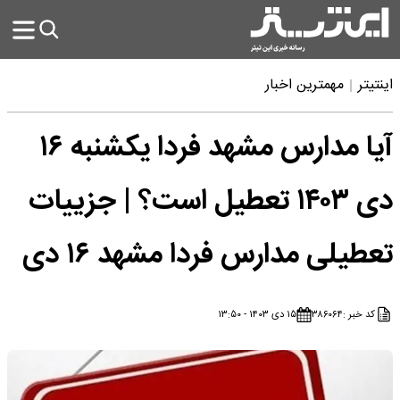
اینتیتر
مهمترین اخبار
آیا مدارس مشهد فردا یکشنبه ۱۶
دی ۱۴۰۳ تعطیل است؟ | جزییات
تعطیلی مدارس فردا مشهد ۱۶ دی
کد خبر :
۳۸۶۰۶۴
۱۵ دی ۱۴۰۳ - ۱۳:۵۰