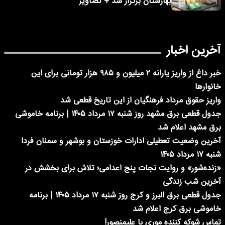
بهارستان برگزار شد + تصاویر
آخرین اخبار
خبر داغ از واریز یارانه ۲ میلیون و ۹۸۵ هزار تومانی برای این
خانوارها
واریز حقوق مرداد فرهنگیان از این تاریخ قطعی شد
جدول قطعی برق مشهد روز شنبه ۱۷ مرداد ۱۴۰۵ | برنامه خاموشی
برق مشهد اعلام شد
آخرین وضعیت تعطیلی ادارات خوزستان و بوشهر و سمنان فردا
شنبه ۱۷ مرداد ۱۴۰۵
«زنده‌شور» و روایت نجات پنج اعدامی؛ تلاش برای بخشش در
آخرین شب زندگی
جدول قطعی برق البرز و کرج روز شنبه ۱۷ مرداد ۱۴۰۵ | برنامه
خاموشی برق کرج اعلام شد
تماس شوکه کننده موری با علیمنصور!