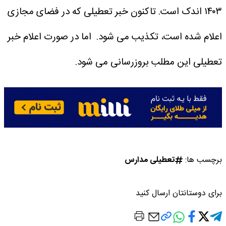
۱۴۰۳ اندک است. تاکنون خبر تعطیلی که در فضای مجازی
اعلام شده است، تکذیب می شود.
اما در صورت اعلام خبر
تعطیلی این مطلب بروزرسانی می شود.
برچسب ها:
تعطیلی مدارس
برای دوستانتان ارسال کنید