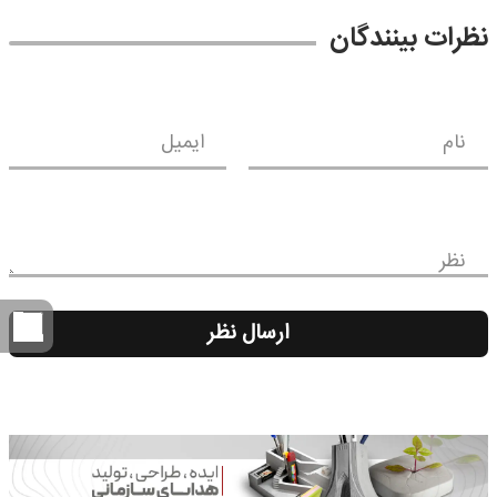
نظرات بینندگان
نام
ایمیل
نظر
ارسال نظر