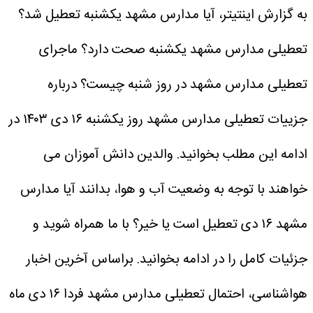
به گزارش اینتیتر، آیا مدارس مشهد یکشنبه تعطیل شد؟
تعطیلی مدارس مشهد یکشنبه صحت دارد؟ ماجرای
تعطیلی مدارس مشهد در روز شنبه چیست؟ درباره
جزییات تعطیلی مدارس مشهد روز یکشنبه ۱۶ دی ۱۴۰۳ در
ادامه این مطلب بخوانید.
والدین دانش آموزان می
خواهند با توجه به وضعیت آب و هوا، بدانند آیا مدارس
مشهد ۱۶ دی تعطیل است یا خیر؟
با ما همراه شوید و
جزئیات کامل را در ادامه بخوانید.
براساس آخرین اخبار
هواشناسی، احتمال تعطیلی مدارس مشهد فردا ۱۶ دی ماه