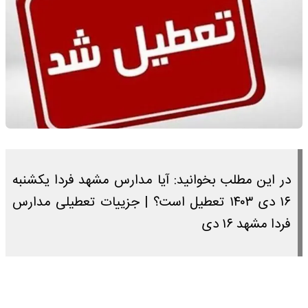
در این مطلب بخوانید: آیا مدارس مشهد فردا یکشنبه
۱۶ دی ۱۴۰۳ تعطیل است؟ | جزییات تعطیلی مدارس
فردا مشهد ۱۶ دی