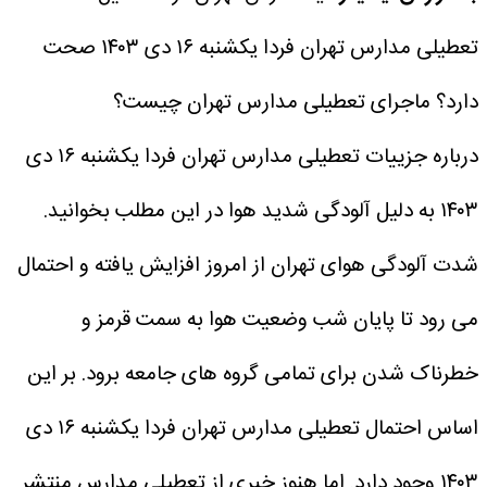
تعطیلی مدارس تهران فردا یکشنبه ۱۶ دی ۱۴۰۳ صحت
دارد؟ ماجرای تعطیلی مدارس تهران چیست؟
درباره جزییات تعطیلی مدارس تهران فردا یکشنبه ۱۶ دی
۱۴۰۳ به دلیل آلودگی شدید هوا در این مطلب بخوانید.
شدت آلودگی هوای تهران از امروز افزایش یافته و احتمال
می رود تا پایان شب وضعیت هوا به سمت قرمز و
خطرناک شدن برای تمامی گروه های جامعه برود.
بر این
اساس احتمال تعطیلی مدارس تهران فردا یکشنبه ۱۶ دی
۱۴۰۳ وجود دارد. اما هنوز خبری از تعطیلی مدارس منتشر