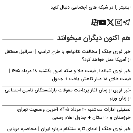
اینتیتر را در شبکه های اجتماعی دنبال کنید
هم اکنون دیگران میخوانند
خبر فوری جنگ | مخالفت نتانیاهو با طرح ترامپ | اسرائیل مستقل
از آمریکا عمل خواهد کرد؟
خبر فوری شبانه از قیمت طلا و سکه امروز یکشنبه ۱۸ مرداد ۱۴۰۵ |
قیمت طلای ۱۸ عیار کاهش یافت + جدول
خبر فوری از زمان آغاز پرداخت معوقات بازنشستگان تامین اجتماعی
از زبان وزیر
تعطیلی ادارات سه‌شنبه ۲۰ مرداد ۱۴۰۵؛ آخرین وضعیت تهران،
خوزستان و ۱۰ استان + جدول اعلام رسمی
خبر فوری جنگ | ادعای تازه سنتکام درباره ایران | محاصره دریایی