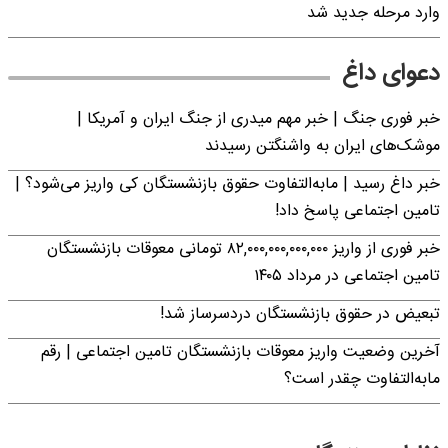
وارد مرحله جدید شد
دعوای داغ
خبر فوری جنگ | خبر مهم میدری از جنگ ایران و آمریکا |
موشک‌های ایران به واشنگتن رسیدند
خبر داغ رسید | مابه‌التفاوت حقوق بازنشستگان کی واریز می‌شود؟ |
تامین اجتماعی پاسخ داد!
خبر فوری از واریز ۸۲,۰۰۰,۰۰۰,۰۰۰,۰۰۰ تومانی معوقات بازنشستگان
تامین اجتماعی در مرداد ۱۴۰۵
تبعیض در حقوق بازنشستگان دردسرساز شد!
آخرین وضعیت واریز معوقات بازنشستگان تامین اجتماعی | رقم
مابه‌التفاوت چقدر است؟