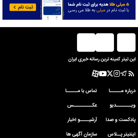
این تیتر کمینه ترین رسانه خبری ایران
درباره مــــــا
تماس با مــــــا
ویــــــــدیو
عکــــــــــس
پادکست و صدا
آرشیـــــو اخبار
اینتیتر پــلاس
سازمان آگهی ها