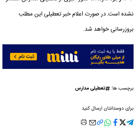
نشده است. در صورت اعلام خبر تعطیلی این مطلب
بروزرسانی خواهد شد.
برچسب ها:
تعطیلی مدارس
برای دوستانتان ارسال کنید