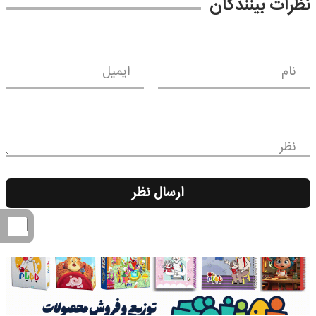
نظرات بینندگان
نام
ایمیل
نظر
ارسال نظر