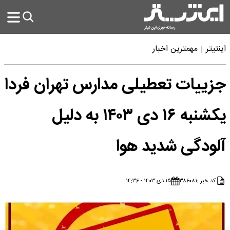
اینتیتر
مهمترین اخبار
جزییات تعطیلی مدارس تهران فردا
یکشنبه ۱۶ دی ۱۴۰۳ به دلیل
آلودگی شدید هوا
کد خبر :
۳۸۶۰۸۱
۱۵ دی ۱۴۰۳ - ۱۴:۳۶