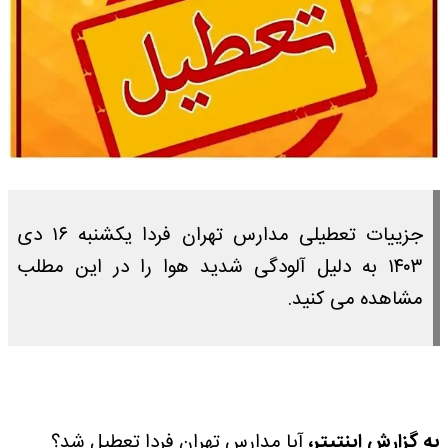
جزییات تعطیلی مدارس تهران فردا یکشنبه ۱۶ دی
۱۴۰۳ به دلیل آلودگی شدید هوا را در این مطلب
مشاهده می کنید.
به گزارش اینتیتر،
آیا مدارس تهران فردا تعطیل شد؟