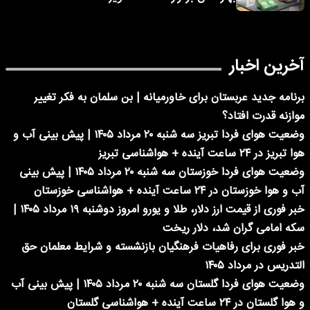
آخرین اخبار
برنامه جدید عربستان برای خاورمیانه | بن سلمان به فکر تغییر
موازنه قدرت افتاد؟
وضعیت هوای فردا تبریز سه شنبه ۲۰ مرداد ۱۴۰۵ | پیش بینی آب و
هوا تبریز در ۲۴ ساعت آینده + هواشناسی تبریز
وضعیت هوای فردا خوزستان سه شنبه ۲۰ مرداد ۱۴۰۵ | پیش بینی
آب و هوا خوزستان در ۲۴ ساعت آینده + هواشناسی خوزستان
خبر فوری از قیمت ارز دلار، طلا و یورو امروز دوشنبه ۱۹ مرداد ۱۴۰۵ |
سکه امامی گران شد، دلار ریخت
خبر فوری برای رفاهیات فرهنگیان بازنشسته و شرایط معلمان حق
التدریس در مرداد ۱۴۰۵
وضعیت هوای فردا گلستان سه شنبه ۲۰ مرداد ۱۴۰۵ | پیش بینی آب
و هوا گلستان در ۲۴ ساعت آینده + هواشناسی گلستان