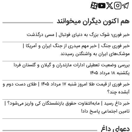
هم اکنون دیگران میخوانند
خبر فوری؛‌ شوک بزرگ به دنیای فوتبال | مسی درگذشت
خبر فوری جنگ | خبر مهم میدری از جنگ ایران و آمریکا |
موشک‌های ایران به واشنگتن رسیدند
بررسی وضعیت تعطیلی ادارات مازندران و گیلان و گلستان فردا
یکشنبه ۱۸ مرداد ۱۴۰۵
خبر فوری از قیمت طلا امروز شنبه ۱۷ مرداد ۱۴۰۵ | طلای دست دوم و
آبشده چند؟
خبر داغ رسید | مابه‌التفاوت حقوق بازنشستگان کی واریز می‌شود؟ |
تامین اجتماعی پاسخ داد!
دعوای داغ