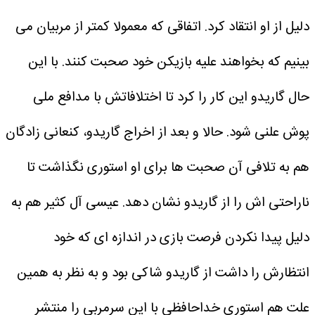
دلیل از او انتقاد کرد. اتفاقی که معمولا کمتر از مربیان می
بینیم که بخواهند علیه بازیکن خود صحبت کنند. با این
حال گاریدو این کار را کرد تا اختلافاتش با مدافع ملی
پوش علنی شود. حالا و بعد از اخراج گاریدو، کنعانی زادگان
هم به تلافی آن صحبت ها برای او استوری نگذاشت تا
ناراحتی اش را از گاریدو نشان دهد.
عیسی آل کثیر هم به
دلیل پیدا نکردن فرصت بازی در اندازه ای که خود
انتظارش را داشت از گاریدو شاکی بود و به نظر به همین
علت هم استوری خداحافظی با این سرمربی را منتشر