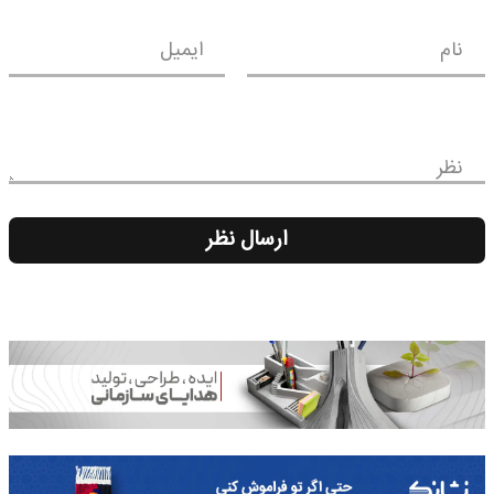
نام
ایمیل
نظر
ارسال نظر