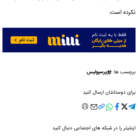
نکرده است.
برچسب ها:
پرسپولیس
برای دوستانتان ارسال کنید
اینتیتر را در شبکه های اجتماعی دنبال کنید