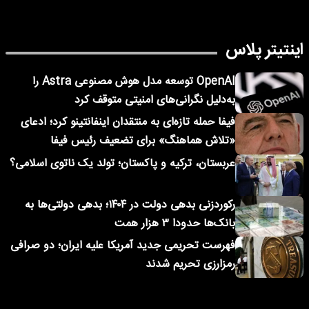
اینتیتر پلاس
OpenAI توسعه مدل هوش مصنوعی Astra را
به‌دلیل نگرانی‌های امنیتی متوقف کرد
فیفا حمله تازه‌ای به منتقدان اینفانتینو کرد؛ ادعای
«تلاش هماهنگ» برای تضعیف رئیس فیفا
عربستان، ترکیه و پاکستان؛ تولد یک ناتوی اسلامی؟
رکوردزنی بدهی دولت در ۱۴۰۴؛ بدهی دولتی‌ها به
بانک‌ها حدودا ۳ هزار همت
فهرست تحریمی جدید آمریکا علیه ایران؛ دو صرافی
رمزارزی تحریم شدند