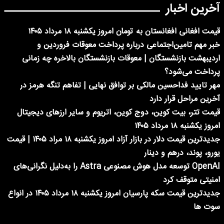
آخرین اخبار
قیمت افغانی افغانستان به تومان امروز یکشنبه ۱۸ مرداد ۱۴۰۵
خبر مهم تامین‌اجتماعی درباره پرداخت معوقات فروردین و
اردیبهشت بازنشستگان | معوقات بازنشستگان بالاخره چه زمانی
پرداخت می‌شود؟
مهر تایید فداحسین مالکی بر توافق نهایی | تفاهم تنگه هرمز در
آخرین مراحل قرار دارد
قیمت تتر، بیت کوین،‌ دوج کوین، اتریوم و سایر ارزهای دیجیتال
امروز یکشنبه ۱۸ مرداد ۱۴۰۵
جدیدترین قیمت دلار در بازار آزاد امروز یکشنبه ۱۸ مراد ۱۴۰۵ | قیمت
یورو، پوند، درهم و دینار
OpenAI توسعه مدل هوش مصنوعی Astra را به‌دلیل نگرانی‌های
امنیتی متوقف کرد
جدیدترین قیمت سکه پارسیان امروز یکشنبه ۱۸ مرداد ۱۴۰۵ در انواع
سوت ها