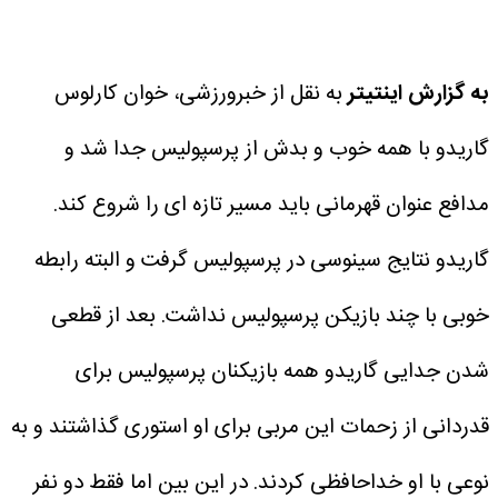
به گزارش اینتیتر
به نقل از خبرورزشی، خوان کارلوس
گاریدو با همه خوب و بدش از پرسپولیس جدا شد و
مدافع عنوان قهرمانی باید مسیر تازه ای را شروع کند.
گاریدو نتایج سینوسی در پرسپولیس گرفت و البته رابطه
خوبی با چند بازیکن پرسپولیس نداشت.
بعد از قطعی
شدن جدایی گاریدو همه بازیکنان پرسپولیس برای
قدردانی از زحمات این مربی برای او استوری گذاشتند و به
نوعی با او خداحافظی کردند. در این بین اما فقط دو نفر