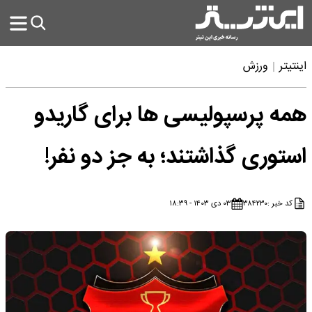
اینتیتر
ورزش
همه پرسپولیسی ها برای گاریدو
استوری گذاشتند؛ به جز دو نفر!
کد خبر :
۳۸۴۲۳۰
۰۳ دی ۱۴۰۳ - ۱۸:۳۹