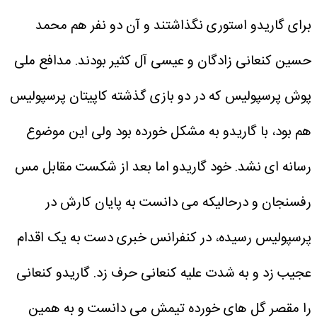
برای گاریدو استوری نگذاشتند و آن دو نفر هم محمد
حسین کنعانی زادگان و عیسی آل کثیر بودند.
مدافع ملی
پوش پرسپولیس که در دو بازی گذشته کاپیتان پرسپولیس
هم بود، با گاریدو به مشکل خورده بود ولی این موضوع
رسانه ای نشد. خود گاریدو اما بعد از شکست مقابل مس
رفسنجان و درحالیکه می دانست به پایان کارش در
پرسپولیس رسیده، در کنفرانس خبری دست به یک اقدام
عجیب زد و به شدت علیه کنعانی حرف زد. گاریدو کنعانی
را مقصر گل های خورده تیمش می دانست و به همین