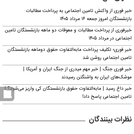
خبر فوری از واکنش تامین اجتماعی به پرداخت مطالبات
بازنشستگان امروز جمعه ۱۶ مرداد ۱۴۰۵
خبرفوری از پرداخت مطالبات و معوقات دو ماهه بازنشستگان تامین
اجتماعی در مرداد ۱۴۰۵
خبر فوری؛ تکلیف پرداخت مابه‌التفاوت حقوق دوماهه بازنشستگان
تامین اجتماعی روشن شد
خبر فوری جنگ | خبر مهم میدری از جنگ ایران و آمریکا |
موشک‌های ایران به واشنگتن رسیدند
خبر داغ رسید | مابه‌التفاوت حقوق بازنشستگان کی واریز می‌شود؟ |
تامین اجتماعی پاسخ داد!
نظرات بینندگان