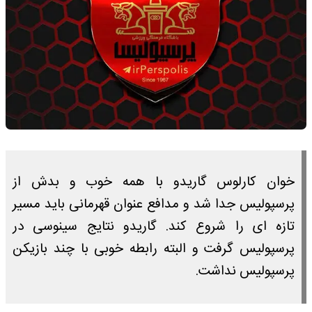
خوان کارلوس گاریدو با همه خوب و بدش از
پرسپولیس جدا شد و مدافع عنوان قهرمانی باید مسیر
تازه ای را شروع کند. گاریدو نتایج سینوسی در
پرسپولیس گرفت و البته رابطه خوبی با چند بازیکن
پرسپولیس نداشت.