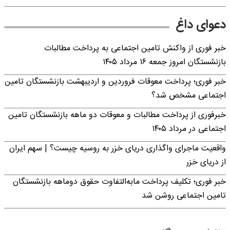
دعوای داغ
خبر فوری از واکنش تامین اجتماعی به پرداخت مطالبات
بازنشستگان امروز جمعه ۱۶ مرداد ۱۴۰۵
خبر فوری؛ پرداخت معوقات فروردین و اردیبهشت بازنشستگان تامین
اجتماعی مشخص شد؟
خبرفوری از پرداخت مطالبات و معوقات دو ماهه بازنشستگان تامین
اجتماعی در مرداد ۱۴۰۵
واقعیت ماجرای واگذاری دریای خزر به روسیه چیست؟ | سهم ایران
از دریای خزر
خبر فوری؛ تکلیف پرداخت مابه‌التفاوت حقوق دوماهه بازنشستگان
تامین اجتماعی روشن شد