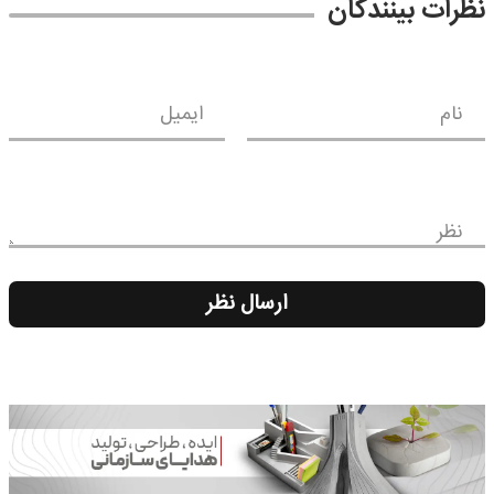
نظرات بینندگان
نام
ایمیل
نظر
ارسال نظر