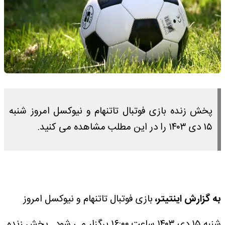
پخش زنده بازی فوتبال تاتنهام و نیوکسل امروز شنبه
۱۵ دی ۱۴۰۳ را در این مطلب مشاهده می کنید.
به گزارش اینتیتر،
بازی فوتبال تاتنهام و نیوکسل امروز
شنبه ۱۵ دی ۱۴۰۳ ساعت ۱۶:۰۰ برگزار می شود.
پخش زنده