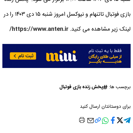
بازی فوتبال تاتنهام و نیوکسل امروز شنبه ۱۵ دی ۱۴۰۳ را در
لینک زیر مشاهده می کنید.
https://www.anten.ir/
برچسب ها:
پخش زنده بازی فوتبال
برای دوستانتان ارسال کنید