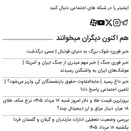
اینتیتر را در شبکه های اجتماعی دنبال کنید
هم اکنون دیگران میخوانند
خبر فوری؛‌ شوک بزرگ به دنیای فوتبال | مسی درگذشت
خبر فوری جنگ | خبر مهم میدری از جنگ ایران و آمریکا |
موشک‌های ایران به واشنگتن رسیدند
خبر داغ رسید | مابه‌التفاوت حقوق بازنشستگان کی واریز می‌شود؟ |
تامین اجتماعی پاسخ داد!
بروزترین قیمت طلا و دلار امروز شنبه ۱۷ مرداد ۱۴۰۵؛ نرخ سکه، طلای
۱۸ عیار، دینار عراق و ارز دیجیتال چند؟
بررسی وضعیت تعطیلی ادارات مازندران و گیلان و گلستان فردا
یکشنبه ۱۸ مرداد ۱۴۰۵