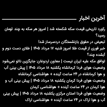
آخرین اخبار
رکورد تاریخی قیمت سکه شکسته شد | امروز هر سکه به چند تومان
رسید؟
تبعیض در حقوق بازنشستگان دردسرساز شد!
خبر فوری از قیمت طلا امروز شنبه ۱۷ مرداد ۱۴۰۵ | طلای دست دوم و
آبشده چند؟
توافق مکه علیه ایران نیست | معاون اردوغان: جایگزین ناتو نمی‌شود
وضعیت هوای فردا کرمانشاه یکشنبه ۱۸ مرداد ۱۴۰۵ | پیش بینی آب
و هوا کرمانشاه در ۲۴ ساعت آینده + هواشناسی کرمانشاه
وضعیت هوای فردا کرمان یکشنبه ۱۸ مرداد ۱۴۰۵ | پیش بینی آب و
هوا کرمان در ۲۴ ساعت آینده + هواشناسی کرمان
وضعیت هوای فردا استان مرکزی یکشنبه ۱۸ مرداد ۱۴۰۵ | پیش بینی
آب و هوا اراک در ۲۴ ساعت آینده + هواشناسی اراک