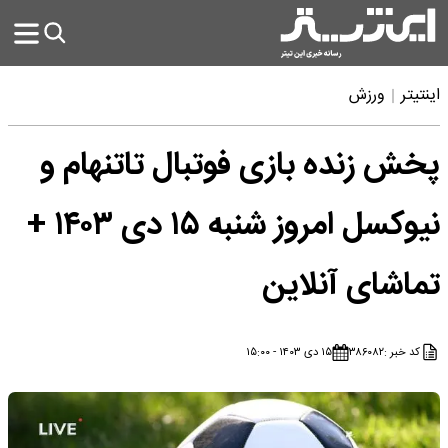
اینتیتر
ورزش
پخش زنده بازی فوتبال تاتنهام و
نیوکسل امروز شنبه ۱۵ دی ۱۴۰۳ +
تماشای آنلاین
کد خبر :
۳۸۶۰۸۲
۱۵ دی ۱۴۰۳ - ۱۵:۰۰