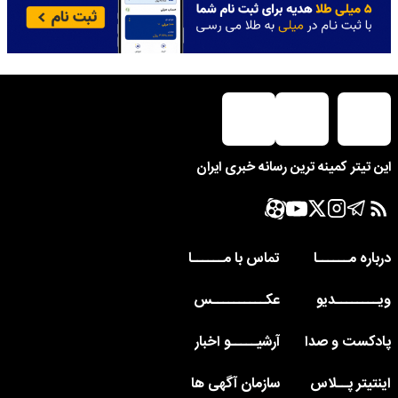
این تیتر کمینه ترین رسانه خبری ایران
درباره مــــــا
تماس با مــــــا
ویــــــــدیو
عکــــــــــس
پادکست و صدا
آرشیـــــو اخبار
اینتیتر پــلاس
سازمان آگهی ها