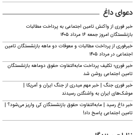
دعوای داغ
خبر فوری از واکنش تامین اجتماعی به پرداخت مطالبات
بازنشستگان امروز جمعه ۱۶ مرداد ۱۴۰۵
خبرفوری از پرداخت مطالبات و معوقات دو ماهه بازنشستگان تامین
اجتماعی در مرداد ۱۴۰۵
خبر فوری؛ تکلیف پرداخت مابه‌التفاوت حقوق دوماهه بازنشستگان
تامین اجتماعی روشن شد
خبر فوری جنگ | خبر مهم میدری از جنگ ایران و آمریکا |
موشک‌های ایران به واشنگتن رسیدند
خبر داغ رسید | مابه‌التفاوت حقوق بازنشستگان کی واریز می‌شود؟ |
تامین اجتماعی پاسخ داد!