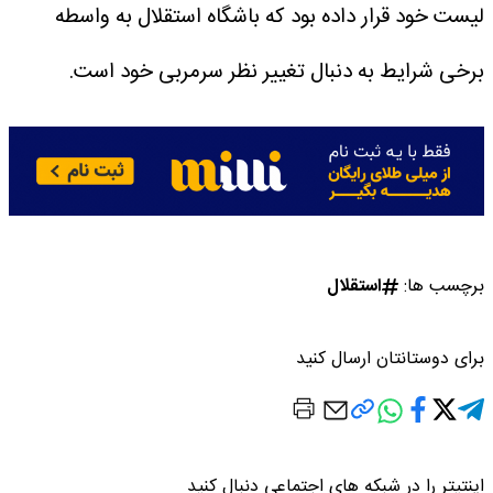
لیست خود قرار داده بود که باشگاه استقلال به واسطه
برخی شرایط به دنبال تغییر نظر سرمربی خود است.
برچسب ها:
استقلال
برای دوستانتان ارسال کنید
اینتیتر را در شبکه های اجتماعی دنبال کنید