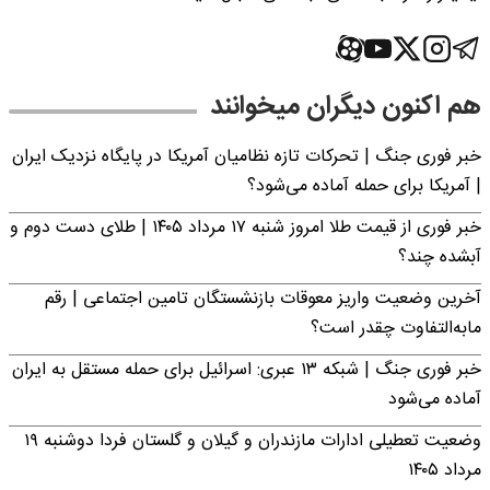
هم اکنون دیگران میخوانند
خبر فوری جنگ | تحرکات تازه نظامیان آمریکا در پایگاه نزدیک ایران
| آمریکا برای حمله آماده می‌شود؟
خبر فوری از قیمت طلا امروز شنبه ۱۷ مرداد ۱۴۰۵ | طلای دست دوم و
آبشده چند؟
آخرین وضعیت واریز معوقات بازنشستگان تامین اجتماعی | رقم
مابه‌التفاوت چقدر است؟
خبر فوری جنگ | شبکه ۱۳ عبری: اسرائیل برای حمله مستقل به ایران
آماده می‌شود
وضعیت تعطیلی ادارات مازندران و گیلان و گلستان فردا دوشنبه ۱۹
مرداد ۱۴۰۵