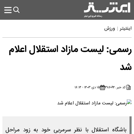
اینتیتر
ورزش
رسمی: لیست مازاد استقلال اعلام
شد
کد خبر :
۳۸۶۰۹۴
۱۵ دی ۱۴۰۳ - ۱۶:۱۴
باشگاه استقلال با نظر سرمربی خود به زود مراحل