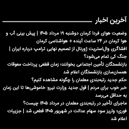
آخرین اخبار
وضعیت هوای فردا کرمان دوشنبه ۱۹ مرداد ۱۴۰۵ | پیش بینی آب و
هوا کرمان در ۲۴ ساعت آینده + هواشناسی کرمان
افشاگری وال‌استریت ژورنال از تصمیم نهایی ترامپ درباره ایران |
جنگ کی تمام می‌شود؟
بازنشستگان تأمین اجتماعی بخوانند؛ زمان قطعی پرداخت معوقات
همسان‌سازی بازنشستگان اعلام شد
حکم جدید رتبه‌بندی معلمان را چگونه مشاهده کنیم؟
خبر خوب برای مردم | قول جدید وزارت نیرو: خاموشی‌ها تا این زمان
به حداقل می‌رسد
ماجرای تأخیر در رتبه‌بندی معلمان در مرداد ۱۴۰۵ چیست؟
فوری؛ واریز سود سهام عدالت در شهریور ۱۴۰۵ قطعی شد | جزییات
اعلام شد