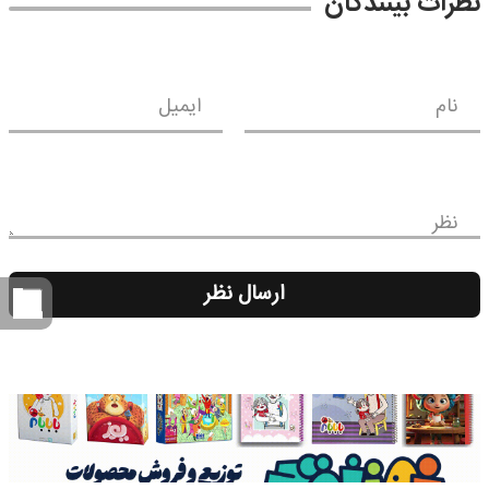
نظرات بینندگان
نام
ایمیل
نظر
ارسال نظر