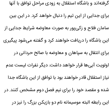
گرفته‌اند و باشگاه استقلال به زودی مراحل توافق با آنها
برای جدایی از این تیم را دنبال خواهد کرد.
در این بین
سامان فلاح و زکی‌پور به صورت معاوضه شرایط جدایی از
این باشگاه را دریافت خواهند کرد و گفتنه می‌شود پیگیری
برای انتقال به سپاهان و معاوضه با صالح حردانی در
اولویت آبی‌ها قرار خواهد داشت.
دیگر نفرات لیست عدم
نیاز استقلال قادر خواهند بود با توافق از این باشگاه جدا
شده و مقصد خود را برای نیم فصل دوم مشخص کنند.
در
این رابطه البته موسیمانه نام دو بازیکن بزرگ را نیز در