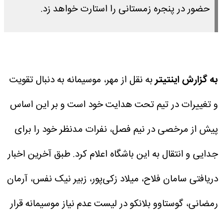
حضور در پنجره زمستانی را استارت خواهد زد.
به گزارش اینتیتر
به نقل از مهر، موسیمانه به دنبال تقویت
و تغییرات در تیم تحت هدایت خود است و بر این اساس
پیش از مرخصی در نیم فصل، نفرات مدنظر خود را برای
جدایی و انتقال به این باشگاه اعلام کرد.
طبق آخرین اخبار
دریافتی سامان فلاح، میلاد زکی‌پور، زبیر نیک نفس، آرمان
رمضانی، گوستاوو بلانکو در لیست عدم نیاز موسیمانه قرار