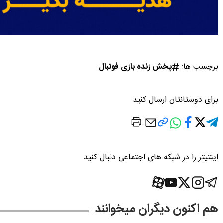
برچسب ها:
پخش زنده بازی فوتبال
برای دوستانتان ارسال کنید
اینتیتر را در شبکه های اجتماعی دنبال کنید
هم اکنون دیگران میخوانند