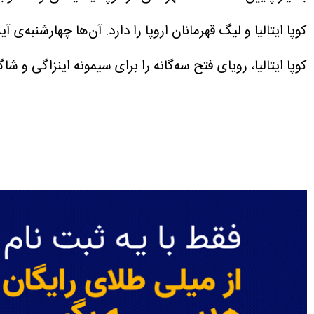
کوپا ایتالیا و لیگ قهرمانان اروپا را دارد. آن‌ها چهارشنبه‌ی
کوپا ایتالیا، رویای فتح سه‌گانه را برای سیمونه اینزاگی و 