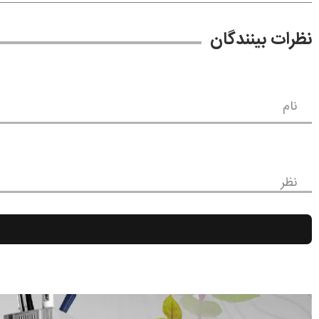
نظرات بینندگان
نام
نظر