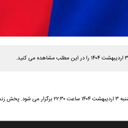
 می شود.