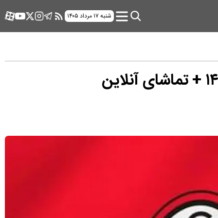
شنبه ۱۷ مرداد ۱۴۰۵