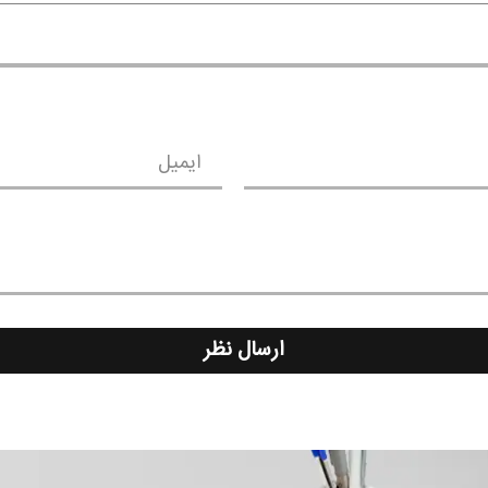
ایمیل
ارسال نظر