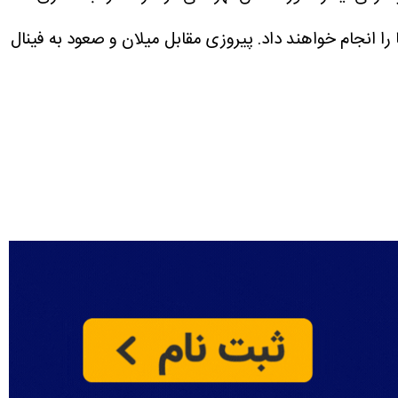
نا را انجام خواهند داد. پیروزی مقابل میلان و صعود به فینال