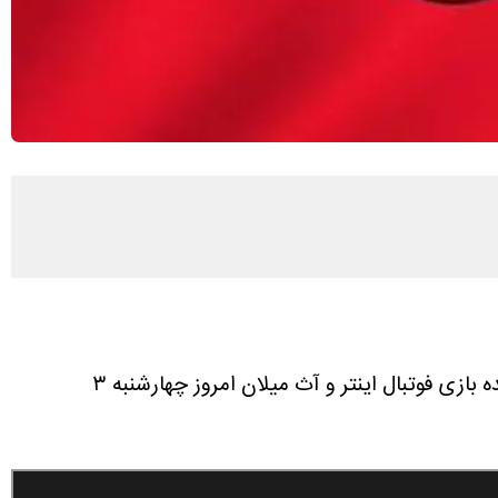
پخش زنده بازی فوتبال اینتر و آث میلان امروز چهارشنبه ۳