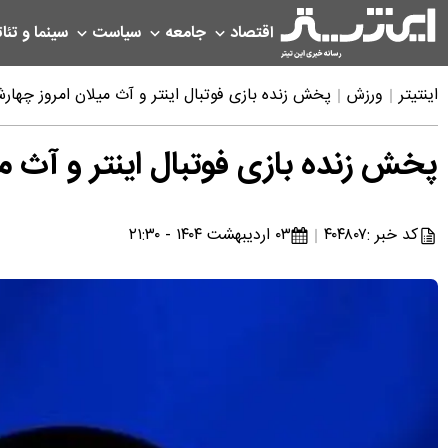
اقتصاد
جامعه
سیاست
سینما و تئات
اینتیتر
ورزش
پخش زنده بازی فوتبال اینتر و آث میلان امروز چهارشنبه ۳ اردیبهشت ۱۴۰۴ + تماشای 
پخش زنده بازی فوتبال اینتر و آث میلان امروز چهارشنبه ۳
کد خبر :
۴۰۴۸۰۷
۰۳ اردیبهشت ۱۴۰۴ - ۲۱:۳۰