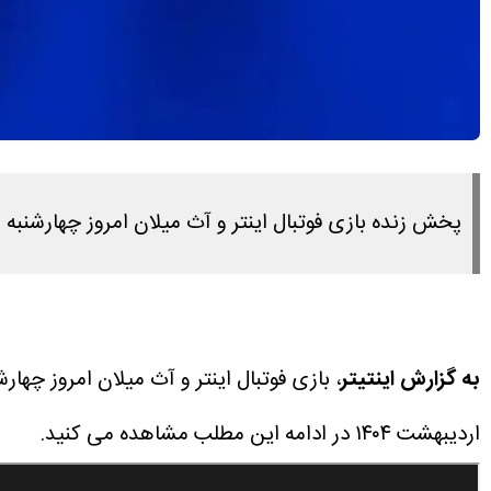
پخش زنده بازی فوتبال اینتر و آث میلان امروز چهارشنبه ۳ اردیبهشت ۱۴۰۴ را در این مطلب مشاهده می کنید.
به گزارش اینتیتر
، بازی فوتبال اینتر و آث میلان امروز چهارشنبه ۳ اردیبهشت ۱۴۰۴ ساعت ۲۲:۳۰ برگزار
اردیبهشت ۱۴۰۴ در ادامه این مطلب مشاهده می کنید.