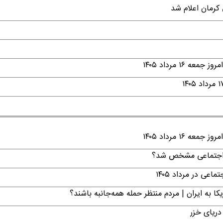
۱ مرداد ۱۴۰۵
۱ مرداد ۱۴۰۵
ن اجتماعی مشخص شد؟
ی در مرداد ۱۴۰۵
ا به ایران | مردم منتظر حمله همه‌جانبه باشند؟
دریای خزر