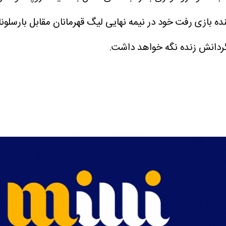
 آینده بازی رفت خود در نیمه نهایی لیگ قهرمانان مقابل بارسلو
شاگردانش زنده نگه خواهد داشت.