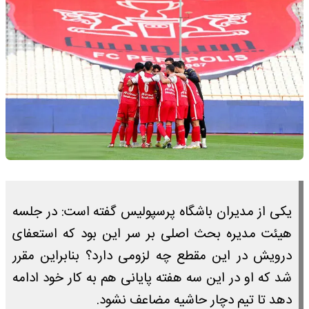
یکی از مدیران باشگاه پرسپولیس گفته است: در جلسه
هیئت مدیره بحث اصلی بر سر این بود که استعفای
درویش در این مقطع چه لزومی دارد؟ بنابراین مقرر
شد که او در این سه هفته پایانی هم به کار خود ادامه
دهد تا تیم دچار حاشیه مضاعف نشود.