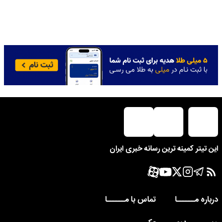
این تیتر کمینه ترین رسانه خبری ایران
درباره مــــــا
تماس با مــــــا