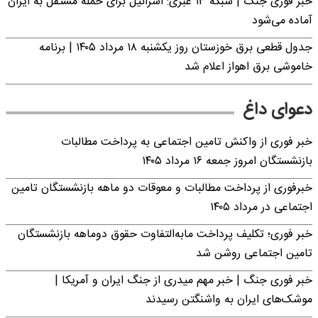
خبر فوری جنگ | شبکه ۱۳ عبری: اسرائیل برای حمله مستقل به ایران
آماده می‌شود
جدول قطعی برق خوزستان روز یکشنبه ۱۸ مرداد ۱۴۰۵ | برنامه
خاموشی برق اهواز اعلام شد
دعوای داغ
خبر فوری از واکنش تامین اجتماعی به پرداخت مطالبات
بازنشستگان امروز جمعه ۱۶ مرداد ۱۴۰۵
خبرفوری از پرداخت مطالبات و معوقات دو ماهه بازنشستگان تامین
اجتماعی در مرداد ۱۴۰۵
خبر فوری؛ تکلیف پرداخت مابه‌التفاوت حقوق دوماهه بازنشستگان
تامین اجتماعی روشن شد
خبر فوری جنگ | خبر مهم میدری از جنگ ایران و آمریکا |
موشک‌های ایران به واشنگتن رسیدند