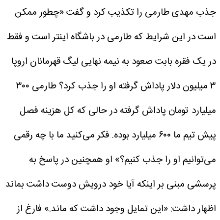
جذب مهدی طارمی را تکذیب کرد و گفت «چطور ممکن
است در این شرایط که طارمی در باشگاه اینتر است و فقط
در یک فقره بابت صعود به نیمه نهایی لیگ قهرمانان اروپا
۳ میلیون دلار پاداش گرفته او را جذب کرد؟ طارمی ۳۰۰
میلیارد تومان پاداش گرفته در حالی که کل هزینه فصل
پیش تیم ما ۶۰۰ میلیارد بوده. فکر می‌کنید ما با چه رقمی
می‌توانیم او را جذب کنیم؟»
او همچنین در پاسخ به
پرسشی مبنی بر اینکه آیا خود درویش دوست داشت بماند
اظهار داشت: «این تمایل وجود داشت که ماند.»
فارغ از