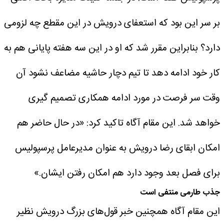
بر سر این بود که استعفای درویش در این مقطع چه لزومی
دارد؟ بنابراین مقرر شد که او در این سه هفته پایانی هم به
کار خود ادامه دهد تا تیم دچار حاشیه مضاعف نشود آن
وقت سر فرصت در مورد ادامه همکاری تصمیم گیری
خواهد شد. این مقام آگاه تاکید کرد: «در حال حاضر هم
امکان ابقای رضا درویش به عنوان مدیرعامل پرسپولیس
برای فصل بعد وجود دارد هم امکان رفتن ایشان.»
جذب طارمی منتفی است
این مقام آگاه همچنین خبر قول‌های بزرگ درویش نظیر