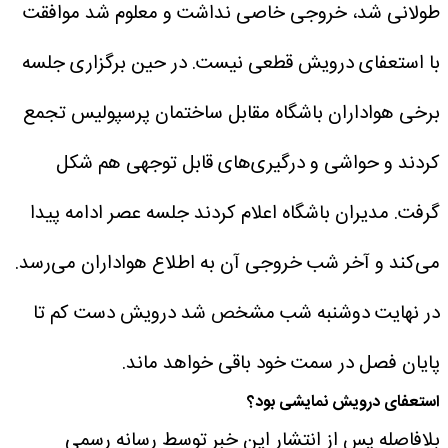
طولانی شد، خروجی خاصی نداشت و معلوم شد موافقت
با استعفای درویش قطعی نیست.
در حین برگزاری جلسه
برخی هواداران باشگاه مقابل ساختمان پرسپولیس تجمع
کردند و حواشی و درگیری‌های قابل توجهی هم شکل
گرفت. مدیران باشگاه اعلام کردند جلسه عصر ادامه پیدا
می‌کند و آخر شب خروجی آن به اطلاع هواداران می‌رسد.
در نهایت دوشنبه شب مشخص شد درویش دست کم تا
پایان فصل در سمت خود باقی خواهد ماند.
استعفای درویش نمایشی بود؟
بلافاصله پس از انتشار این خبر توسط رسانه رسمی