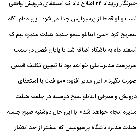
خبرنگار رویداد ۲۴ اطلاع داد که استعفای درویش واقعی
است و او قطعا از پرسپولیس جدا می‌شود. این مقام آگاه
تصریح کرد: «علی اینانلو عضو جدید هیئت مدیره تیم که
اسفند ماه به باشگاه اضافه شد تا پایان فصل در سمت
سرپرست مدیرعاملی خواهد بود تا تعیین تکلیف قطعی
صورت بگیرد».
این مدیر افزود: «موافقت با استعفای
درویش و معرفی اینانلو صبح دوشنبه در جلسه هیئت
مدیره انجام خواهد شد».
با این حال دوشنبه صبح جلسه
هیئت مدیره باشگاه پرسپولیس که بیشتر از حد انتظار