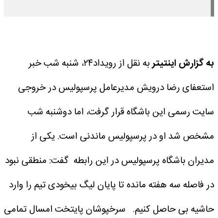
به گزارش اینتیتر
به نقل از رویداد۲۴، شنبه شب خبر
استعفای رضا درویش مدیرعامل پرسپولیس در خروجی
سایت رسمی این باشگاه قرار گرفت، اما دوشنبه شب
مشخص شد او در پرسپولیس ماندنی است. یکی از
مدیران باشگاه پرسپولیس در این رابطه گفت: منطقی نبود
در فاصله سه هفته مانده تا پایان لیگ بیخودی تیم را وارد
حاشیه بی حاصل کنیم.
سرخپوشان پایتخت امسال تمامی