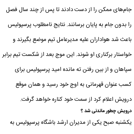
جام‌های ممکن را از دست دادند تا پس از چند سال فصل
را بدون جام به پایان برسانند. نتایج نامطلوب پرسپولیس
باعث شد هواداران علیه مدیرعامل تیم موضع بگیرند و
خواستار برکناری او شوند. این موج بعد از شکست تیم
برابر
سپاهان و از بین رفتن ته مانده امید پرسپولیس برای
کسب عنوان قهرمانی به اوج خود رسید و همان موقع
درویش اعلام کرد از سمت خود کناره خواهد گرفت.
درویش چطور ماندنی شد ؟
یکشنبه صبح یکی از مدیران ارشد باشگاه پرسپولیس به