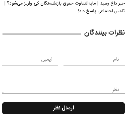
خبر داغ رسید | مابه‌التفاوت حقوق بازنشستگان کی واریز می‌شود؟ |
تامین اجتماعی پاسخ داد!
نظرات بینندگان
نام
ایمیل
نظر
ارسال نظر