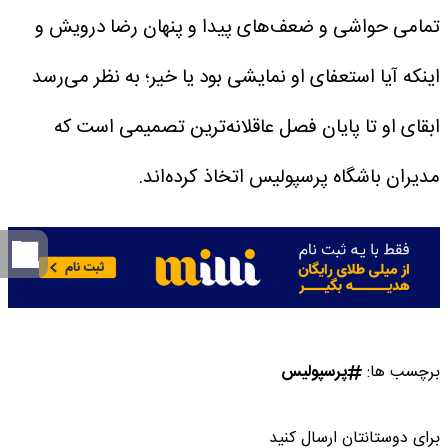
تمامی حواشی و ضعف‌های پیدا و پنهان رضا درویش و
اینکه آیا استعفای او نمایشی بود یا خیر؛ به نظر می‌رسد
ابقای او تا پایان فصل عاقلانه‌ترین تصمیمی است که
مدیران باشگاه پرسپولیس اتخاذ کرده‌اند.
برچسب ها:
پرسپولیس
برای دوستانتان ارسال کنید