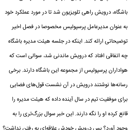
باشگاه، درویش راهی تلویزیون شد تا در مورد عملکرد خود
به عنوان مدیرعامل پرسپولیس مخصوصا در فصل اخیر
توضیحاتی ارائه کند.
اینکه در جلسه هیئت مدیره باشگاه
چه اتفاقی افتاد که درویش ماندنی شد، سوالی است که
هواداران پرسپولیس از مجموعه این باشگاه دارند.
برخی
رسانه‌ها نوشتند درویش در آن نشست قول‌های فضایی
برای موفقیت تیم در سال آینده داده که هیئت مدیره را
قانع کرده او را نگه دارند. این خبر سوال بزرگ‌تری را به
وجود آورد؟ پس درویش خودش علاقه‌ای به رفتن نداشت؟