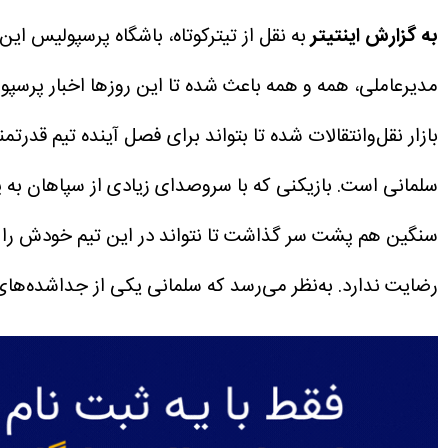
به گزارش اینتیتر
به نقل از تیترکوتاه، باشگاه پرسپولیس ا
مدیرعاملی، همه و همه باعث شده تا این روزها اخبار پرسپو
بازار نقل‌وانتقالات شده تا بتواند برای فصل آینده تیم قد
سلمانی است.
بازیکنی که با سروصدای زیادی از سپاهان به
سنگین هم پشت سر گذاشت تا نتواند در این تیم خودش را ن
رضایت ندارد. به‌نظر می‌رسد که سلمانی یکی از جداشده‌ها