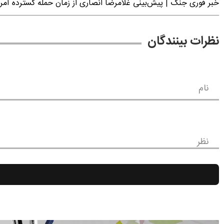
خبر فوری جنگ | پیش‌بینی غلامرضا انصاری از زمان حمله گسترده آمریک
نظرات بینندگان
نام
نظر