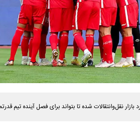
ازار نقل‌وانتقالات شده تا بتواند برای فصل آینده تیم قدرتم