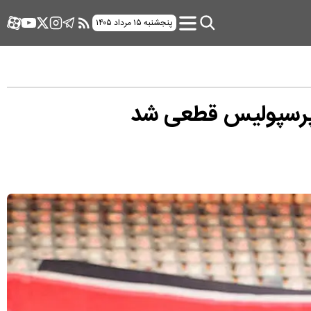
پنجشنبه ۱۵ مرداد ۱۴۰۵
 پرسپولیس قطعی شد