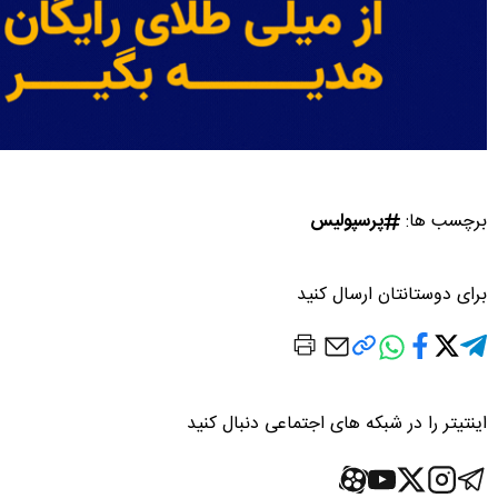
برچسب ها:
پرسپولیس
برای دوستانتان ارسال کنید
اینتیتر را در شبکه های اجتماعی دنبال کنید