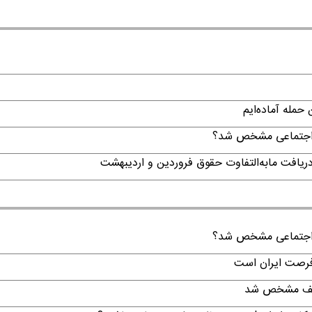
حمله آماده‌ایم
ن اجتماعی مشخص شد؟
ن اجتماعی مشخص شد؟
 فرصت ایران است
تکلیف مشخص شد