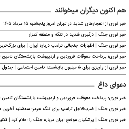
هم اکنون دیگران میخوانند
خبر فوری از انفجارهای شدید در تهران امروز پنجشنبه ۱۵ مرداد ۱۴۰۵
خبر فوری جنگ | درگیری شدید در تنگه و منطقه کمزار
خبر فوری جنگ | اظهارات جنجالی ترامپ درباره ایران | برای بزرگ‌ترین 
خبر فوری؛ پرداخت معوقات فروردین و اردیبهشت بازنشستگان تامی
خبر فوری از واریزی برای ۵ میلیون‌ بازنشسته تامین اجتماعی | جدول دریافت مابه‌التفاوت حقوق فروردین و اردیبهشت
دعوای داغ
خبر فوری؛ پرداخت معوقات فروردین و اردیبهشت بازنشستگان تامی
خبر فوری جنگ | ضرب‌الاجل ترامپ برای تنگه هرمز؛ سه‌شنبه آخرین
خبر فوری جنگ | پزشکیان موضع ایران درباره جنگ را اعلام کرد | 