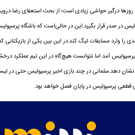
ین روزها درگیر حواشی زیادی است؛ از بحث استعفای رضا دروی
لیس در صدر قرار بگیرد.این در حالی‌است که باشگاه پرسپولی
رتمندی را وارد مسابقات لیگ کند.در این بین یکی از بازیکنان
 پرسپولیس آمد اما نتوانست هیچ‌گاه در این تیم عملکرد در
شان دهد.سلمانی در چند بازی اخیر پرسپولیس حتی در لیست ه
ی قطعی پرسپولیس در پایان فصل خواهد بود.