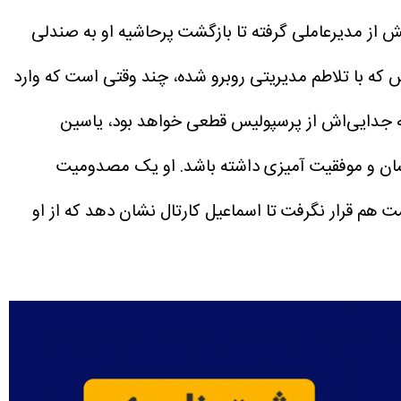
ش از مدیرعاملی گرفته تا بازگشت پرحاشیه او به صندلی
س که با تلاطم مدیریتی روبرو شده، چند وقتی است که وارد
ی که جدایی‌اش از پرسپولیس قطعی خواهد بود، یاسین
خشان و موفقیت آمیزی داشته باشد. او یک مصدومیت
م قرار نگرفت تا اسماعیل کارتال نشان دهد که از او