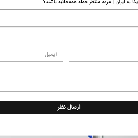
ا به ایران | مردم منتظر حمله همه‌جانبه باشند؟
ایمیل
ارسال نظر