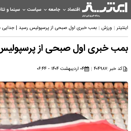
اقتصاد
جامعه
سیاست
سینما و تئات
اینتیتر
ورزش
بمب خبری اول صبحی از پرسپولیس رسید | جدایی 
بمب خبری اول صبحی از پرسپولیس 
کد خبر :
۴۰۴۹۸۷
۰۴ اردیبهشت ۱۴۰۴ - ۰۶:۴۴