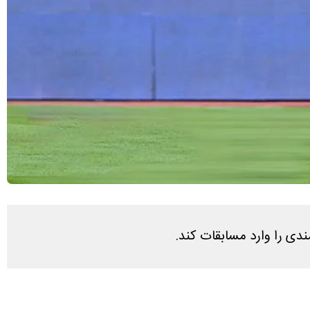
ندی را وارد مسابقات کند.