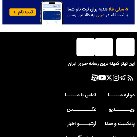
این تیتر کمینه ترین رسانه خبری ایران
درباره مــــــا
تماس با مــــــا
ویــــــــدیو
عکــــــــــس
پادکست و صدا
آرشیـــــو اخبار