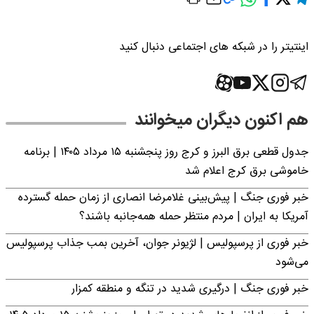
اینتیتر را در شبکه های اجتماعی دنبال کنید
هم اکنون دیگران میخوانند
جدول قطعی برق البرز و کرج روز پنجشنبه ۱۵ مرداد ۱۴۰۵ | برنامه
خاموشی برق کرج اعلام شد
خبر فوری جنگ | پیش‌بینی غلامرضا انصاری از زمان حمله گسترده
آمریکا به ایران | مردم منتظر حمله همه‌جانبه باشند؟
خبر فوری از پرسپولیس | لژیونر جوان، آخرین بمب جذاب پرسپولیس
می‌شود
خبر فوری جنگ | درگیری شدید در تنگه و منطقه کمزار