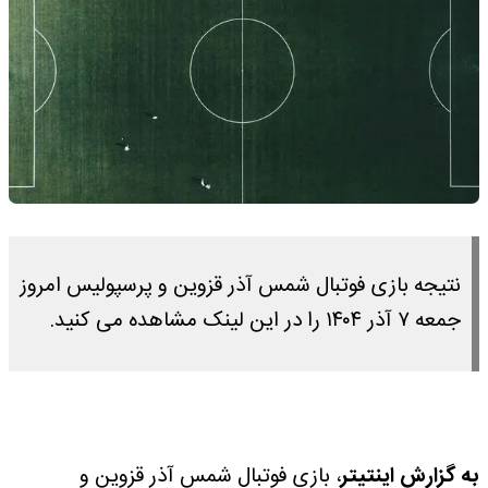
نتیجه بازی فوتبال شمس آذر قزوین و پرسپولیس امروز
جمعه ۷ آذر ۱۴۰۴ را در این لینک مشاهده می کنید.
به گزارش اینتیتر
، بازی فوتبال شمس آذر قزوین و