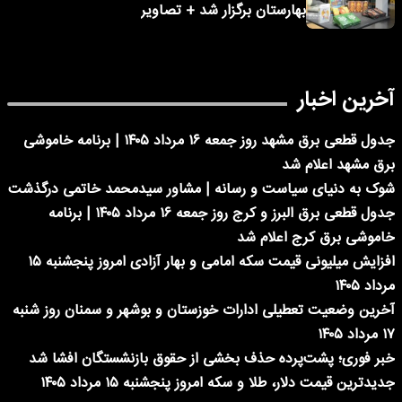
بهارستان برگزار شد + تصاویر
آخرین اخبار
جدول قطعی برق مشهد روز جمعه ۱۶ مرداد ۱۴۰۵ | برنامه خاموشی
برق مشهد اعلام شد
شوک به دنیای سیاست و رسانه | مشاور سیدمحمد خاتمی درگذشت
جدول قطعی برق البرز و کرج روز جمعه ۱۶ مرداد ۱۴۰۵ | برنامه
خاموشی برق کرج اعلام شد
افزایش میلیونی قیمت سکه امامی و بهار آزادی امروز پنجشنبه ۱۵
مرداد ۱۴۰۵
آخرین وضعیت تعطیلی ادارات خوزستان و بوشهر و سمنان روز شنبه
۱۷ مرداد ۱۴۰۵
خبر فوری؛ پشت‌پرده حذف بخشی از حقوق بازنشستگان افشا شد
جدیدترین قیمت دلار، طلا و سکه امروز پنجشنبه ۱۵ مرداد ۱۴۰۵