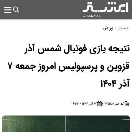
اینتیتر
ورزش
نتیجه بازی فوتبال شمس آذر
قزوین و پرسپولیس امروز جمعه ۷
آذر ۱۴۰۴
کد خبر :
۴۳۷۵۱۸
۰۷ آذر ۱۴۰۴ - ۱۶:۳۳