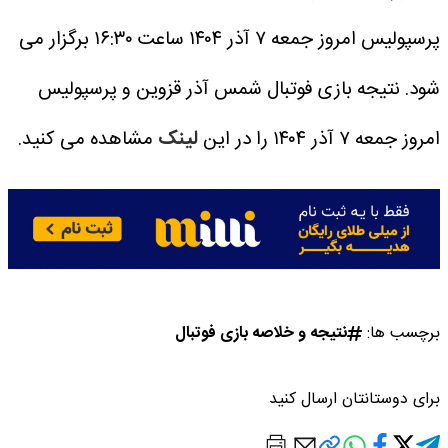
پرسپولیس امروز جمعه ۷ آذر ۱۴۰۴ ساعت ۱۶:۳۰ برگزار می
شود.
نتیجه بازی فوتبال شمس آذر قزوین و پرسپولیس
امروز جمعه ۷ آذر ۱۴۰۴ را در این
لینک
مشاهده می کنید.
برچسب ها:
نتیجه و خلاصه بازی فوتبال
برای دوستانتان ارسال کنید