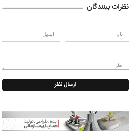
نظرات بینندگان
نام
ایمیل
نظر
ارسال نظر