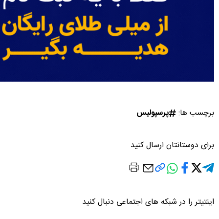
برچسب ها:
پرسپولیس
برای دوستانتان ارسال کنید
اینتیتر را در شبکه های اجتماعی دنبال کنید