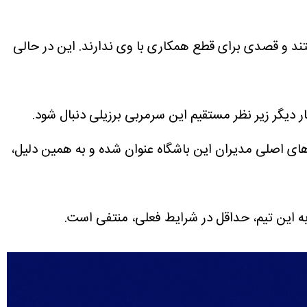
هستند و قصدی برای قطع همکاری با وی ندارند. این در حالی
بار دیگر زیر نظر مستقیم این سرمربی برزیلی دنبال شود.
‌های اصلی مدیران این باشگاه عنوان شده و به همین دلیل،
 این تیم، حداقل در شرایط فعلی، منتفی است.