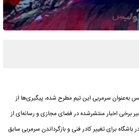
س به‌عنوان سرمربی این تیم مطرح شده، پیگیری‌ها از
یر برخی اخبار منتشرشده در فضای مجازی و رسانه‌ای از
اشگاه برای تغییر کادر فنی و بازگرداندن سرمربی سابق