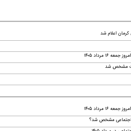
۱ مرداد ۱۴۰۵
قات مشخص شد
۱ مرداد ۱۴۰۵
ن اجتماعی مشخص شد؟