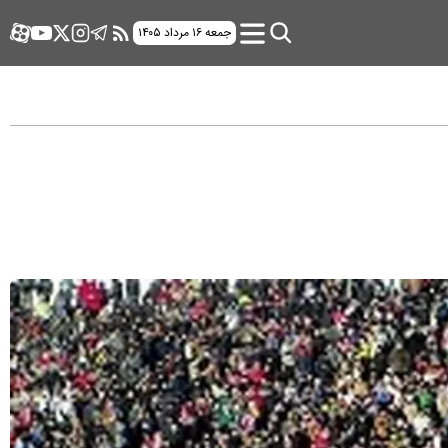
جمعه ۱۶ مرداد ۱۴۰۵