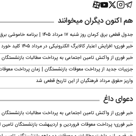
هم اکنون دیگران میخوانند
جدول قطعی برق کرمان روز شنبه ۱۷ مرداد ۱۴۰۵ | برنامه خاموشی برق کرمان اعلام شد
خبر فوری؛ افزایش اعتبار کالابرگ الکترونیکی در مرداد ۱۴۰۵ کلید خورد
خبر فوری از واکنش تامین اجتماعی به پرداخت مطالبات بازنشستگان امروز جمعه ۶
جزییات جدید از پرداخت معوقات بازنشستگان | زمان پرداخت معو
واریز حقوق مرداد فرهنگیان از این تاریخ قطعی شد
دعوای داغ
خبر فوری از واکنش تامین اجتماعی به پرداخت مطالبات بازنشستگان امروز جمعه ۶
خبر فوری؛ پرداخت معوقات فروردین و اردیبهشت بازنشستگان تامی