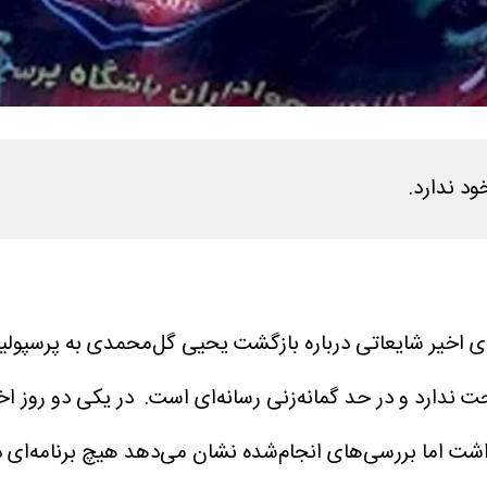
د ندارد.
ای اخیر شایعاتی درباره بازگشت یحیی گل‌محمدی به پرسپولی
ندارد و در حد گمانه‌زنی رسانه‌ای است.
در یکی دو روز اخ
ما بررسی‌های انجام‌شده نشان می‌دهد هیچ برنامه‌ای در ب