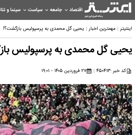
اقتصاد
جامعه
سیاست
سینما و تئات
اینتیتر
مهمترین اخبار
یحیی گل محمدی به پرسپولیس بازگشت؟!
یحیی گل محمدی به پرسپولیس باز
کد خبر :
۴۵۰۴۱۳
۲۷ فروردین ۱۴۰۵ - ۱۹:۰۱