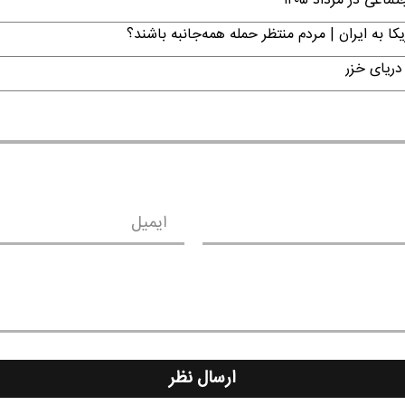
ی در مرداد ۱۴۰۵
ا به ایران | مردم منتظر حمله همه‌جانبه باشند؟
دریای خزر
ایمیل
ارسال نظر