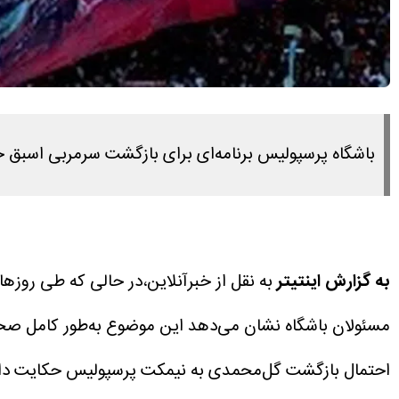
باشگاه پرسپولیس برنامه‌ای برای بازگشت سرمربی اسبق خو
به گزارش اینتیتر
به نقل از خبرآنلاین،در حالی که طی روزه
مسئولان باشگاه نشان می‌دهد این موضوع به‌طور کامل صحت 
احتمال بازگشت گل‌محمدی به نیمکت پرسپولیس حکایت داشت ا