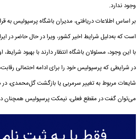
وجود ندارد.
بر اساس اطلاعات دریافتی، مدیران باشگاه پرسپولیس به قرارد
است که به‌دلیل شرایط اخیر کشور، ویرا در حال حاضر در ایر
با این وجود، مسئولان باشگاه انتظار دارند با بهبود شرایط، ا
در شرایطی که پرسپولیس خود را برای ادامه احتمالی رقابت‌ه
شایعات مربوط به تغییر سرمربی یا بازگشت گل‌محمدی، در دست
می‌توان گفت در مقطع فعلی، نیمکت پرسپولیس همچنان در ا