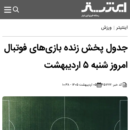
اینتیتر
ورزش
جدول پخش زنده بازی‌های فوتبال
امروز شنبه ۵ اردیبهشت
کد خبر :
۴۵۱۲۷۲
۰۵ اردیبهشت ۱۴۰۵ - ۱۰:۳۸