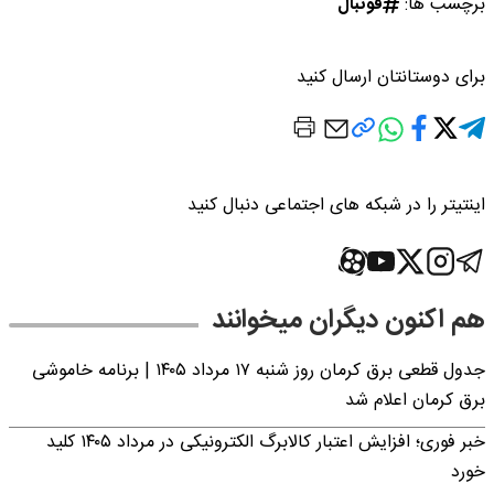
برچسب ها:
فوتبال
برای دوستانتان ارسال کنید
اینتیتر را در شبکه های اجتماعی دنبال کنید
هم اکنون دیگران میخوانند
جدول قطعی برق کرمان روز شنبه ۱۷ مرداد ۱۴۰۵ | برنامه خاموشی
برق کرمان اعلام شد
خبر فوری؛ افزایش اعتبار کالابرگ الکترونیکی در مرداد ۱۴۰۵ کلید
خورد