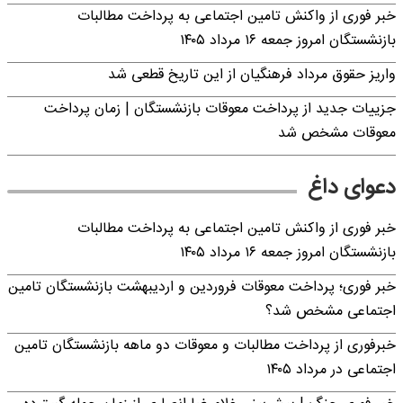
خبر فوری از واکنش تامین اجتماعی به پرداخت مطالبات
بازنشستگان امروز جمعه ۱۶ مرداد ۱۴۰۵
واریز حقوق مرداد فرهنگیان از این تاریخ قطعی شد
جزییات جدید از پرداخت معوقات بازنشستگان | زمان پرداخت
معوقات مشخص شد
دعوای داغ
خبر فوری از واکنش تامین اجتماعی به پرداخت مطالبات
بازنشستگان امروز جمعه ۱۶ مرداد ۱۴۰۵
خبر فوری؛ پرداخت معوقات فروردین و اردیبهشت بازنشستگان تامین
اجتماعی مشخص شد؟
خبرفوری از پرداخت مطالبات و معوقات دو ماهه بازنشستگان تامین
اجتماعی در مرداد ۱۴۰۵