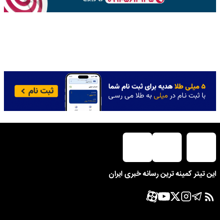
این تیتر کمینه ترین رسانه خبری ایران