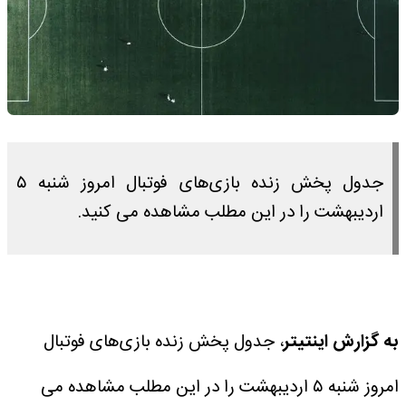
جدول پخش زنده بازی‌های فوتبال امروز شنبه ۵
اردیبهشت را در این مطلب مشاهده می کنید.
به گزارش اینتیتر
، جدول پخش زنده بازی‌های فوتبال
امروز شنبه ۵ اردیبهشت را در این مطلب مشاهده می