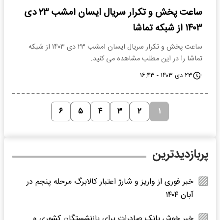
ساعت پخش و تکرار سریال ایسان امشب ۲۳ دی
۱۴۰۳ از شبکه تماشا
ساعت پخش و تکرار سریال ایسان امشب ۲۳ دی ۱۴۰۳ از شبکه
تماشا را در این مطلب مشاهده می کنید.
۲۳ دی ۱۴۰۳ - ۱۶:۴۳
۶
۵
۴
۳
۲
۱
پربازدیدترین
خبر فوری از واریز و شارژ اعتبار کالابرگ مرحله پنجم در
آبان ۱۴۰۴
خبر خوش بانک صادرات برای بازنشستگان کشوری و