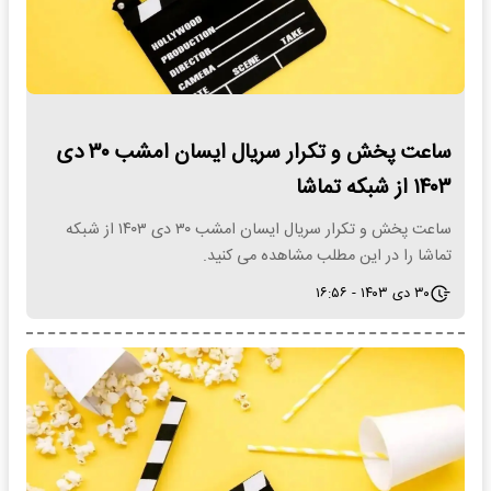
ساعت پخش و تکرار سریال ایسان امشب ۳۰ دی
۱۴۰۳ از شبکه تماشا
ساعت پخش و تکرار سریال ایسان امشب ۳۰ دی ۱۴۰۳ از شبکه
تماشا را در این مطلب مشاهده می کنید.
۳۰ دی ۱۴۰۳ - ۱۶:۵۶