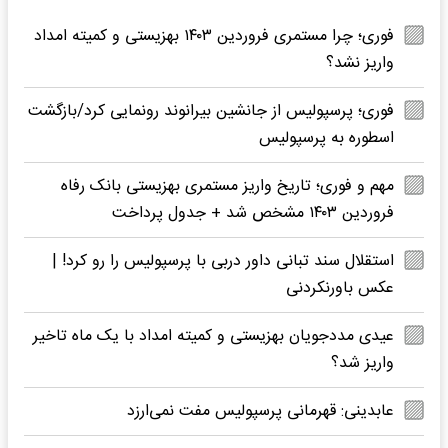
فوری؛ چرا مستمری فروردین ۱۴۰۳ بهزیستی و کمیته امداد
واریز نشد؟
فوری؛ پرسپولیس از جانشین بیرانوند رونمایی کرد/بازگشت
اسطوره به پرسپولیس
مهم و فوری؛ تاریخ واریز مستمری بهزیستی بانک رفاه
فروردین ۱۴۰۳ مشخص شد + جدول پرداخت
استقلال سند تبانی داور دربی با پرسپولیس را رو کرد! |
عکس باورنکردنی
عیدی مددجویان بهزیستی و کمیته امداد با یک ماه تاخیر
واریز شد؟
عابدینی: قهرمانی پرسپولیس مفت نمی‌ارزد