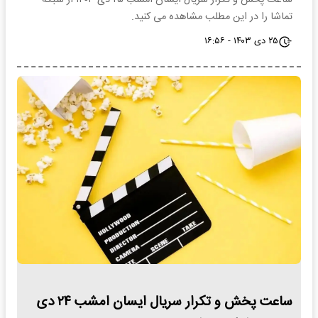
ساعت پخش و تکرار سریال ایسان امشب ۲۵ دی ۱۴۰۳ از شبکه
تماشا را در این مطلب مشاهده می کنید.
۲۵ دی ۱۴۰۳ - ۱۶:۵۶
ساعت پخش و تکرار سریال ایسان امشب ۲۴ دی