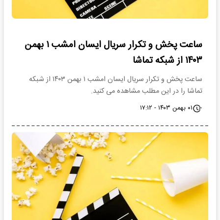
ساعت پخش و تکرار سریال ایسان امشب ۱ بهمن
۱۴۰۳ از شبکه تماشا
ساعت پخش و تکرار سریال ایسان امشب ۱ بهمن ۱۴۰۳ از شبکه
تماشا را در این مطلب مشاهده می کنید.
۰۱ بهمن ۱۴۰۳ - ۱۷:۱۲