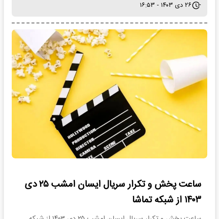
۲۶ دی ۱۴۰۳ - ۱۶:۵۳
ساعت پخش و تکرار سریال ایسان امشب ۲۵ دی
۱۴۰۳ از شبکه تماشا