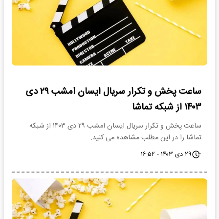
ساعت پخش و تکرار سریال ایسان امشب ۲۹ دی
۱۴۰۳ از شبکه تماشا
ساعت پخش و تکرار سریال ایسان امشب ۲۹ دی ۱۴۰۳ از شبکه
تماشا را در این مطلب مشاهده می کنید.
۲۹ دی ۱۴۰۳ - ۱۶:۵۲