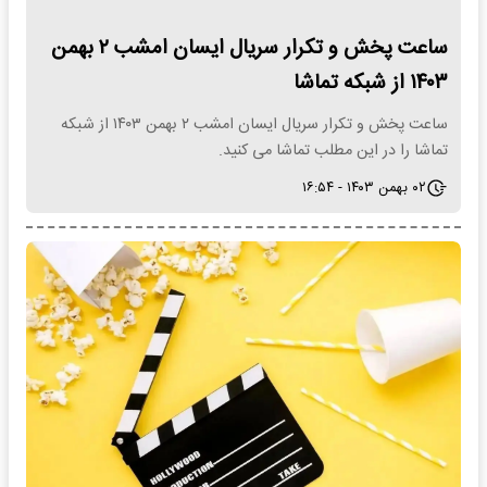
ساعت پخش و تکرار سریال ایسان امشب ۲ بهمن
۱۴۰۳ از شبکه تماشا
ساعت پخش و تکرار سریال ایسان امشب ۲ بهمن ۱۴۰۳ از شبکه
تماشا را در این مطلب تماشا می کنید.
۰۲ بهمن ۱۴۰۳ - ۱۶:۵۴