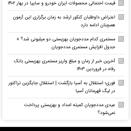
قیمت احتمالی محصولات ایران خودرو و سایپا در بهار ۱۴۰۲
اعتراض داوطلبان کنکور ارشد به زمان برگزاری این آزمون
همچنان ادامه دارد
مستمری کدام مددجویان بهزیستی دو میلیونی شد؟ +
جدول افزایش مستمری مددجویان
آخرین خبر از زمان و مبلغ واریز مستمری بهزیستی بانک
رفاه در فروردین ۱۴۰۳
فوری؛ استقلال به آسیا بازگشت | استقلال جایگزین تراکتور
در لیگ قهرمانان آسیا
عیدی مددجویان کمیته امداد و بهزیستی پرداخت
نمی‌شود؟