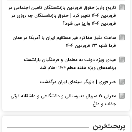
تاریخ واریز حقوق فروردین بازنشستگان تامین اجتماعی در
فروردین ۱۴۰۴ تغییر کرد | حقوق بازنشستگان چه روزی در
فروردین ۱۴۰۴ واریز می شود؟
ساعت دقیق مذاکره غیر مستقیم ایران با آمریکا در عمان
فردا شنبه ۲۳ فروردین ۱۴۰۴
عیدی ویژه دولت به معلمان و فرهنگیان بازنشسته:
برنامه‌های ویژه هفته معلم ۱۴۰۴ اعلام شد
خبر فوری | بازیگر سینمای ایران درگذشت
معرفی ۲۰ سریال دبیرستانی و دانشگاهی و عاشقانه ترکی
جذاب و داغ
پربحث‌ترین