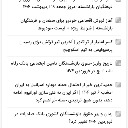
فرهنگیان بازنشسته امروز جمعه ۱۹ اردیبهشت ۱۴۰۴
آغاز فروش اقساطی خودرو برای معلمان و فرهنگیان
بازنشسته | شرایط ویژه + لیست خودروها
کسر امتیاز از تراکتور | آخرین تیر ترکش برای رسیدن
پرسپولیس به تیم اسکوچیچ
تاریخ واریز حقوق بازنشستگان تامین اجتماعی بانک رفاه
الف تا ج در فروردین ۱۴۰۴
جدیدترین خبر از احتمال حمله دوباره اسرائیل به ایران
امشب ۶ تیر ۱۴۰۴ | اگر ایران به غنی‌سازی اورانیوم ادامه
دهد، بدون هیچ تردیدی حمله خواهیم کرد
زمان واریز حقوق بازنشستگان کشوری بانک صادرات در
فروردین ۱۴۰۴ تغییر کرد؟