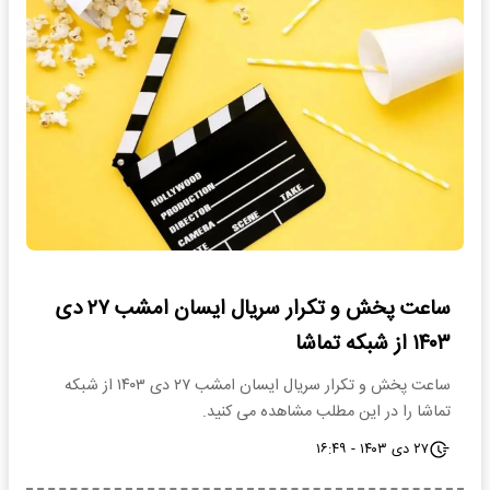
ساعت پخش و تکرار سریال ایسان امشب ۲۷ دی
۱۴۰۳ از شبکه تماشا
ساعت پخش و تکرار سریال ایسان امشب ۲۷ دی ۱۴۰۳ از شبکه
تماشا را در این مطلب مشاهده می کنید.
۲۷ دی ۱۴۰۳ - ۱۶:۴۹