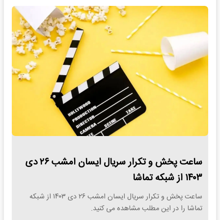
ساعت پخش و تکرار سریال ایسان امشب ۲۶ دی
۱۴۰۳ از شبکه تماشا
ساعت پخش و تکرار سریال ایسان امشب ۲۶ دی ۱۴۰۳ از شبکه
تماشا را در این مطلب مشاهده می کنید.