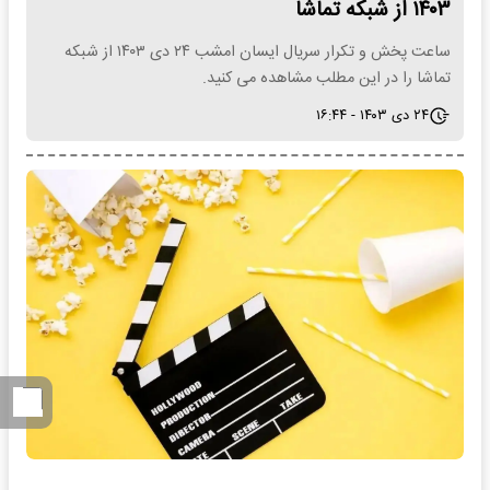
۱۴۰۳ از شبکه تماشا
ساعت پخش و تکرار سریال ایسان امشب ۲۴ دی ۱۴۰۳ از شبکه
تماشا را در این مطلب مشاهده می کنید.
۲۴ دی ۱۴۰۳ - ۱۶:۴۴