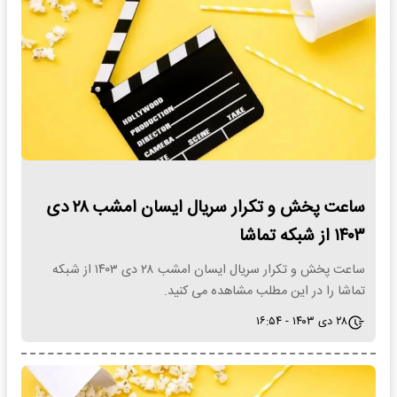
ساعت پخش و تکرار سریال ایسان امشب ۲۸ دی
۱۴۰۳ از شبکه تماشا
ساعت پخش و تکرار سریال ایسان امشب ۲۸ دی ۱۴۰۳ از شبکه
تماشا را در این مطلب مشاهده می کنید.
۲۸ دی ۱۴۰۳ - ۱۶:۵۴